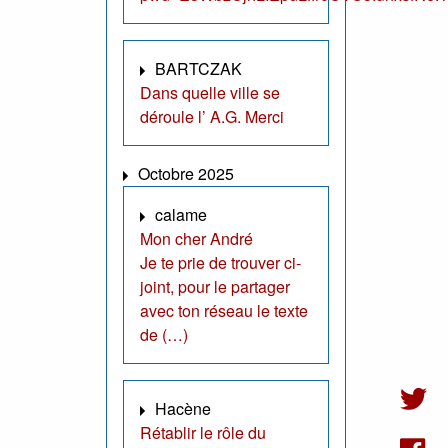
BARTCZAK
Dans quelle ville se
déroule l’ A.G. Merci
Octobre 2025
calame
Mon cher André
Je te prie de trouver ci-
joint, pour le partager
avec ton réseau le texte
de (…)
Hacène
Rétablir le rôle du