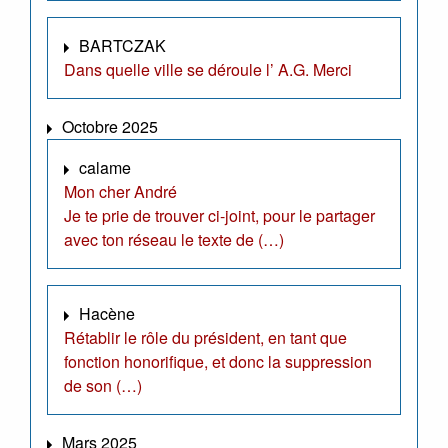
BARTCZAK
Dans quelle ville se déroule l’ A.G. Merci
Octobre 2025
calame
Mon cher André
Je te prie de trouver ci-joint, pour le partager
avec ton réseau le texte de (…)
Hacène
Rétablir le rôle du président, en tant que
fonction honorifique, et donc la suppression
de son (…)
Mars 2025