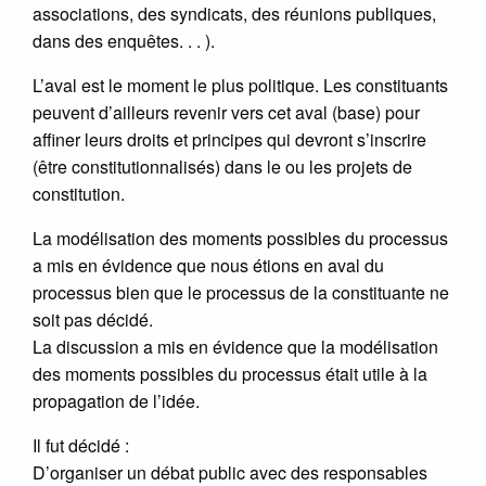
associations, des syndicats, des réunions publiques,
dans des enquêtes. . . ).
L’aval est le moment le plus politique. Les constituants
peuvent d’ailleurs revenir vers cet aval (base) pour
affiner leurs droits et principes qui devront s’inscrire
(être constitutionnalisés) dans le ou les projets de
constitution.
La modélisation des moments possibles du processus
a mis en évidence que nous étions en aval du
processus bien que le processus de la constituante ne
soit pas décidé.
La discussion a mis en évidence que la modélisation
des moments possibles du processus était utile à la
propagation de l’idée.
Il fut décidé :
D’organiser un débat public avec des responsables