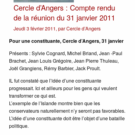
Cercle d’Angers : Compte rendu
de la réunion du 31 janvier 2011
Jeudi 3 février 2011
,
par
Cercle d’Angers
Pour une constituante, Cercle d’Angers, 31 janvier
Présents : Sylvie Cognard, Michel Briand, Jean -Paul
Brachet, Jean Louis Grégoire, Jean Pierre Thuleau,
Joël Grangiens, Rémy Barbier, Jack Proult.
IL fut constaté que l’idée d’une constituante
progressait. Ici et ailleurs pour les gens qui veulent
transformer ce qui est.
L’exemple de l’Islande montre bien que les
conservateurs naturellement n’y seront pas favorables.
L’idée d’une constituante doit être l’objet d’une bataille
politique.