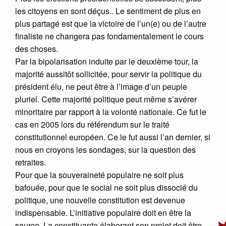
les citoyens en sont déçus.. Le sentiment de plus en
plus partagé est que la victoire de l’un(e) ou de l’autre
finaliste ne changera pas fondamentalement le cours
des choses.
Par la bipolarisation induite par le deuxième tour, la
majorité aussitôt sollicitée, pour servir la politique du
président élu, ne peut être à l’image d’un peuple
pluriel. Cette majorité politique peut même s’avérer
minoritaire par rapport à la volonté nationale. Ce fut le
cas en 2005 lors du référendum sur le traité
constitutionnel européen. Ce le fut aussi l’an dernier, si
nous en croyons les sondages, sur la question des
retraites.
Pour que la souveraineté populaire ne soit plus
bafouée, pour que le social ne soit plus dissocié du
politique, une nouvelle constitution est devenue
indispensable. L’initiative populaire doit en être la
source. La constituante élaborant son projet doit être