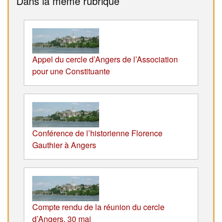
Dans la même rubrique
Appel du cercle d’Angers de l’Association
pour une Constituante
Conférence de l’historienne Florence
Gauthier à Angers
Compte rendu de la réunion du cercle
d’Angers, 30 mai