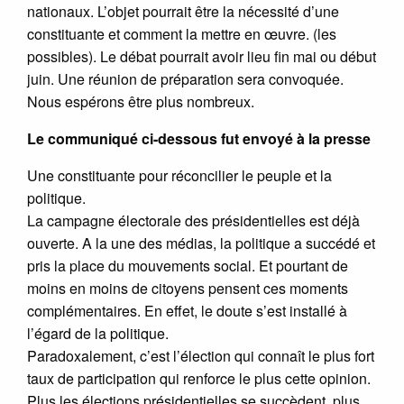
nationaux. L’objet pourrait être la nécessité d’une
constituante et comment la mettre en œuvre. (les
possibles). Le débat pourrait avoir lieu fin mai ou début
juin. Une réunion de préparation sera convoquée.
Nous espérons être plus nombreux.
Le communiqué ci-dessous fut envoyé à la presse
Une constituante pour réconcilier le peuple et la
politique.
La campagne électorale des présidentielles est déjà
ouverte. A la une des médias, la politique a succédé et
pris la place du mouvements social. Et pourtant de
moins en moins de citoyens pensent ces moments
complémentaires. En effet, le doute s’est installé à
l’égard de la politique.
Paradoxalement, c’est l’élection qui connaît le plus fort
taux de participation qui renforce le plus cette opinion.
Plus les élections présidentielles se succèdent, plus