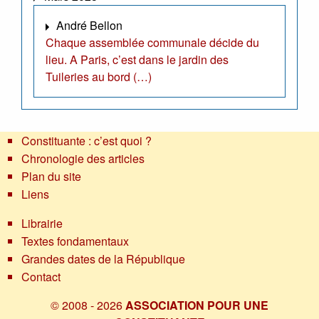
André Bellon
Chaque assemblée communale décide du
lieu. A Paris, c’est dans le jardin des
Tuileries au bord (…)
Constituante : c’est quoi ?
Chronologie des articles
Plan du site
Liens
Librairie
Textes fondamentaux
Grandes dates de la République
Contact
© 2008 - 2026
ASSOCIATION POUR UNE