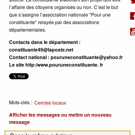
l’affaire des citoyens organisés ou non. C’est le but
que s’assigne l’association nationale "Pour une
constituante" relayée par des associations
départementales.
Contacts dans le département :
constituante49@laposte.net
Contact national : pouruneconstituante@yahoo.fr
Le site http:/www.pouruneconstituante. fr
Mots-clés :
Cercles locaux
Afficher les messages ou mettre un nouveau
message