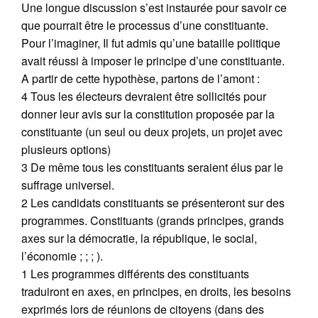
Une longue discussion s’est instaurée pour savoir ce
que pourrait être le processus d’une constituante.
Pour l’imaginer, Il fut admis qu’une bataille politique
avait réussi à imposer le principe d’une constituante.
A partir de cette hypothèse, partons de l’amont :
4 Tous les électeurs devraient être sollicités pour
donner leur avis sur la constitution proposée par la
constituante (un seul ou deux projets, un projet avec
plusieurs options)
3 De même tous les constituants seraient élus par le
suffrage universel.
2 Les candidats constituants se présenteront sur des
programmes. Constituants (grands principes, grands
axes sur la démocratie, la république, le social,
l’économie ; ; ; ).
1 Les programmes différents des constituants
traduiront en axes, en principes, en droits, les besoins
exprimés lors de réunions de citoyens (dans des