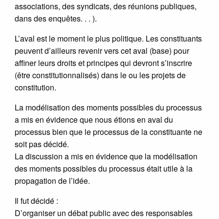
associations, des syndicats, des réunions publiques,
dans des enquêtes. . . ).
L’aval est le moment le plus politique. Les constituants
peuvent d’ailleurs revenir vers cet aval (base) pour
affiner leurs droits et principes qui devront s’inscrire
(être constitutionnalisés) dans le ou les projets de
constitution.
La modélisation des moments possibles du processus
a mis en évidence que nous étions en aval du
processus bien que le processus de la constituante ne
soit pas décidé.
La discussion a mis en évidence que la modélisation
des moments possibles du processus était utile à la
propagation de l’idée.
Il fut décidé :
D’organiser un débat public avec des responsables