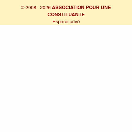
© 2008 - 2026
ASSOCIATION POUR UNE
CONSTITUANTE
Espace privé