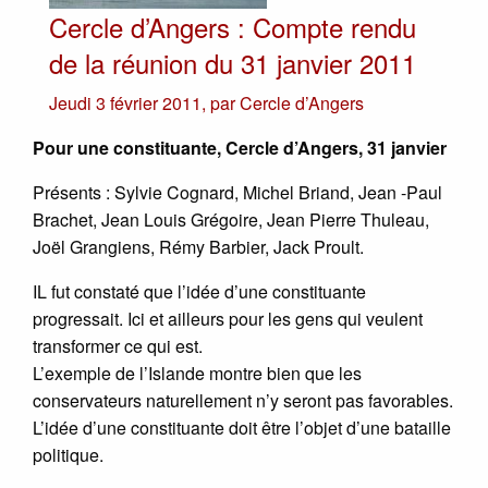
Cercle d’Angers : Compte rendu
de la réunion du 31 janvier 2011
Jeudi 3 février 2011
,
par
Cercle d’Angers
Pour une constituante, Cercle d’Angers, 31 janvier
Présents : Sylvie Cognard, Michel Briand, Jean -Paul
Brachet, Jean Louis Grégoire, Jean Pierre Thuleau,
Joël Grangiens, Rémy Barbier, Jack Proult.
IL fut constaté que l’idée d’une constituante
progressait. Ici et ailleurs pour les gens qui veulent
transformer ce qui est.
L’exemple de l’Islande montre bien que les
conservateurs naturellement n’y seront pas favorables.
L’idée d’une constituante doit être l’objet d’une bataille
politique.