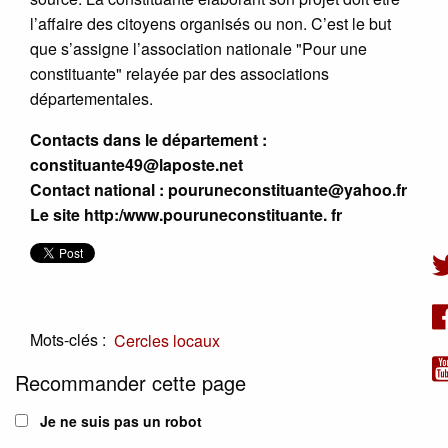
l’affaire des citoyens organisés ou non. C’est le but
que s’assigne l’association nationale "Pour une
constituante" relayée par des associations
départementales.
Contacts dans le département :
constituante49@laposte.net
Contact national : pouruneconstituante@yahoo.fr
Le site http:/www.pouruneconstituante. fr
Mots-clés :
Cercles locaux
Recommander cette page
Je ne suis pas un robot