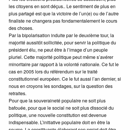
les citoyens en sont déçus.. Le sentiment de plus en
plus partagé est que la victoire de l’un(e) ou de l’autre
finaliste ne changera pas fondamentalement le cours
des choses.
Par la bipolarisation induite par le deuxième tour, la
majorité aussitôt sollicitée, pour servir la politique du
président élu, ne peut être à l’image d’un peuple
pluriel. Cette majorité politique peut même s’avérer
minoritaire par rapport à la volonté nationale. Ce fut le
cas en 2005 lors du référendum sur le traité
constitutionnel européen. Ce le fut aussi l’an dernier, si
nous en croyons les sondages, sur la question des
retraites.
Pour que la souveraineté populaire ne soit plus
bafouée, pour que le social ne soit plus dissocié du
politique, une nouvelle constitution est devenue
indispensable. L’initiative populaire doit en être la
source. La constituante élaborant son projet doit être