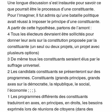
Une longue discussion s’est instaurée pour savoir ce
que pourrait être le processus d’une constituante.
Pour l’imaginer, Il fut admis qu’une bataille politique
avait réussi à imposer le principe d’une constituante.
A partir de cette hypothèse, partons de l’amont :
4 Tous les électeurs devraient être sollicités pour
donner leur avis sur la constitution proposée par la
constituante (un seul ou deux projets, un projet avec
plusieurs options)
3 De même tous les constituants seraient élus par le
suffrage universel.
2 Les candidats constituants se présenteront sur des
programmes. Constituants (grands principes, grands
axes sur la démocratie, la république, le social,
l’économie ; ; ; ).
1 Les programmes différents des constituants
traduiront en axes, en principes, en droits, les besoins
exprimés lors de réunions de citoyens (dans des