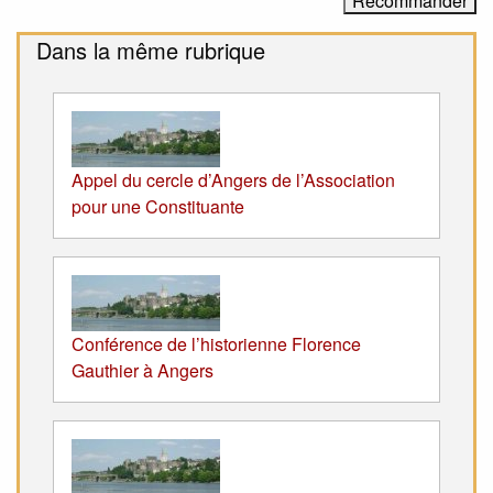
Dans la même rubrique
Appel du cercle d’Angers de l’Association
pour une Constituante
Conférence de l’historienne Florence
Gauthier à Angers