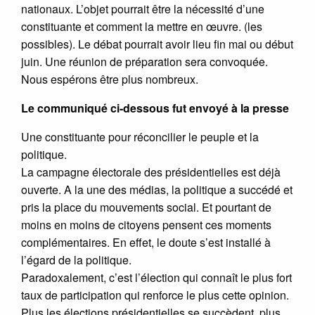
nationaux. L’objet pourrait être la nécessité d’une
constituante et comment la mettre en œuvre. (les
possibles). Le débat pourrait avoir lieu fin mai ou début
juin. Une réunion de préparation sera convoquée.
Nous espérons être plus nombreux.
Le communiqué ci-dessous fut envoyé à la presse
Une constituante pour réconcilier le peuple et la
politique.
La campagne électorale des présidentielles est déjà
ouverte. A la une des médias, la politique a succédé et
pris la place du mouvements social. Et pourtant de
moins en moins de citoyens pensent ces moments
complémentaires. En effet, le doute s’est installé à
l’égard de la politique.
Paradoxalement, c’est l’élection qui connaît le plus fort
taux de participation qui renforce le plus cette opinion.
Plus les élections présidentielles se succèdent, plus