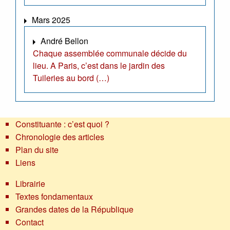
Mars 2025
André Bellon
Chaque assemblée communale décide du
lieu. A Paris, c’est dans le jardin des
Tuileries au bord (…)
Constituante : c’est quoi ?
Chronologie des articles
Plan du site
Liens
Librairie
Textes fondamentaux
Grandes dates de la République
Contact