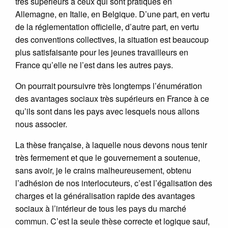
très supérieurs à ceux qui sont pratiqués en
Allemagne, en Italie, en Belgique. D’une part, en vertu
de la réglementation officielle, d’autre part, en vertu
des conventions collectives, la situation est beaucoup
plus satisfaisante pour les jeunes travailleurs en
France qu’elle ne l’est dans les autres pays.
On pourrait poursuivre très longtemps l’énumération
des avantages sociaux très supérieurs en France à ce
qu’ils sont dans les pays avec lesquels nous allons
nous associer.
La thèse française, à laquelle nous devons nous tenir
très fermement et que le gouvernement a soutenue,
sans avoir, je le crains malheureusement, obtenu
l’adhésion de nos interlocuteurs, c’est l’égalisation des
charges et la généralisation rapide des avantages
sociaux à l’intérieur de tous les pays du marché
commun. C’est la seule thèse correcte et logique sauf,