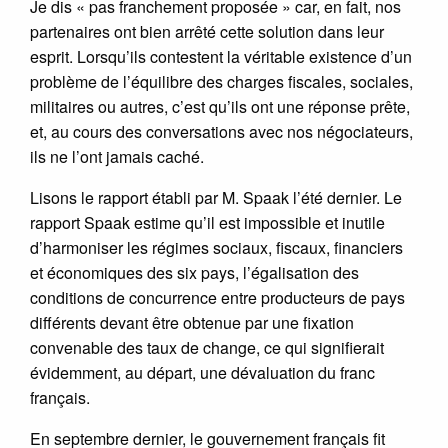
Je dis « pas franchement proposée » car, en fait, nos
partenaires ont bien arrêté cette solution dans leur
esprit. Lorsqu’ils contestent la véritable existence d’un
problème de l’équilibre des charges fiscales, sociales,
militaires ou autres, c’est qu’ils ont une réponse prête,
et, au cours des conversations avec nos négociateurs,
ils ne l’ont jamais caché.
Lisons le rapport établi par M. Spaak l’été dernier. Le
rapport Spaak estime qu’il est impossible et inutile
d’harmoniser les régimes sociaux, fiscaux, financiers
et économiques des six pays, l’égalisation des
conditions de concurrence entre producteurs de pays
différents devant être obtenue par une fixation
convenable des taux de change, ce qui signifierait
évidemment, au départ, une dévaluation du franc
français.
En septembre dernier, le gouvernement français fit