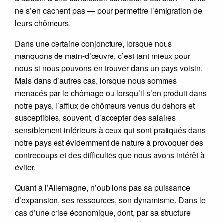
ne s’en cachent pas — pour permettre l’émigration de
leurs chômeurs.
Dans une certaine conjoncture, lorsque nous
manquons de main-d’œuvre, c’est tant mieux pour
nous si nous pouvons en trouver dans un pays voisin.
Mais dans d’autres cas, lorsque nous sommes
menacés par le chômage ou lorsqu’il s’en produit dans
notre pays, l’afflux de chômeurs venus du dehors et
susceptibles, souvent, d’accepter des salaires
sensiblement inférieurs à ceux qui sont pratiqués dans
notre pays est évidemment de nature à provoquer des
contrecoups et des difficultés que nous avons intérêt à
éviter.
Quant à l’Allemagne, n’oublions pas sa puissance
d’expansion, ses ressources, son dynamisme. Dans le
cas d’une crise économique, dont, par sa structure