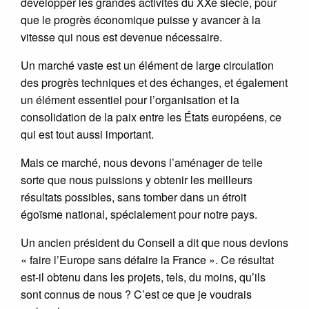
développer les grandes activités du XXe siècle, pour
que le progrès économique puisse y avancer à la
vitesse qui nous est devenue nécessaire.
Un marché vaste est un élément de large circulation
des progrès techniques et des échanges, et également
un élément essentiel pour l’organisation et la
consolidation de la paix entre les États européens, ce
qui est tout aussi important.
Mais ce marché, nous devons l’aménager de telle
sorte que nous puissions y obtenir les meilleurs
résultats possibles, sans tomber dans un étroit
égoïsme national, spécialement pour notre pays.
Un ancien président du Conseil a dit que nous devions
« faire l’Europe sans défaire la France ». Ce résultat
est-il obtenu dans les projets, tels, du moins, qu’ils
sont connus de nous ? C’est ce que je voudrais