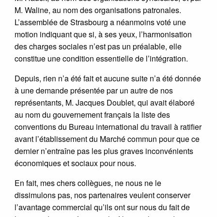
M. Waline, au nom des organisations patronales.
L’assemblée de Strasbourg a néanmoins voté une
motion indiquant que si, à ses yeux, l’harmonisation
des charges sociales n’est pas un préalable, elle
constitue une condition essentielle de l’intégration.
Depuis, rien n’a été fait et aucune suite n’a été donnée
à une demande présentée par un autre de nos
représentants, M. Jacques Doublet, qui avait élaboré
au nom du gouvernement français la liste des
conventions du Bureau international du travail à ratifier
avant l’établissement du Marché commun pour que ce
dernier n’entraîne pas les plus graves inconvénients
économiques et sociaux pour nous.
En fait, mes chers collègues, ne nous ne le
dissimulons pas, nos partenaires veulent conserver
l’avantage commercial qu’ils ont sur nous du fait de