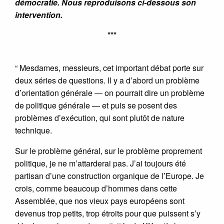
démocratie. Nous reproduisons ci-dessous son
intervention.
***
“ Mesdames, messieurs, cet important débat porte sur
deux séries de questions. Il y a d’abord un problème
d’orientation générale — on pourrait dire un problème
de politique générale — et puis se posent des
problèmes d’exécution, qui sont plutôt de nature
technique.
Sur le problème général, sur le problème proprement
politique, je ne m’attarderai pas. J’ai toujours été
partisan d’une construction organique de l’Europe. Je
crois, comme beaucoup d’hommes dans cette
Assemblée, que nos vieux pays européens sont
devenus trop petits, trop étroits pour que puissent s’y