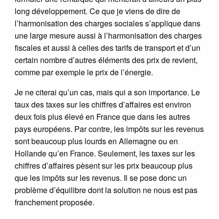
long développement. Ce que je viens de dire de
l’harmonisation des charges sociales s’applique dans
une large mesure aussi à l’harmonisation des charges
fiscales et aussi à celles des tarifs de transport et d’un
certain nombre d’autres éléments des prix de revient,
comme par exemple le prix de l’énergie.
Je ne citerai qu’un cas, mais qui a son importance. Le
taux des taxes sur les chiffres d’affaires est environ
deux fois plus élevé en France que dans les autres
pays européens. Par contre, les impôts sur les revenus
sont beaucoup plus lourds en Allemagne ou en
Hollande qu’en France. Seulement, les taxes sur les
chiffres d’affaires pèsent sur les prix beaucoup plus
que les impôts sur les revenus. Il se pose donc un
problème d’équilibre dont la solution ne nous est pas
franchement proposée.