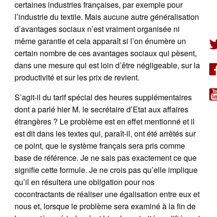
certaines industries françaises, par exemple pour
l’industrie du textile. Mais aucune autre généralisation
d’avantages sociaux n’est vraiment organisée ni
même garantie et cela apparaît si l’on énumère un
certain nombre de ces avantages sociaux qui pèsent,
dans une mesure qui est loin d’être négligeable, sur la
productivité et sur les prix de revient.
S’agit-il du tarif spécial des heures supplémentaires
dont a parlé hier M. le secrétaire d’Etat aux affaires
étrangères ? Le problème est en effet mentionné et il
est dit dans les textes qui, paraît-il, ont été arrêtés sur
ce point, que le système français sera pris comme
base de référence. Je ne sais pas exactement ce que
signifie cette formule. Je ne crois pas qu’elle implique
qu’il en résultera une obligation pour nos
cocontractants de réaliser une égalisation entre eux et
nous et, lorsque le problème sera examiné à la fin de