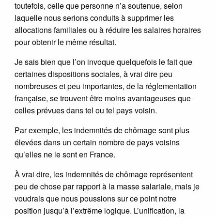
toutefois, celle que personne n’a soutenue, selon
laquelle nous serions conduits à supprimer les
allocations familiales ou à réduire les salaires horaires
pour obtenir le même résultat.
Je sais bien que l’on invoque quelquefois le fait que
certaines dispositions sociales, à vrai dire peu
nombreuses et peu importantes, de la réglementation
française, se trouvent être moins avantageuses que
celles prévues dans tel ou tel pays voisin.
Par exemple, les indemnités de chômage sont plus
élevées dans un certain nombre de pays voisins
qu’elles ne le sont en France.
À vrai dire, les indemnités de chômage représentent
peu de chose par rapport à la masse salariale, mais je
voudrais que nous poussions sur ce point notre
position jusqu’à l’extrême logique. L’unification, la