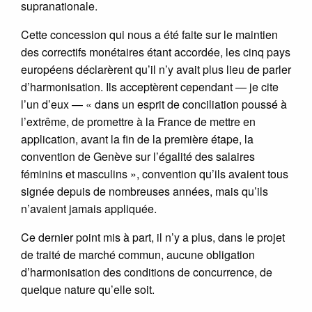
supranationale.
Cette concession qui nous a été faite sur le maintien
des correctifs monétaires étant accordée, les cinq pays
européens déclarèrent qu’il n’y avait plus lieu de parler
d’harmonisation. Ils acceptèrent cependant — je cite
l’un d’eux — « dans un esprit de conciliation poussé à
l’extrême, de promettre à la France de mettre en
application, avant la fin de la première étape, la
convention de Genève sur l’égalité des salaires
féminins et masculins », convention qu’ils avaient tous
signée depuis de nombreuses années, mais qu’ils
n’avaient jamais appliquée.
Ce dernier point mis à part, il n’y a plus, dans le projet
de traité de marché commun, aucune obligation
d’harmonisation des conditions de concurrence, de
quelque nature qu’elle soit.