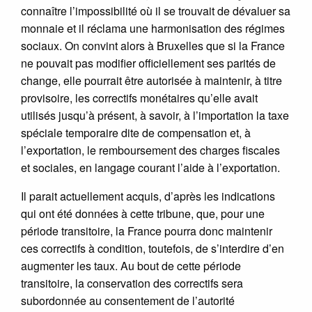
connaître l’impossibilité où il se trouvait de dévaluer sa
monnaie et il réclama une harmonisation des régimes
sociaux. On convint alors à Bruxelles que si la France
ne pouvait pas modifier officiellement ses parités de
change, elle pourrait être autorisée à maintenir, à titre
provisoire, les correctifs monétaires qu’elle avait
utilisés jusqu’à présent, à savoir, à l’importation la taxe
spéciale temporaire dite de compensation et, à
l’exportation, le remboursement des charges fiscales
et sociales, en langage courant l’aide à l’exportation.
Il parait actuellement acquis, d’après les indications
qui ont été données à cette tribune, que, pour une
période transitoire, la France pourra donc maintenir
ces correctifs à condition, toutefois, de s’interdire d’en
augmenter les taux. Au bout de cette période
transitoire, la conservation des correctifs sera
subordonnée au consentement de l’autorité