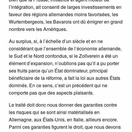
l’intégration, ait consenti de larges investissements en
faveur des régions allemandes moins favorisées, les
Wurtembergeois, les Bavarois ont dû émigrer en grand
nombre vers les Amériques.
Au surplus, si, à l’échelle d’un siècle et en ne
considérant que l’ensemble de l’économie allemande,
le Sud et le Nord confondus, si le Zollverein a été un
élément d’expansion, n’oublions pas qu’il a pu porter
ses fruits parce qu’un État dominateur, principal
bénéficiaire de la réforme, a fait la loi aux autres États
dominés. En ce sens, c’est un précédent qui ne
comporte pas que des aspects plaisants.
Le traité doit donc nous donner des garanties contre
les risques qui se sont ainsi matérialisés en
Allemagne, aux États-Unis, en Italie, ailleurs encore.
Parmi ces garanties figurent le droit, que nous devons