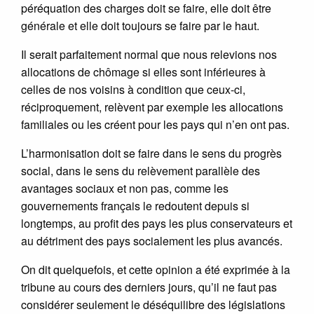
péréquation des charges doit se faire, elle doit être
générale et elle doit toujours se faire par le haut.
Il serait parfaitement normal que nous relevions nos
allocations de chômage si elles sont inférieures à
celles de nos voisins à condition que ceux-ci,
réciproquement, relèvent par exemple les allocations
familiales ou les créent pour les pays qui n’en ont pas.
L’harmonisation doit se faire dans le sens du progrès
social, dans le sens du relèvement parallèle des
avantages sociaux et non pas, comme les
gouvernements français le redoutent depuis si
longtemps, au profit des pays les plus conservateurs et
au détriment des pays socialement les plus avancés.
On dit quelquefois, et cette opinion a été exprimée à la
tribune au cours des derniers jours, qu’il ne faut pas
considérer seulement le déséquilibre des législations