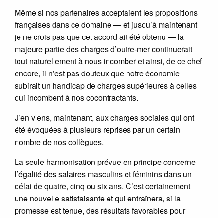
Même si nos partenaires acceptaient les propositions
françaises dans ce domaine — et jusqu’à maintenant
je ne crois pas que cet accord ait été obtenu — la
majeure partie des charges d’outre-mer continuerait
tout naturellement à nous incomber et ainsi, de ce chef
encore, il n’est pas douteux que notre économie
subirait un handicap de charges supérieures à celles
qui incombent à nos cocontractants.
J’en viens, maintenant, aux charges sociales qui ont
été évoquées à plusieurs reprises par un certain
nombre de nos collègues.
La seule harmonisation prévue en principe concerne
l’égalité des salaires masculins et féminins dans un
délai de quatre, cinq ou six ans. C’est certainement
une nouvelle satisfaisante et qui entraînera, si la
promesse est tenue, des résultats favorables pour