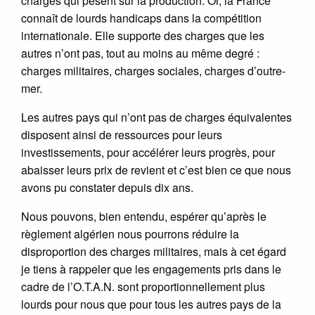
charges qui pèsent sur la production. Or, la France
connaît de lourds handicaps dans la compétition
internationale. Elle supporte des charges que les
autres n’ont pas, tout au moins au même degré :
charges militaires, charges sociales, charges d’outre-
mer.
Les autres pays qui n’ont pas de charges équivalentes
disposent ainsi de ressources pour leurs
investissements, pour accélérer leurs progrès, pour
abaisser leurs prix de revient et c’est bien ce que nous
avons pu constater depuis dix ans.
Nous pouvons, bien entendu, espérer qu’après le
règlement algérien nous pourrons réduire la
disproportion des charges militaires, mais à cet égard
je tiens à rappeler que les engagements pris dans le
cadre de l’O.T.A.N. sont proportionnellement plus
lourds pour nous que pour tous les autres pays de la