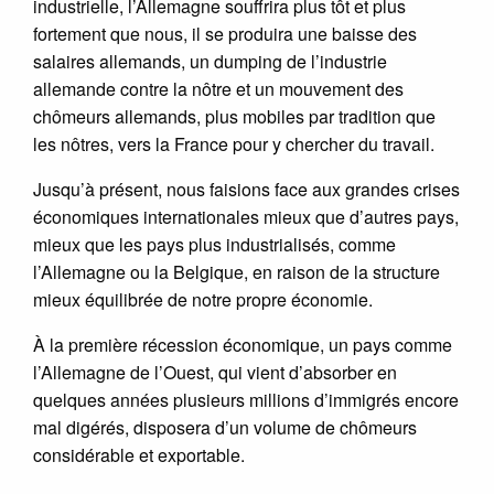
industrielle, l’Allemagne souffrira plus tôt et plus
fortement que nous, il se produira une baisse des
salaires allemands, un dumping de l’industrie
allemande contre la nôtre et un mouvement des
chômeurs allemands, plus mobiles par tradition que
les nôtres, vers la France pour y chercher du travail.
Jusqu’à présent, nous faisions face aux grandes crises
économiques internationales mieux que d’autres pays,
mieux que les pays plus industrialisés, comme
l’Allemagne ou la Belgique, en raison de la structure
mieux équilibrée de notre propre économie.
À la première récession économique, un pays comme
l’Allemagne de l’Ouest, qui vient d’absorber en
quelques années plusieurs millions d’immigrés encore
mal digérés, disposera d’un volume de chômeurs
considérable et exportable.