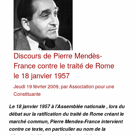
Discours de Pierre Mendès-
France contre le traité de Rome
le 18 janvier 1957
Jeudi 19 février 2009
,
par
Association pour une
Constituante
Le 18 janvier 1957 à l’Assemblée nationale , lors du
débat sur la ratification du traité de Rome créant le
marché commun, Pierre Mendes-France intervient
contre ce texte, en particulier au nom de la