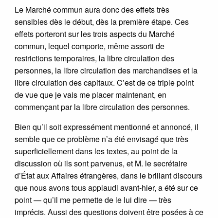
Le Marché commun aura donc des effets très
sensibles dès le début, dès la première étape. Ces
effets porteront sur les trois aspects du Marché
commun, lequel comporte, même assorti de
restrictions temporaires, la libre circulation des
personnes, la libre circulation des marchandises et la
libre circulation des capitaux. C’est de ce triple point
de vue que je vais me placer maintenant, en
commençant par la libre circulation des personnes.
Bien qu’il soit expressément mentionné et annoncé, il
semble que ce problème n’a été envisagé que très
superficiellement dans les textes, au point de la
discussion où ils sont parvenus, et M. le secrétaire
d’État aux Affaires étrangères, dans le brillant discours
que nous avons tous applaudi avant-hier, a été sur ce
point — qu’il me permette de le lui dire — très
imprécis. Aussi des questions doivent être posées à ce