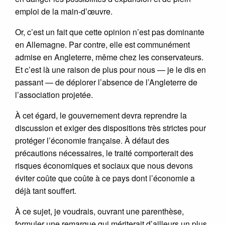
emploi de la main-d’œuvre.
Or, c’est un fait que cette opinion n’est pas dominante
en Allemagne. Par contre, elle est communément
admise en Angleterre, même chez les conservateurs.
Et c’est là une raison de plus pour nous — je le dis en
passant — de déplorer l’absence de l’Angleterre de
l’association projetée.
À cet égard, le gouvernement devra reprendre la
discussion et exiger des dispositions très strictes pour
protéger l’économie française. À défaut des
précautions nécessaires, le traité comporterait des
risques économiques et sociaux que nous devons
éviter coûte que coûte à ce pays dont l’économie a
déjà tant souffert.
À ce sujet, je voudrais, ouvrant une parenthèse,
formuler une remarque qui mériterait d’ailleurs un plus