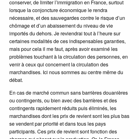
conserver, de limiter l’immigration en France, surtout
lorsque la conjoncture économique le rendra
nécessaire, et des sauvegardes contre le risque d’un
chômage et d’un abaissement du niveau de vie
importés du dehors. Je reviendrai tout à l’heure sur
certaines modalités de ces indispensables garanties,
mais pour cela il me faut, après avoir examiné les
problèmes touchant à la circulation des personnes, en
venir à ceux qui concernent la circulation des
marchandises. Ici nous sommes au centre même du
débat.
En cas de marché commun sans barrières douanières
ou contingents, ou bien avec des barrières et des
contingents rapidement réduits puis éliminés, les
marchandises dont les prix de revient sont les plus bas
se vendent par priorité et dans tous les pays
participants. Ces prix de revient sont fonction des