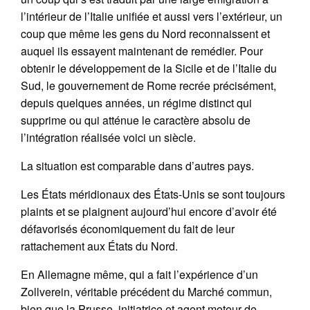
l’intérieur de l’Italie unifiée et aussi vers l’extérieur, un
coup que même les gens du Nord reconnaissent et
auquel ils essayent maintenant de remédier. Pour
obtenir le développement de la Sicile et de l’Italie du
Sud, le gouvernement de Rome recrée précisément,
depuis quelques années, un régime distinct qui
supprime ou qui atténue le caractère absolu de
l’intégration réalisée voici un siècle.
La situation est comparable dans d’autres pays.
Les États méridionaux des États-Unis se sont toujours
plaints et se plaignent aujourd’hui encore d’avoir été
défavorisés économiquement du fait de leur
rattachement aux États du Nord.
En Allemagne même, qui a fait l’expérience d’un
Zollverein, véritable précédent du Marché commun,
bien que la Prusse, initiatrice et agent moteur de