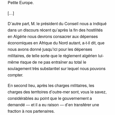
Petite Europe.
[…]
D’autre part, M. le président du Conseil nous a indiqué
dans un discours récent qu’après la fin des hostilités
en Algérie nous devrons consacrer aux dépenses
économiques en Afrique du Nord autant, a-t-il dit, que
nous avons donné jusqu’ici pour les dépenses
militaires, de telle sorte que le règlement algérien lui-
même risque de ne pas entraîner au total le
soulagement très substantiel sur lequel nous pouvons
compter.
En second lieu, après les charges militaires, les
charges des territoires d’outre-mer sont, vous le savez,
considérables au point que le gouvernement a
demandé — et il a eu raison — d’en transférer une
fraction à nos partenaires.