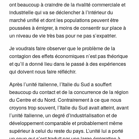
ont beaucoup à craindre de la rivalité commerciale et
industrielle qui va se déclencher à l’intérieur du
marché unifié et dont les populations peuvent être
poussées à émigrer, à moins de consentir sur place à
un niveau de vie très bas pour ne pas s’expatrier.
Je voudrais faire observer que le problème de la
contagion des effets économiques n’est pas théorique
et qu’il a donné lieu dans le passé à des expériences
qui doivent nous faire réfléchir.
Après l’unité italienne, l’Italie du Sud a souffert
beaucoup du contact et de la concurrence de la région
du Centre et du Nord. Contrairement à ce que nous
croyons trop souvent, l’Italie du Sud avait atteint, avant
l’unité italienne, un degré d’industrialisation et de
développement comparable et probablement même
supérieur à celui du reste du pays. L’unité lui a porté
un coup qui s’est traduit par une large émigration à