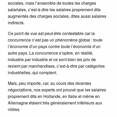
sociales, mais l’ensemble de toutes les charges
salariales, c’est-à-dire les salaires proprement dits
augmentés des charges sociales, dites aussi salaires
indirects.
Ce point de vue est peut-être contestable car la
concurrence n’est pas un phénomène global : toute
l’économie d’un pays contre toute l’économie d’un
autre pays. La concurrence s’opère, en réalité,
industrie par industrie et ce sont bien les prix de
revient par marchandises, c’est-à-dire par catégories
industrielles, qui comptent.
Mais, peu importe, car, au cours des récentes
négociations, nos experts ont prouvé que les salaires
proprement dits en Hollande, en Italie et même en
Allemagne étaient très généralement inférieurs aux
nôtres.