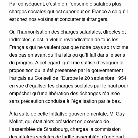
Par conséquent, c’est bien l’ensemble salaires plus
charges sociales qui est supérieur en France à ce qu’il
est chez nos voisins et concurrents étrangers.
Or, l’harmonisation des charges salariales, directes et
indirectes, c’est la vieille revendication de tous les
Français qui ne veulent pas que notre pays soit victime
des pas en avant qu’il a faits ou qu’il fait dans le sens
du progrès. À cet égard, qu’il me suffise d’évoquer la
proposition qui a été présentée par le gouvernement
français au Conseil de l’Europe le 20 septembre 1954
en vue d’égaliser les charges sociales par le haut pour
empêcher qu’une libération des échanges réalisée
sans précaution conduise à l’égalisation par le bas.
À la suite de cette initiative gouvernementale, M. Guy
Mollet, qui était alors président en exercice de
l’assemblée de Strasbourg, chargea la commission
des affaires sociales de ladite assemblée, d’une part,