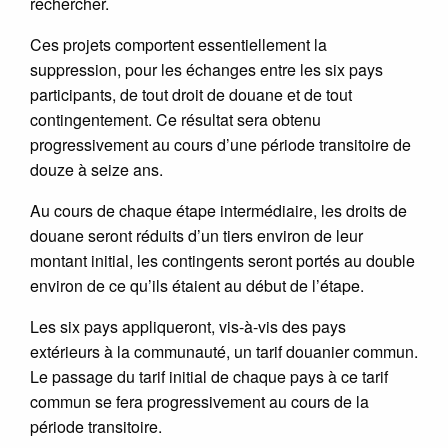
rechercher.
Ces projets comportent essentiellement la
suppression, pour les échanges entre les six pays
participants, de tout droit de douane et de tout
contingentement. Ce résultat sera obtenu
progressivement au cours d’une période transitoire de
douze à seize ans.
Au cours de chaque étape intermédiaire, les droits de
douane seront réduits d’un tiers environ de leur
montant initial, les contingents seront portés au double
environ de ce qu’ils étaient au début de l’étape.
Les six pays appliqueront, vis-à-vis des pays
extérieurs à la communauté, un tarif douanier commun.
Le passage du tarif initial de chaque pays à ce tarif
commun se fera progressivement au cours de la
période transitoire.