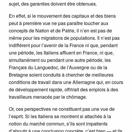
sujet, des garanties doivent être obtenues.
En effet, si le mouvement des capitaux et des biens
peut à première vue ne pas paraître toucher aux
concepts de Nation et de Patrie, il n’en est pas de
même pour les migrations de populations. Il n’est pas
indifférent pour l’avenir de la France ni que, pendant
une période, les Italiens affluent en France, ni que,
simultanément ou pendant une autre période, les
Français du Languedoc, de l’Auvergne ou de la
Bretagne soient conduits à chercher de meilleures
conditions de travail dans une Allemagne qui, en cours
de développement rapide, offrirait des emplois à des
travailleurs menacés par le chômage.
Or, ces perspectives ne constituent pas une vue de
l’esprit. Si les Italiens se montrent si attachés à la
notion du marché commun, s’ils sont impatients
d’aboutir à une conclusion concrète, c’est bien — et ils