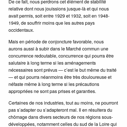
De ce fait, nous perdrons cet élément de stabilité
relative dont nous jouissions jusque-là et qui nous
avait permis, soit entre 1929 et 1932, soit en 1948-
1949, de souffrir moins que les autres pays
occidentaux.
Mais en période de conjoncture favorable, nous
aurons aussi à subir dans le Marché commun une
concurrence redoutable, concurrence qui pourra être
salutaire à long terme si les aménagements
nécessaires sont prévus — c’est le but même du traité
— et qui pourra néanmoins être très douloureuse et
néfaste même à long terme si les précautions
appropriées ne sont pas prises et garanties.
Certaines de nos industries, tout au moins, ne pourront
pas s’adapter ou s’adapteront mal. Il en résultera du
chômage dans divers secteurs de nos régions sous-
développées, notamment celles du sud de la Loire qui