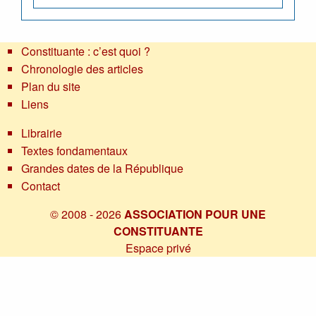
Constituante : c’est quoi ?
Chronologie des articles
Plan du site
Liens
Librairie
Textes fondamentaux
Grandes dates de la République
Contact
© 2008 - 2026
ASSOCIATION POUR UNE
CONSTITUANTE
Espace privé