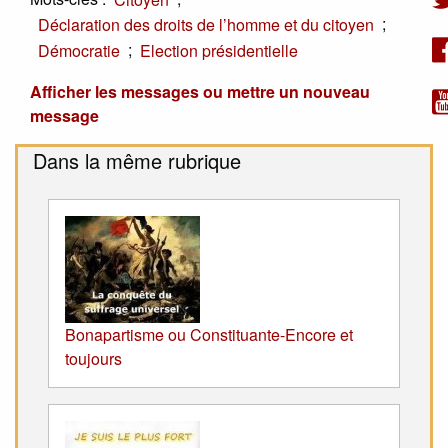
;
Déclaration des droits de l’homme et du citoyen
;
Démocratie
Election présidentielle
Afficher les messages ou mettre un nouveau
message
Dans la même rubrique
Bonapartisme ou Constituante-Encore et
toujours