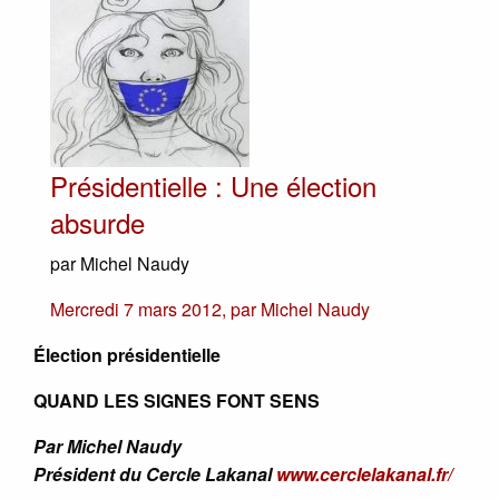
Présidentielle : Une élection
absurde
par Michel Naudy
Mercredi 7 mars 2012
,
par
Michel Naudy
Élection présidentielle
QUAND LES SIGNES FONT SENS
Par Michel Naudy
Président du Cercle Lakanal
www.cerclelakanal.fr/