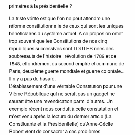
primaires à la présidentielle ?
La triste vérité est que l’on ne peut attendre une
réforme constitutionnelle de ceux qui sont les uniques
bénéficiaires du système actuel. A ce propos on omet
trop souvent que les Constitutions de nos cinq
républiques successives sont TOUTES nées des
soubresauts de l’histoire : révolution de 1789 et de
1848, effondrement du second empire et commune de
Paris, deuxième guerre mondiale et guerre coloniale...
Il n’y a pas de hasard.
L’établissement d’une véritable Constitution pour une
VIème République qui ne serait pas un gadget ne
saurait être une revendication parmi d’autres. Un
exemple récent nous conduit à cette constatation et
m’est venu après la lecture du dernier article (La
Constituante et la Présidentielle) qu’Anne-Cécile
Robert vient de consacrer à ces problèmes