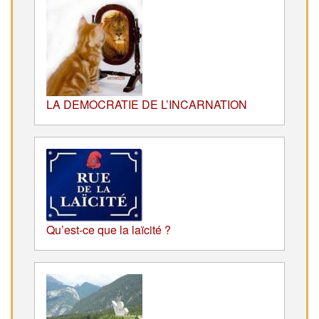
LA DEMOCRATIE DE L’INCARNATION
Qu’est-ce que la laïcité ?