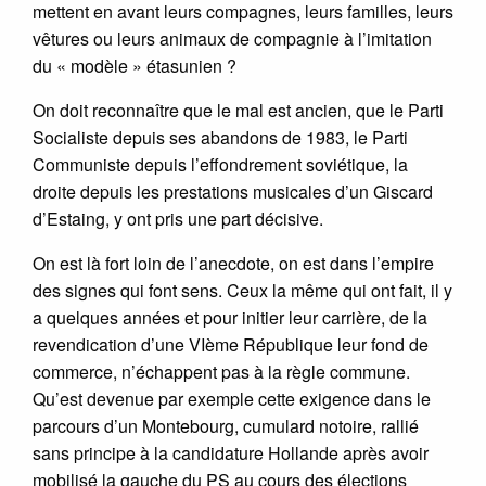
mettent en avant leurs compagnes, leurs familles, leurs
vêtures ou leurs animaux de compagnie à l’imitation
du « modèle » étasunien ?
On doit reconnaître que le mal est ancien, que le Parti
Socialiste depuis ses abandons de 1983, le Parti
Communiste depuis l’effondrement soviétique, la
droite depuis les prestations musicales d’un Giscard
d’Estaing, y ont pris une part décisive.
On est là fort loin de l’anecdote, on est dans l’empire
des signes qui font sens. Ceux la même qui ont fait, il y
a quelques années et pour initier leur carrière, de la
revendication d’une VIème République leur fond de
commerce, n’échappent pas à la règle commune.
Qu’est devenue par exemple cette exigence dans le
parcours d’un Montebourg, cumulard notoire, rallié
sans principe à la candidature Hollande après avoir
mobilisé la gauche du PS au cours des élections