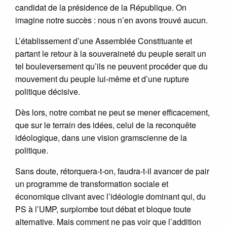
candidat de la présidence de la République. On
imagine notre succès : nous n’en avons trouvé aucun.
L’établissement d’une Assemblée Constituante et
partant le retour à la souveraineté du peuple serait un
tel bouleversement qu’ils ne peuvent procéder que du
mouvement du peuple lui-même et d’une rupture
politique décisive.
Dès lors, notre combat ne peut se mener efficacement,
que sur le terrain des idées, celui de la reconquête
idéologique, dans une vision gramscienne de la
politique.
Sans doute, rétorquera-t-on, faudra-t-il avancer de pair
un programme de transformation sociale et
économique clivant avec l’idéologie dominant qui, du
PS à l’UMP, surplombe tout débat et bloque toute
alternative. Mais comment ne pas voir que l’addition