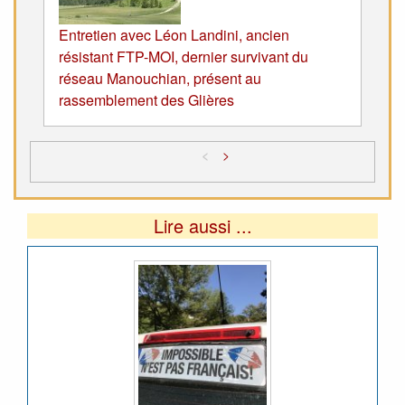
Entretien avec Léon Landini, ancien
résistant FTP-MOI, dernier survivant du
réseau Manouchian, présent au
rassemblement des Glières
<
>
Lire aussi ...