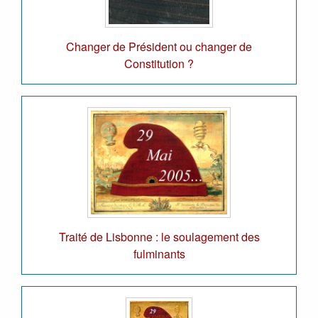
Changer de Président ou changer de
Constitution ?
Traité de Lisbonne : le soulagement des
fulminants