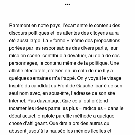
***
Rarement en notre pays, l’écart entre le contenu des
discours politiques et les attentes des citoyens aura
été aussi large. La « forme » même des propositions
portées par les responsables des divers partis, leur
mise en scène, contribue à dévaluer, au delà de ces
personnages, le contenu même de la politique. Une
affiche électorale, croisée en un coin de rue il y a
quelques semaines m’a frappé. On y voyait le visage
inspiré du candidat du Front de Gauche, barré de son
seul nom avec, en sous-titre, l’adresse de son site
internet. Pas davantage. Que celui qui prétend
incarner les idées parmi les plus « radicales » dans le
débat actuel, emploie pareille méthode a quelque
chose d’affligeant. Que dire alors des autres qui
abusent jusqu’à la nausée les mêmes ficelles et