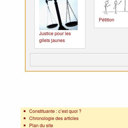
Pétition
Justice pour les
gilets jaunes
Constituante : c’est quoi ?
Chronologie des articles
Plan du site