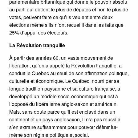
parlementaire britannique qui donne le pouvoir absolu
au parti qui obtient le plus de députés et non le plus de
votes, peuvent faire ce qu’ils veulent entre deux
élections même s’ils n’ont recueilli dans les faits que
25% d’appui des électeurs.
La Révolution tranquille
À partir des années 60, un vaste mouvement de
libération, qu’on a appelé la Révolution tranquille, a
conduit le Québec au seuil de son affirmation politique,
culturelle et économique. Le Québec, nourri par sa
longue tradition paysanne et sa culture française, a
développé un modèle socio-économique qui est à
l’opposé du libéralisme anglo-saxon et américain.
Mais, sans doute parce qu’il est enclavé dans un
continent et un pays anglosaxon, il n’a pas réussi à
s’en extraire suffisamment pour pouvoir définir lui-
même son régime politique et social.