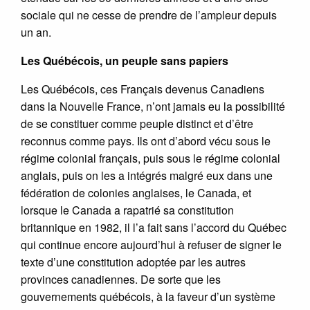
sociale qui ne cesse de prendre de l’ampleur depuis
un an.
Les Québécois, un peuple sans papiers
Les Québécois, ces Français devenus Canadiens
dans la Nouvelle France, n’ont jamais eu la possibilité
de se constituer comme peuple distinct et d’être
reconnus comme pays. Ils ont d’abord vécu sous le
régime colonial français, puis sous le régime colonial
anglais, puis on les a intégrés malgré eux dans une
fédération de colonies anglaises, le Canada, et
lorsque le Canada a rapatrié sa constitution
britannique en 1982, il l’a fait sans l’accord du Québec
qui continue encore aujourd’hui à refuser de signer le
texte d’une constitution adoptée par les autres
provinces canadiennes. De sorte que les
gouvernements québécois, à la faveur d’un système