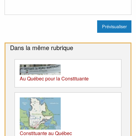
Dans la même rubrique
Au Québec pour la Constituante
Constituante au Québec