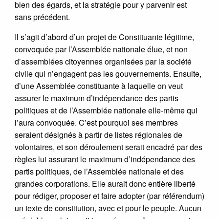
bien des égards, et la stratégie pour y parvenir est
sans précédent.
Il s’agit d’abord d’un projet de Constituante légitime,
convoquée par l’Assemblée nationale élue, et non
d’assemblées citoyennes organisées par la société
civile qui n’engagent pas les gouvernements. Ensuite,
d’une Assemblée constituante à laquelle on veut
assurer le maximum d’indépendance des partis
politiques et de l’Assemblée nationale elle-même qui
l’aura convoquée. C’est pourquoi ses membres
seraient désignés à partir de listes régionales de
volontaires, et son déroulement serait encadré par des
règles lui assurant le maximum d’indépendance des
partis politiques, de l’Assemblée nationale et des
grandes corporations. Elle aurait donc entière liberté
pour rédiger, proposer et faire adopter (par référendum)
un texte de constitution, avec et pour le peuple. Aucun