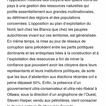
pays à une gestion des ressources naturelles qui
profite essentiellement aux grandes multinationales,
au détriment des régions et des populations
concernées. L’opposition au plan d’exploitation du
Nord, tant chez les Blancs que chez les peuples
autochtones vivant sur ces territoires, est généralisée.
En même temps, la mise au jour de réseaux de
corruption sans précédent entre les partis politiques
dominants et les entreprises liées à la construction et à
l’exploitation des ressources a fini de miner la
confiance que pouvaient avoir les citoyens dans leurs
représentants et leurs institutions politiques, de sorte
que les taux d’abstention aux élections récentes ont a
peine dépassé 50%. Enfin, la présence d’un
gouvernement ultra-conservateur et ultra-néo-libéral à
Ottawa, sous la direction d’un anglophone de l’Ouest,
Steven Harper, vendu aux pétrolières, vient consacrer