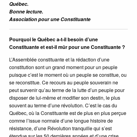
Québec.
Bonne lecture.
Association pour une Constituante
Pourquoi le Québec a-t-il besoin d’une
Constituante et est-il mûr pour une Constituante ?
L’Assemblée constituante et la rédaction d’une
constitution sont un grand moment pour un peuple
puisque c’est le moment où un peuple se constitue, ou
se reconstitue. Ce recours au peuple souverain ne
peut survenir qu’au terme de la lutte d’un peuple pour
disposer de lui-même et modifier son destin, le plus
souvent au terme d’une révolution. C’est le cas du
Québec, où la Constituante est de plus en plus perçue
comme l’issue normale d’une longue histoire de
résistance, d’une Révolution tranquille qui s’est
étendue sur les 50 dernières années et d’une crise