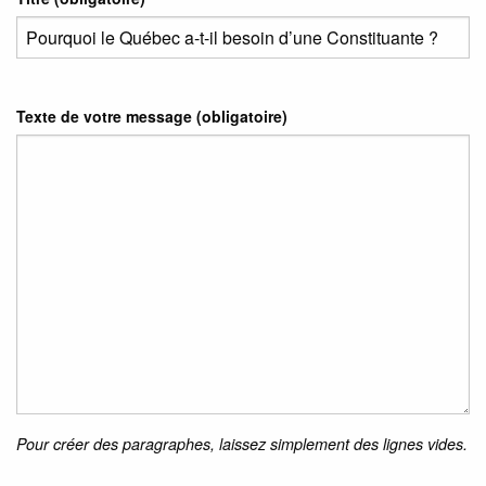
Texte de votre message (obligatoire)
Pour créer des paragraphes, laissez simplement des lignes vides.