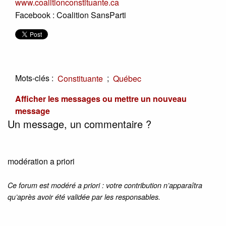
www.coalitionconstituante.ca
Facebook : Coalition SansParti
Mots-clés :
;
Constituante
Québec
Afficher les messages ou mettre un nouveau
message
Un message, un commentaire ?
modération a priori
Ce forum est modéré a priori : votre contribution n’apparaîtra
qu’après avoir été validée par les responsables.