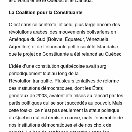
le divorce entre le Québec et le Canada.
La Coalition pour la Constituante
C’est dans ce contexte, et celui plus large encore des
révolutions arabes, des mouvements bolivariens en
Amérique du Sud (Bolivie, Équateur, Vénézuela,
Argentine) et de l’étonnante petite société islandaise,
que le projet de Constituante a été relancé au Québec.
L’idée d’une constitution québécoise avait surgi
périodiquement tout au long de la
Révolution tranquille. Plusieurs tentatives de réforme
des institutions démocratiques, dont les États
généraux de 2003, avaient été mises au rancart par les
partis politiques qui se sont succédés au pouvoir. Mais
cette fois-ci, ce n’est pas seulement la statut politique
du Québec qui est remis en cause, mais l’ensemble de
nos institutions démocratiques et de nos choix de