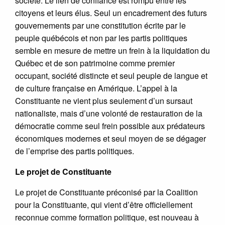
société. Le lien de confiance est rompu entre les
citoyens et leurs élus. Seul un encadrement des futurs
gouvernements par une constitution écrite par le
peuple québécois et non par les partis politiques
semble en mesure de mettre un frein à la liquidation du
Québec et de son patrimoine comme premier
occupant, société distincte et seul peuple de langue et
de culture française en Amérique. L’appel à la
Constituante ne vient plus seulement d’un sursaut
nationaliste, mais d’une volonté de restauration de la
démocratie comme seul frein possible aux prédateurs
économiques modernes et seul moyen de se dégager
de l’emprise des partis politiques.
Le projet de Constituante
Le projet de Constituante préconisé par la Coalition
pour la Constituante, qui vient d’être officiellement
reconnue comme formation politique, est nouveau à