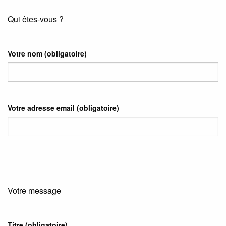
Qui êtes-vous ?
Votre nom
(obligatoire)
Votre adresse email
(obligatoire)
Votre message
Titre (obligatoire)