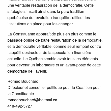
une véritable restauration de la démocratie. Cette
stratégie s’inscrit ainsi dans la pure tradition
québécoise de révolution tranquille : utiliser les
institutions en place pour les changer.
La Constituante apparaît de plus en plus comme le
passage obligé de toute restauration de la démocratie,
et la démocratie véritable, comme seul rempart contre
l’appétit destructeur de la spéculation financière
actuelle. Le Québec semble avoir tous les éléments
pour devenir un laboratoire et un avant-poste de cette
démocratie de l’avenir.
Roméo Bouchard,
Directeur et conseiller politique pour la Coalition pour
la Constituante
romeobouchard@hotmail.ca
418-492-5727