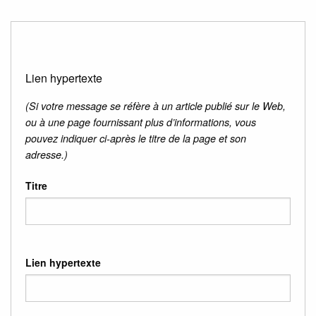
Lien hypertexte
(Si votre message se réfère à un article publié sur le Web,
ou à une page fournissant plus d’informations, vous
pouvez indiquer ci-après le titre de la page et son
adresse.)
Titre
Lien hypertexte