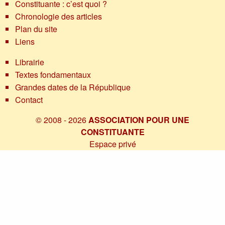
Constituante : c’est quoi ?
Chronologie des articles
Plan du site
Liens
Librairie
Textes fondamentaux
Grandes dates de la République
Contact
© 2008 - 2026
ASSOCIATION POUR UNE
CONSTITUANTE
Espace privé