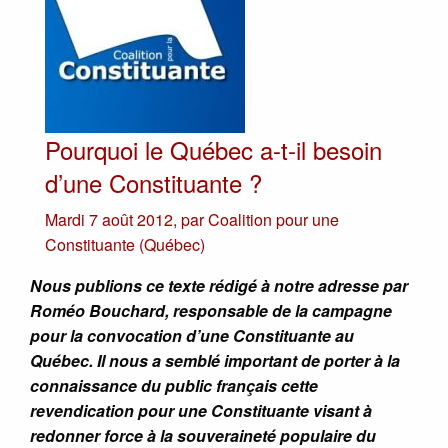
Pourquoi le Québec a-t-il besoin
d’une Constituante ?
Mardi 7 août 2012
,
par
Coalition pour une
Constituante (Québec)
Nous publions ce texte rédigé à notre adresse par
Roméo Bouchard, responsable de la campagne
pour la convocation d’une Constituante au
Québec. Il nous a semblé important de porter à la
connaissance du public français cette
revendication pour une Constituante visant à
redonner force à la souveraineté populaire du