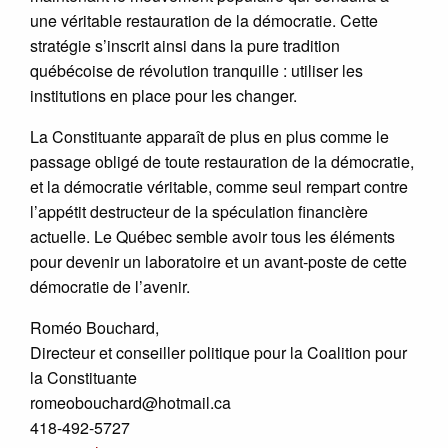
une véritable restauration de la démocratie. Cette
stratégie s’inscrit ainsi dans la pure tradition
québécoise de révolution tranquille : utiliser les
institutions en place pour les changer.
La Constituante apparaît de plus en plus comme le
passage obligé de toute restauration de la démocratie,
et la démocratie véritable, comme seul rempart contre
l’appétit destructeur de la spéculation financière
actuelle. Le Québec semble avoir tous les éléments
pour devenir un laboratoire et un avant-poste de cette
démocratie de l’avenir.
Roméo Bouchard,
Directeur et conseiller politique pour la Coalition pour
la Constituante
romeobouchard@hotmail.ca
418-492-5727