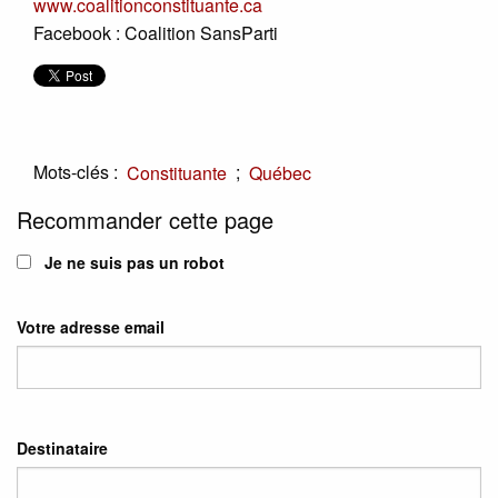
www.coalitionconstituante.ca
Facebook : Coalition SansParti
Mots-clés :
;
Constituante
Québec
Recommander cette page
Je ne suis pas un robot
Votre adresse email
Destinataire