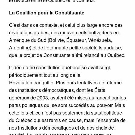
le divorce entre le Québec et le Canada.
La Coalition pour la Constituante
C’est dans ce contexte, et celui plus large encore des
révolutions arabes, des mouvements bolivariens en
Amérique du Sud (Bolivie, Équateur, Vénézuela,
Argentine) et de l’étonnante petite société islandaise,
que le projet de Constituante a été relancé au Québec.
L’idée d’une constitution québécoise avait surgi
périodiquement tout au long de la
Révolution tranquille. Plusieurs tentatives de réforme
des institutions démocratiques, dont les États
généraux de 2003, avaient été mises au rancart par les
partis politiques qui se sont succédés au pouvoir. Mais
cette fois-ci, ce n’est pas seulement la statut politique
du Québec qui est remis en cause, mais l’ensemble de
nos institutions démocratiques et de nos choix de