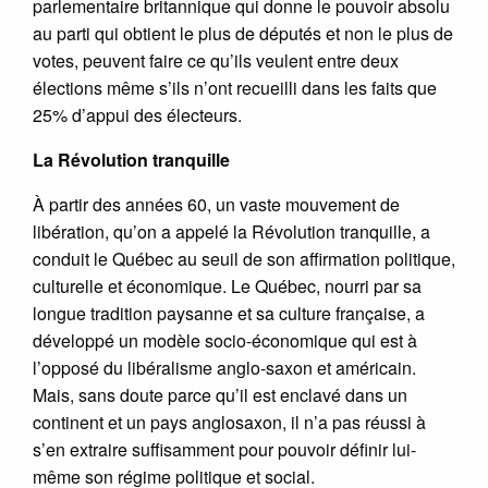
parlementaire britannique qui donne le pouvoir absolu
au parti qui obtient le plus de députés et non le plus de
votes, peuvent faire ce qu’ils veulent entre deux
élections même s’ils n’ont recueilli dans les faits que
25% d’appui des électeurs.
La Révolution tranquille
À partir des années 60, un vaste mouvement de
libération, qu’on a appelé la Révolution tranquille, a
conduit le Québec au seuil de son affirmation politique,
culturelle et économique. Le Québec, nourri par sa
longue tradition paysanne et sa culture française, a
développé un modèle socio-économique qui est à
l’opposé du libéralisme anglo-saxon et américain.
Mais, sans doute parce qu’il est enclavé dans un
continent et un pays anglosaxon, il n’a pas réussi à
s’en extraire suffisamment pour pouvoir définir lui-
même son régime politique et social.