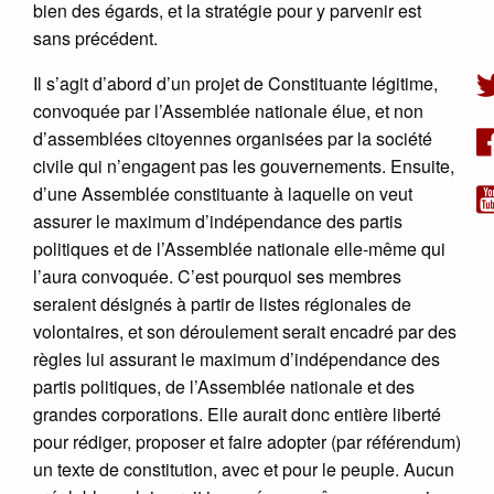
bien des égards, et la stratégie pour y parvenir est
sans précédent.
Il s’agit d’abord d’un projet de Constituante légitime,
convoquée par l’Assemblée nationale élue, et non
d’assemblées citoyennes organisées par la société
civile qui n’engagent pas les gouvernements. Ensuite,
d’une Assemblée constituante à laquelle on veut
assurer le maximum d’indépendance des partis
politiques et de l’Assemblée nationale elle-même qui
l’aura convoquée. C’est pourquoi ses membres
seraient désignés à partir de listes régionales de
volontaires, et son déroulement serait encadré par des
règles lui assurant le maximum d’indépendance des
partis politiques, de l’Assemblée nationale et des
grandes corporations. Elle aurait donc entière liberté
pour rédiger, proposer et faire adopter (par référendum)
un texte de constitution, avec et pour le peuple. Aucun