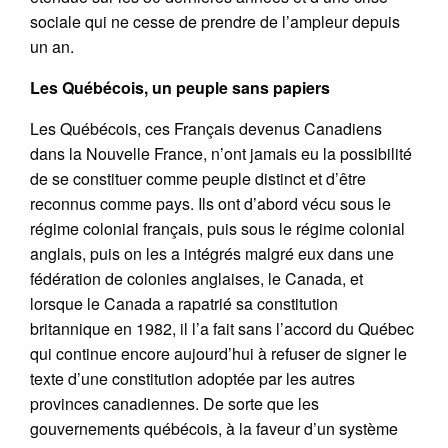
sociale qui ne cesse de prendre de l’ampleur depuis
un an.
Les Québécois, un peuple sans papiers
Les Québécois, ces Français devenus Canadiens
dans la Nouvelle France, n’ont jamais eu la possibilité
de se constituer comme peuple distinct et d’être
reconnus comme pays. Ils ont d’abord vécu sous le
régime colonial français, puis sous le régime colonial
anglais, puis on les a intégrés malgré eux dans une
fédération de colonies anglaises, le Canada, et
lorsque le Canada a rapatrié sa constitution
britannique en 1982, il l’a fait sans l’accord du Québec
qui continue encore aujourd’hui à refuser de signer le
texte d’une constitution adoptée par les autres
provinces canadiennes. De sorte que les
gouvernements québécois, à la faveur d’un système