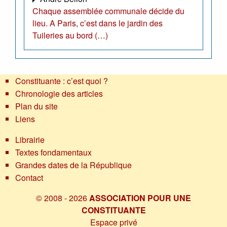
Chaque assemblée communale décide du
lieu. A Paris, c’est dans le jardin des
Tuileries au bord (…)
Constituante : c’est quoi ?
Chronologie des articles
Plan du site
Liens
Librairie
Textes fondamentaux
Grandes dates de la République
Contact
© 2008 - 2026
ASSOCIATION POUR UNE
CONSTITUANTE
Espace privé