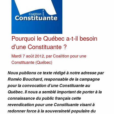
Pourquoi le Québec a-t-il besoin
d’une Constituante ?
Mardi 7 août 2012
,
par
Coalition pour une
Constituante (Québec)
Nous publions ce texte rédigé à notre adresse par
Roméo Bouchard, responsable de la campagne
pour la convocation d’une Constituante au
Québec. Il nous a semblé important de porter à la
connaissance du public français cette
revendication pour une Constituante visant à
redonner force à la souveraineté populaire du