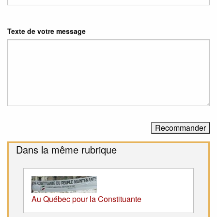
Texte de votre message
Dans la même rubrique
Au Québec pour la Constituante