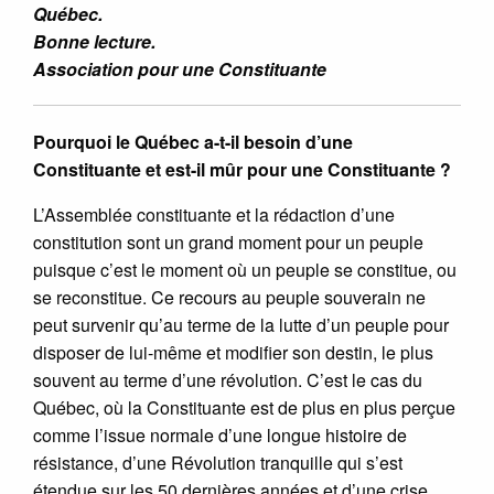
Québec.
Bonne lecture.
Association pour une Constituante
Pourquoi le Québec a-t-il besoin d’une
Constituante et est-il mûr pour une Constituante ?
L’Assemblée constituante et la rédaction d’une
constitution sont un grand moment pour un peuple
puisque c’est le moment où un peuple se constitue, ou
se reconstitue. Ce recours au peuple souverain ne
peut survenir qu’au terme de la lutte d’un peuple pour
disposer de lui-même et modifier son destin, le plus
souvent au terme d’une révolution. C’est le cas du
Québec, où la Constituante est de plus en plus perçue
comme l’issue normale d’une longue histoire de
résistance, d’une Révolution tranquille qui s’est
étendue sur les 50 dernières années et d’une crise