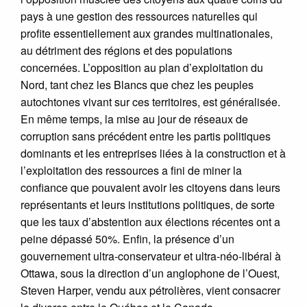
pays à une gestion des ressources naturelles qui
profite essentiellement aux grandes multinationales,
au détriment des régions et des populations
concernées. L’opposition au plan d’exploitation du
Nord, tant chez les Blancs que chez les peuples
autochtones vivant sur ces territoires, est généralisée.
En même temps, la mise au jour de réseaux de
corruption sans précédent entre les partis politiques
dominants et les entreprises liées à la construction et à
l’exploitation des ressources a fini de miner la
confiance que pouvaient avoir les citoyens dans leurs
représentants et leurs institutions politiques, de sorte
que les taux d’abstention aux élections récentes ont a
peine dépassé 50%. Enfin, la présence d’un
gouvernement ultra-conservateur et ultra-néo-libéral à
Ottawa, sous la direction d’un anglophone de l’Ouest,
Steven Harper, vendu aux pétrolières, vient consacrer