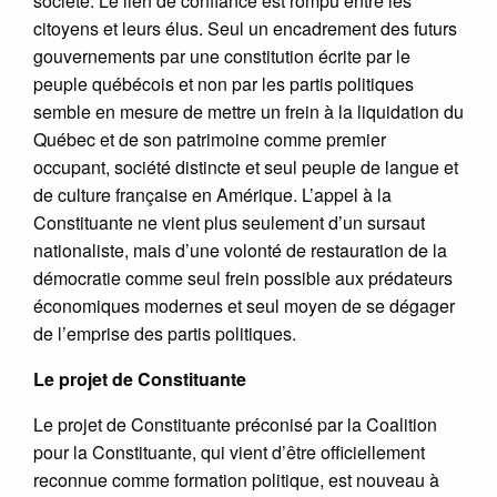
société. Le lien de confiance est rompu entre les
citoyens et leurs élus. Seul un encadrement des futurs
gouvernements par une constitution écrite par le
peuple québécois et non par les partis politiques
semble en mesure de mettre un frein à la liquidation du
Québec et de son patrimoine comme premier
occupant, société distincte et seul peuple de langue et
de culture française en Amérique. L’appel à la
Constituante ne vient plus seulement d’un sursaut
nationaliste, mais d’une volonté de restauration de la
démocratie comme seul frein possible aux prédateurs
économiques modernes et seul moyen de se dégager
de l’emprise des partis politiques.
Le projet de Constituante
Le projet de Constituante préconisé par la Coalition
pour la Constituante, qui vient d’être officiellement
reconnue comme formation politique, est nouveau à