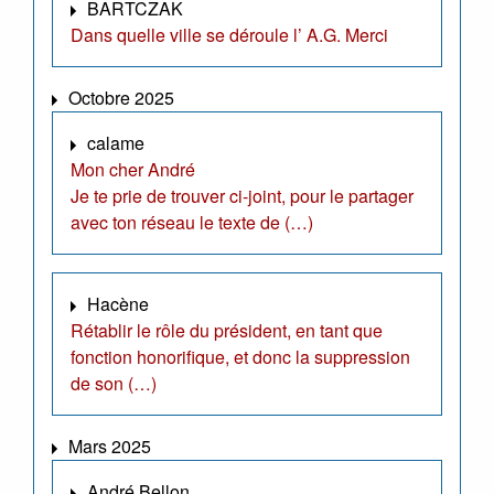
BARTCZAK
Dans quelle ville se déroule l’ A.G. Merci
Octobre 2025
calame
Mon cher André
Je te prie de trouver ci-joint, pour le partager
avec ton réseau le texte de (…)
Hacène
Rétablir le rôle du président, en tant que
fonction honorifique, et donc la suppression
de son (…)
Mars 2025
André Bellon