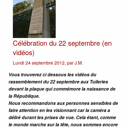
Célébration du 22 septembre (en
vidéos)
Lundi 24 septembre 2012
,
par
J.M.
Vous trouverez ci dessous les vidéos du
rassemblement du 22 septembre aux Tuileries
devant la plaque qui commémore la naissance de
la République.
Nous recommandons aux personnes sensibles de
faire attention en les visionnant car la caméra a
déliré durant les prises de vue. Cela étant, comme
le monde marche sur la tête, nous sommes encore