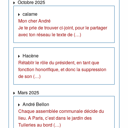
Octobre 2025
calame
Mon cher André
Je te prie de trouver ci-joint, pour le partager
avec ton réseau le texte de (…)
Hacène
Rétablir le rôle du président, en tant que
fonction honorifique, et donc la suppression
de son (…)
Mars 2025
André Bellon
Chaque assemblée communale décide du
lieu. A Paris, c’est dans le jardin des
Tuileries au bord (…)