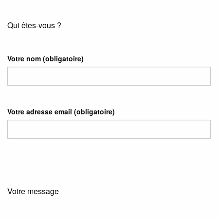
Qui êtes-vous ?
Votre nom
(obligatoire)
Votre adresse email
(obligatoire)
Votre message