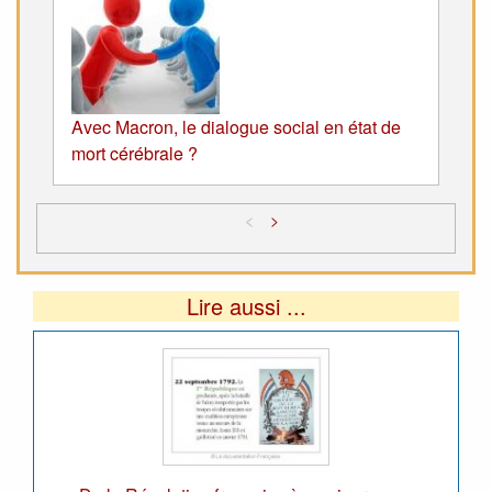
Avec Macron, le dialogue social en état de
mort cérébrale ?
<
>
Lire aussi ...