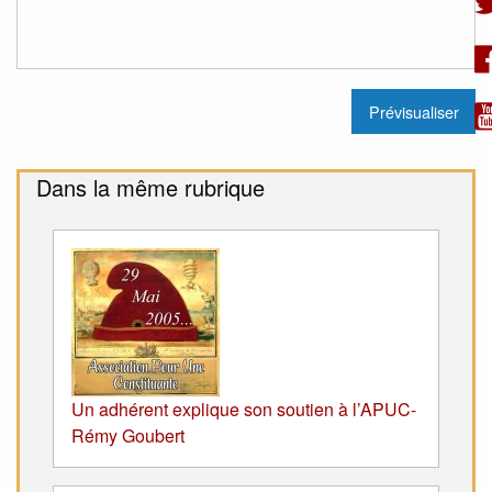
Dans la même rubrique
Un adhérent explique son soutien à l’APUC-
Rémy Goubert