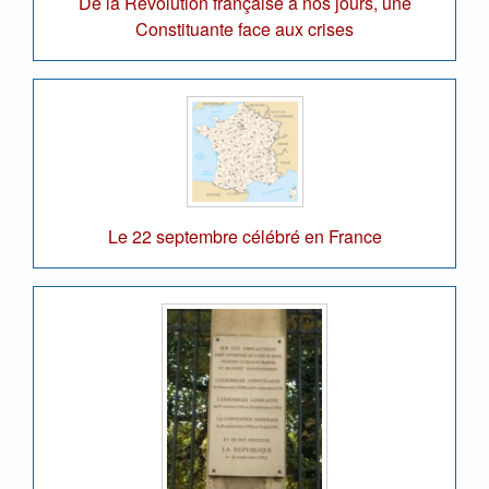
De la Révolution française à nos jours, une
Constituante face aux crises
Le 22 septembre célébré en France