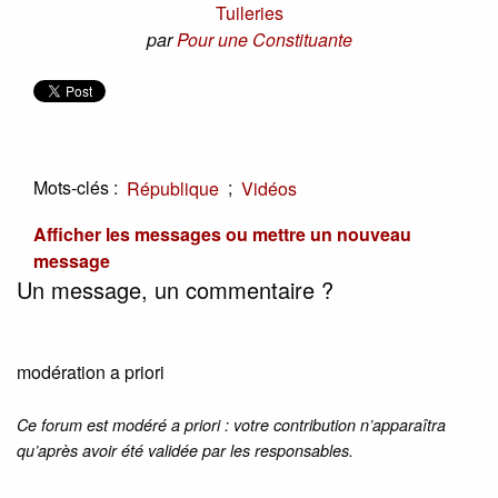
Tuileries
par
Pour une Constituante
Mots-clés :
;
République
Vidéos
Afficher les messages ou mettre un nouveau
message
Un message, un commentaire ?
modération a priori
Ce forum est modéré a priori : votre contribution n’apparaîtra
qu’après avoir été validée par les responsables.