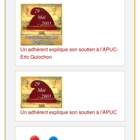
Un adhérent explique son soutien à l’APUC-
Eric Guiochon
Un adhérent explique son soutien à l’APUC