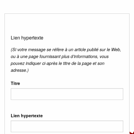
Lien hypertexte
(Si votre message se réfère à un article publié sur le Web,
ou à une page fournissant plus d’informations, vous
pouvez indiquer ci-après le titre de la page et son
adresse.)
Titre
Lien hypertexte