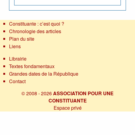
Constituante : c’est quoi ?
Chronologie des articles
Plan du site
Liens
Librairie
Textes fondamentaux
Grandes dates de la République
Contact
© 2008 - 2026
ASSOCIATION POUR UNE
CONSTITUANTE
Espace privé