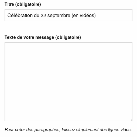
Titre (obligatoire)
Texte de votre message (obligatoire)
Pour créer des paragraphes, laissez simplement des lignes vides.