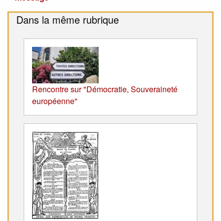
Dans la même rubrique
Rencontre sur "Démocratie, Souveraineté
européenne"