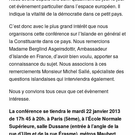
cet évènement particulier dans l’espace européen. Il
indique la vitalité de la démocratie dans ce petit pays.
C’est donc avec le plus grand intérêt que nous
organisons cette conférence sur l’Islande en général et
la Constituante dans ce pays. Nous remercions
Madame Berglind Asgeirsdottir, Ambassadeur
d’Islande en France, d’avoir bien voulu, apporter sa
connaissance du sujet. Nous associons à ces
remerciements Monsieur Michel Sallé, spécialiste des
questions islandaises qui interviendra également.
Nous y convions tous ceux que cet évènement
intéresse.
La conférence se tiendra le mardi 22 janvier 2013
de 17h 45 à 20h. à Paris (5ème), à l’École Normale
Supérieure, salle Dussane (entrée à l’angle de la
rue d’Ulm et de la rue Érasme), métros Maubert