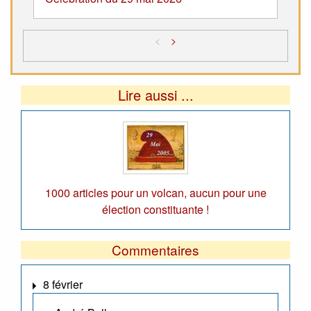
<
>
Lire aussi ...
1000 articles pour un volcan, aucun pour une
élection constituante !
Commentaires
8 février