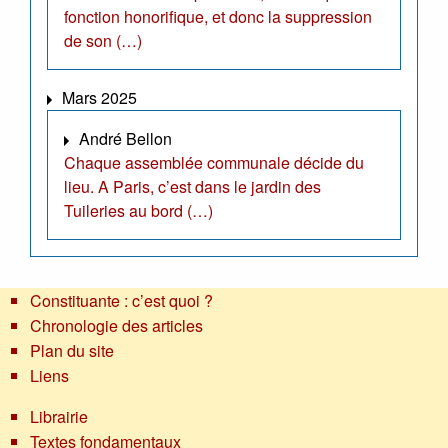
fonction honorifique, et donc la suppression
de son (…)
Mars 2025
André Bellon
Chaque assemblée communale décide du
lieu. A Paris, c’est dans le jardin des
Tuileries au bord (…)
Constituante : c’est quoi ?
Chronologie des articles
Plan du site
Liens
Librairie
Textes fondamentaux