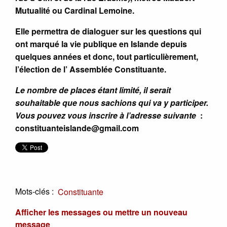
Mutualité ou Cardinal Lemoine.
Elle permettra de dialoguer sur les questions qui
ont marqué la vie publique en Islande depuis
quelques années et donc, tout particulièrement,
l’élection de l’ Assemblée Constituante.
Le nombre de places étant limité, il serait
souhaitable que nous sachions qui va y participer.
Vous pouvez vous inscrire à l’adresse suivante
:
constituanteislande@gmail.com
Mots-clés :
Constituante
Afficher les messages ou mettre un nouveau
message