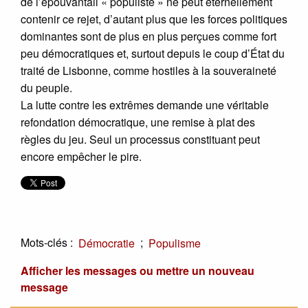
de l’épouvantail « populiste » ne peut éternellement
contenir ce rejet, d’autant plus que les forces politiques
dominantes sont de plus en plus perçues comme fort
peu démocratiques et, surtout depuis le coup d’État du
traité de Lisbonne, comme hostiles à la souveraineté
du peuple.
La lutte contre les extrêmes demande une véritable
refondation démocratique, une remise à plat des
règles du jeu. Seul un processus constituant peut
encore empêcher le pire.
Mots-clés :
;
Démocratie
Populisme
Afficher les messages ou mettre un nouveau
message