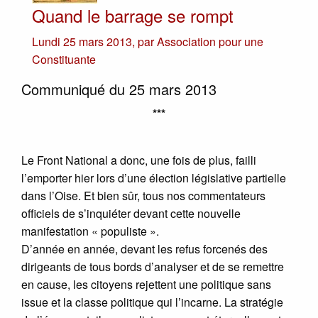
Quand le barrage se rompt
Lundi 25 mars 2013
,
par
Association pour une
Constituante
Communiqué du 25 mars 2013
***
Le Front National a donc, une fois de plus, failli
l’emporter hier lors d’une élection législative partielle
dans l’Oise. Et bien sûr, tous nos commentateurs
officiels de s’inquiéter devant cette nouvelle
manifestation « populiste ».
D’année en année, devant les refus forcenés des
dirigeants de tous bords d’analyser et de se remettre
en cause, les citoyens rejettent une politique sans
issue et la classe politique qui l’incarne. La stratégie