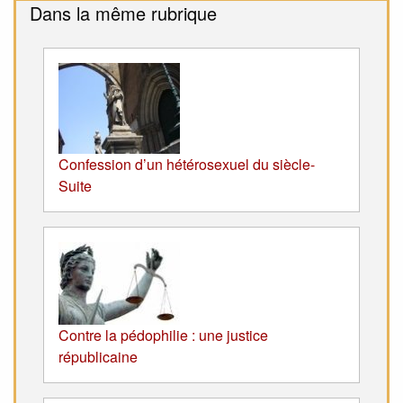
Dans la même rubrique
Confession d’un hétérosexuel du siècle-
Suite
Contre la pédophilie : une justice
républicaine