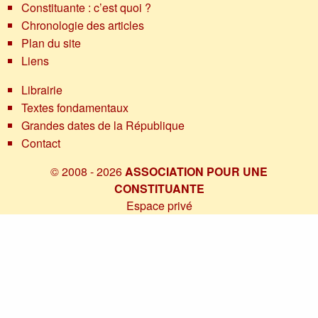
Constituante : c’est quoi ?
Chronologie des articles
Plan du site
Liens
Librairie
Textes fondamentaux
Grandes dates de la République
Contact
© 2008 - 2026
ASSOCIATION POUR UNE
CONSTITUANTE
Espace privé