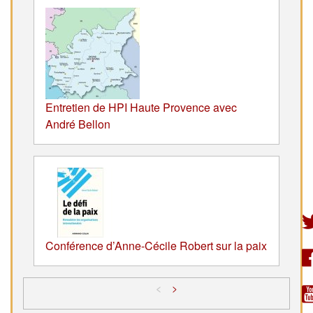
Entretien de HPI Haute Provence avec
André Bellon
Conférence d’Anne-Cécile Robert sur la paix
<
>