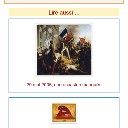
Lire aussi ...
29 mai 2005, une occasion manquée