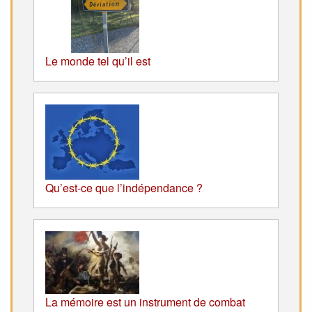
Le monde tel qu’il est
Qu’est-ce que l’indépendance ?
La mémoire est un instrument de combat