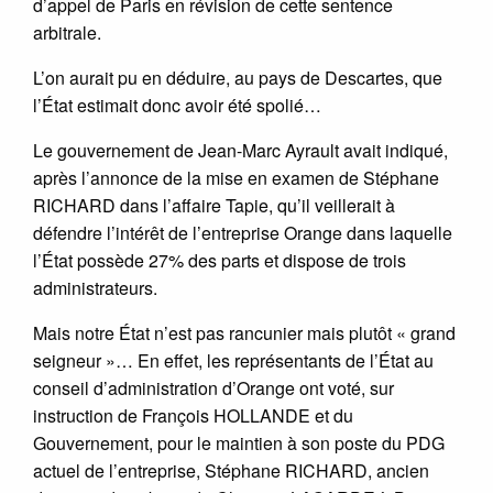
d’appel de Paris en révision de cette sentence
arbitrale.
L’on aurait pu en déduire, au pays de Descartes, que
l’État estimait donc avoir été spolié…
Le gouvernement de Jean-Marc Ayrault avait indiqué,
après l’annonce de la mise en examen de Stéphane
RICHARD dans l’affaire Tapie, qu’il veillerait à
défendre l’intérêt de l’entreprise Orange dans laquelle
l’État possède 27% des parts et dispose de trois
administrateurs.
Mais notre État n’est pas rancunier mais plutôt « grand
seigneur »… En effet, les représentants de l’État au
conseil d’administration d’Orange ont voté, sur
instruction de François HOLLANDE et du
Gouvernement, pour le maintien à son poste du PDG
actuel de l’entreprise, Stéphane RICHARD, ancien