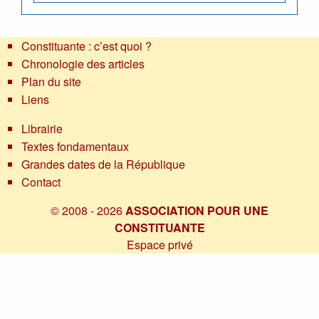
Constituante : c’est quoi ?
Chronologie des articles
Plan du site
Liens
Librairie
Textes fondamentaux
Grandes dates de la République
Contact
© 2008 - 2026
ASSOCIATION POUR UNE
CONSTITUANTE
Espace privé