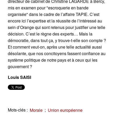
directeur de cabinet de Christine LAGARDE à Bercy,
mis en examen pour "escroquerie en bande
organisée" dans le cadre de l’affaire TAPIE. C’est
encore ici l’expertise et la réussite de l’intéressé au
sein d’Orange qui sont retenus pour justifier une telle
décision. C’est le règne des experts… Mais la
démocratie, dans tout ça, y trouve-t-elle son compte ?
Et comment veut-on, après une telle actualité aussi
désolante, que nos concitoyens fassent confiance au
système politique de notre pays et à ceux qui les
gouvernent ?
Louis SAISI
Mots-clés :
;
Morale
Union européenne