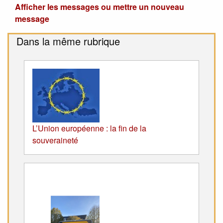
Afficher les messages ou mettre un nouveau
message
Dans la même rubrique
L’Union européenne : la fin de la
souveraineté