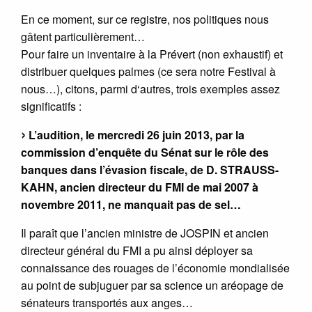
En ce moment, sur ce registre, nos politiques nous
gâtent particulièrement…
Pour faire un inventaire à la Prévert (non exhaustif) et
distribuer quelques palmes (ce sera notre Festival à
nous…), citons, parmi d‘autres, trois exemples assez
significatifs :
L’audition, le mercredi 26 juin 2013, par la
commission d’enquête du Sénat sur le rôle des
banques dans l’évasion fiscale, de D. STRAUSS-
KAHN, ancien directeur du FMI de mai 2007 à
novembre 2011, ne manquait pas de sel…
Il paraît que l’ancien ministre de JOSPIN et ancien
directeur général du FMI a pu ainsi déployer sa
connaissance des rouages de l’économie mondialisée
au point de subjuguer par sa science un aréopage de
sénateurs transportés aux anges…