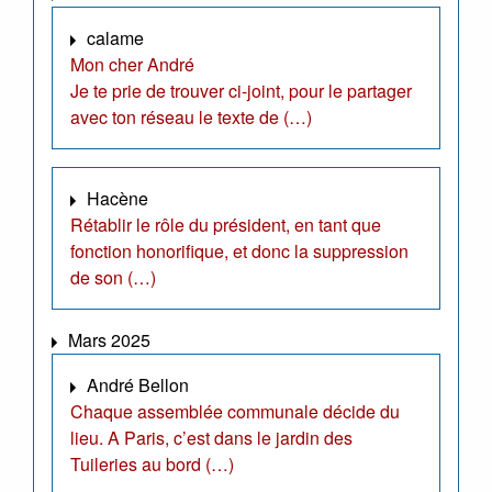
calame
Mon cher André
Je te prie de trouver ci-joint, pour le partager
avec ton réseau le texte de (…)
Hacène
Rétablir le rôle du président, en tant que
fonction honorifique, et donc la suppression
de son (…)
Mars 2025
André Bellon
Chaque assemblée communale décide du
lieu. A Paris, c’est dans le jardin des
Tuileries au bord (…)