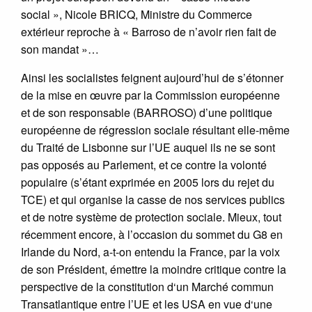
social », Nicole BRICQ, Ministre du Commerce
extérieur reproche à « Barroso de n’avoir rien fait de
son mandat »…
Ainsi les socialistes feignent aujourd’hui de s’étonner
de la mise en œuvre par la Commission européenne
et de son responsable (BARROSO) d’une politique
européenne de régression sociale résultant elle-même
du Traité de Lisbonne sur l’UE auquel ils ne se sont
pas opposés au Parlement, et ce contre la volonté
populaire (s’étant exprimée en 2005 lors du rejet du
TCE) et qui organise la casse de nos services publics
et de notre système de protection sociale. Mieux, tout
récemment encore, à l’occasion du sommet du G8 en
Irlande du Nord, a-t-on entendu la France, par la voix
de son Président, émettre la moindre critique contre la
perspective de la constitution d‘un Marché commun
Transatlantique entre l’UE et les USA en vue d‘une