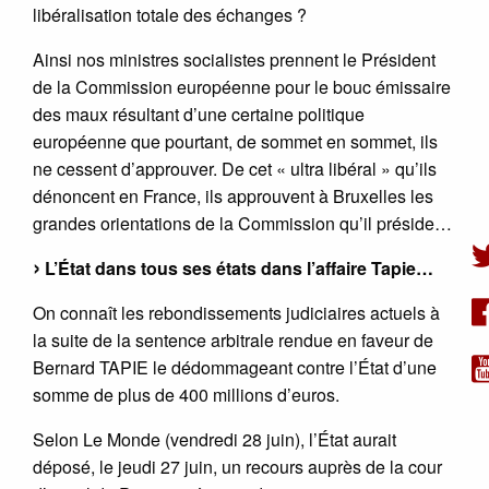
libéralisation totale des échanges ?
Ainsi nos ministres socialistes prennent le Président
de la Commission européenne pour le bouc émissaire
des maux résultant d’une certaine politique
européenne que pourtant, de sommet en sommet, ils
ne cessent d’approuver. De cet « ultra libéral » qu’ils
dénoncent en France, ils approuvent à Bruxelles les
grandes orientations de la Commission qu’il préside…
L’État dans tous ses états dans l’affaire Tapie…
On connaît les rebondissements judiciaires actuels à
la suite de la sentence arbitrale rendue en faveur de
Bernard TAPIE le dédommageant contre l’État d’une
somme de plus de 400 millions d’euros.
Selon Le Monde (vendredi 28 juin), l’État aurait
déposé, le jeudi 27 juin, un recours auprès de la cour