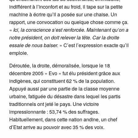
indifférent à l’inconfort et au froid, il tape sur la petite
machine à écrire qu’il a posée sur une chaise. Un
rapport, une convocation ou quelque chose comme ça.
«
Ici, la conscience s’est renforcée. Maintenant qu’on a
notre président, on doit relever la tête. Car la droite
essaie de nous baiser.
» C’est l’expression exacte qu’il
emploie.
Déroutée, la droite, démoralisée, lorsque le 18
décembre 2005 « Evo » fut élu président grâce aux
indigènes, qui constituent 62 % de la population.
Appuyé aussi par une partie de la classe moyenne
urbaine, fatiguée du désastre dans lequel les partis
traditionnels ont jeté le pays. Une victoire
impressionnante : 53,74 % des suffrages.
Habituellement, dans cette nation andine, un chef
d’Etat arrive au pouvoir avec 35 % des voix.