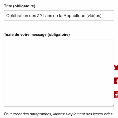
Titre (obligatoire)
Texte de votre message (obligatoire)
Pour créer des paragraphes, laissez simplement des lignes vides.