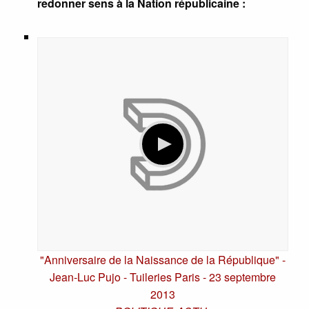
redonner sens à la Nation républicaine :
"Anniversaire de la Naissance de la République" -
Jean-Luc Pujo - Tuileries Paris - 23 septembre
2013