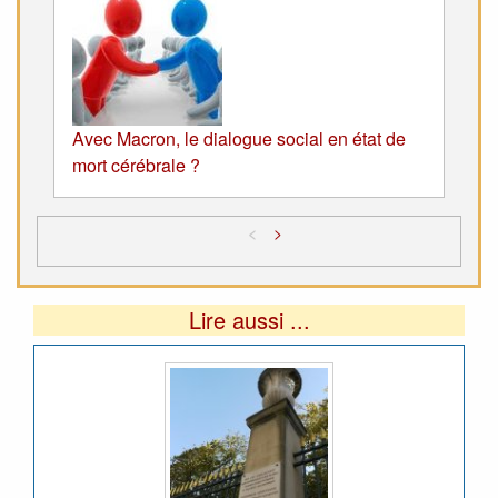
Avec Macron, le dialogue social en état de
mort cérébrale ?
<
>
Lire aussi ...