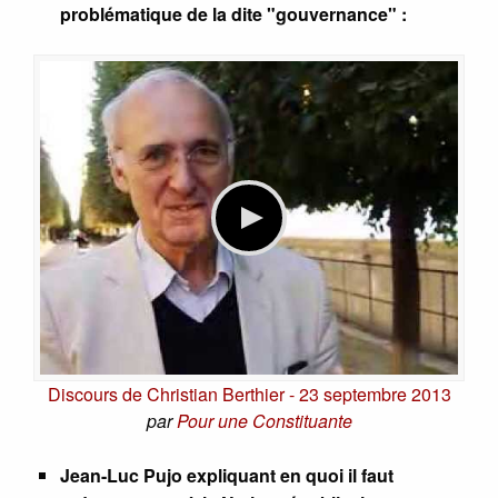
problématique de la dite "gouvernance" :
Discours de Christian Berthier - 23 septembre 2013
par
Pour une Constituante
Jean-Luc Pujo expliquant en quoi il faut