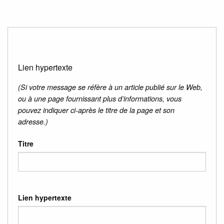
Lien hypertexte
(Si votre message se réfère à un article publié sur le Web,
ou à une page fournissant plus d’informations, vous
pouvez indiquer ci-après le titre de la page et son
adresse.)
Titre
Lien hypertexte