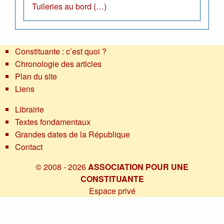
Tuileries au bord (…)
Constituante : c’est quoi ?
Chronologie des articles
Plan du site
Liens
Librairie
Textes fondamentaux
Grandes dates de la République
Contact
© 2008 - 2026
ASSOCIATION POUR UNE
CONSTITUANTE
Espace privé