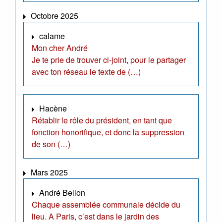
Octobre 2025
calame
Mon cher André
Je te prie de trouver ci-joint, pour le partager
avec ton réseau le texte de (…)
Hacène
Rétablir le rôle du président, en tant que
fonction honorifique, et donc la suppression
de son (…)
Mars 2025
André Bellon
Chaque assemblée communale décide du
lieu. A Paris, c’est dans le jardin des