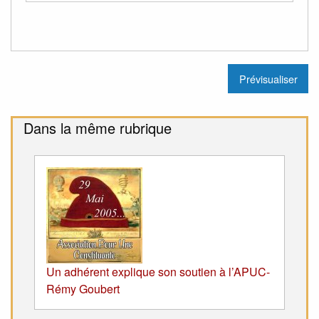
Dans la même rubrique
Un adhérent explique son soutien à l’APUC-
Rémy Goubert