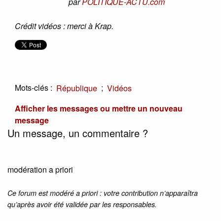
par
POLITIQUE-ACTU.com
Crédit vidéos : merci à Krap.
Mots-clés :
;
République
Vidéos
Afficher les messages ou mettre un nouveau
message
Un message, un commentaire ?
modération a priori
Ce forum est modéré a priori : votre contribution n’apparaîtra
qu’après avoir été validée par les responsables.