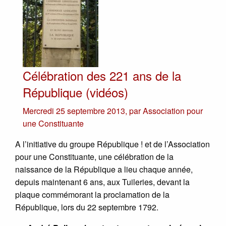
Célébration des 221 ans de la
République (vidéos)
Mercredi 25 septembre 2013
,
par
Association pour
une Constituante
A l’initiative du groupe République ! et de l’Association
pour une Constituante, une célébration de la
naissance de la République a lieu chaque année,
depuis maintenant 6 ans, aux Tuileries, devant la
plaque commémorant la proclamation de la
République, lors du 22 septembre 1792.