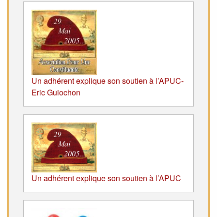
Un adhérent explique son soutien à l’APUC-
Eric Guiochon
Un adhérent explique son soutien à l’APUC