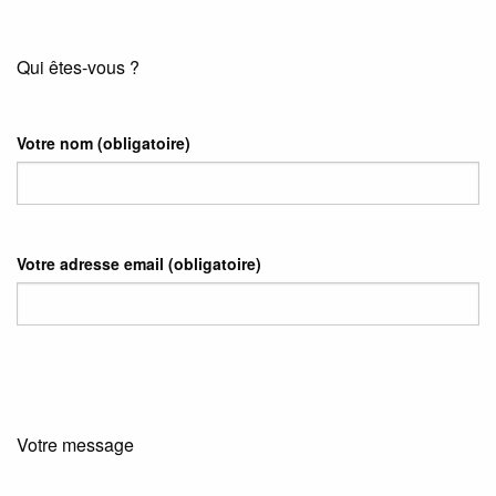
Qui êtes-vous ?
Votre nom
(obligatoire)
Votre adresse email
(obligatoire)
Votre message