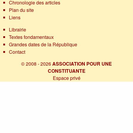
Chronologie des articles
Plan du site
Liens
Librairie
Textes fondamentaux
Grandes dates de la République
Contact
© 2008 - 2026
ASSOCIATION POUR UNE
CONSTITUANTE
Espace privé