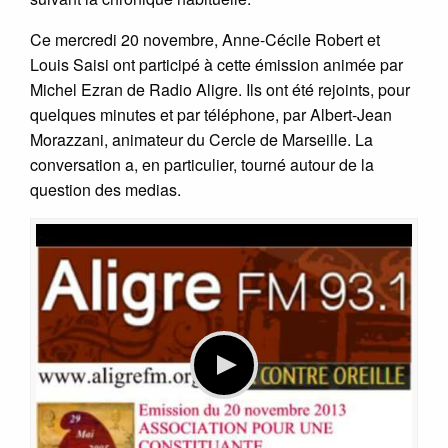
Ce mercredi 20 novembre, Anne-Cécile Robert et
Louis Saisi ont participé à cette émission animée par
Michel Ezran de Radio Aligre. Ils ont été rejoints, pour
quelques minutes et par téléphone, par Albert-Jean
Morazzani, animateur du Cercle de Marseille. La
conversation a, en particulier, tourné autour de la
question des medias.