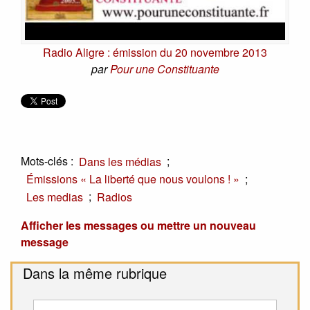
Radio Aligre : émission du 20 novembre 2013
par
Pour une Constituante
Mots-clés :
;
Dans les médias
;
Émissions « La liberté que nous voulons ! »
;
Les medias
Radios
Afficher les messages ou mettre un nouveau
message
Dans la même rubrique