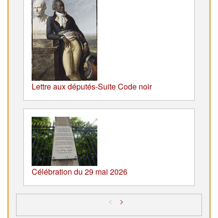
Lettre aux députés-Suite Code noir
Célébration du 29 mai 2026
<
>