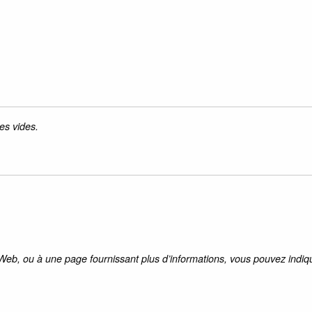
es vides.
 Web, ou à une page fournissant plus d’informations, vous pouvez indiqu