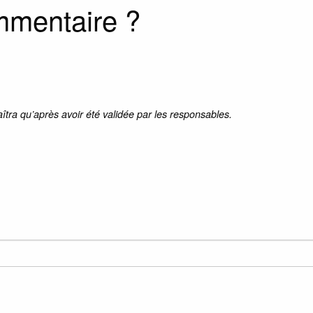
mmentaire ?
aîtra qu’après avoir été validée par les responsables.