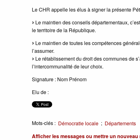
Le CHR appelle les élus à signer la présente Péti
Le maintien des conseils départementaux, c’est-
le territoire de la République.
Le maintien de toutes les compétences général
l’assumer.
Le rétablissement du droit des communes de s’a
l’intercommunalité de leur choix.
Signature : Nom Prénom
Elu de :
Mots-clés :
;
Démocratie locale
Départements
Afficher les messages ou mettre un nouvea