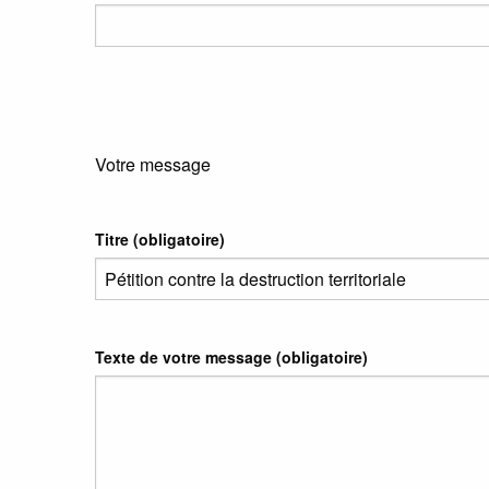
Votre message
Titre (obligatoire)
Texte de votre message (obligatoire)