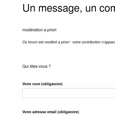
Un message, un co
modération a priori
Ce forum est modéré a priori : votre contribution n’appar
Qui êtes-vous ?
Votre nom
(obligatoire)
Votre adresse email
(obligatoire)