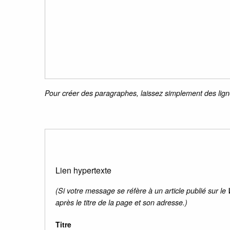
Pour créer des paragraphes, laissez simplement des lign
Lien hypertexte
(Si votre message se réfère à un article publié sur le
après le titre de la page et son adresse.)
Titre