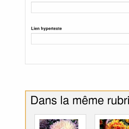
Lien hypertexte
Dans la même rubr