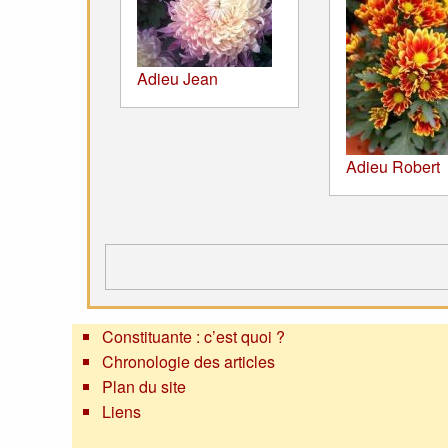
Adieu Jean
Adieu Robert
Constituante : c’est quoi ?
Chronologie des articles
Plan du site
Liens