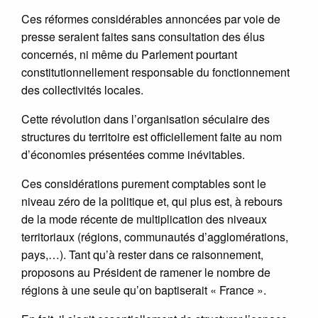
Ces réformes considérables annoncées par voie de
presse seraient faites sans consultation des élus
concernés, ni même du Parlement pourtant
constitutionnellement responsable du fonctionnement
des collectivités locales.
Cette révolution dans l’organisation séculaire des
structures du territoire est officiellement faite au nom
d’économies présentées comme inévitables.
Ces considérations purement comptables sont le
niveau zéro de la politique et, qui plus est, à rebours
de la mode récente de multiplication des niveaux
territoriaux (régions, communautés d’agglomérations,
pays,…). Tant qu’à rester dans ce raisonnement,
proposons au Président de ramener le nombre de
régions à une seule qu’on baptiserait « France ».