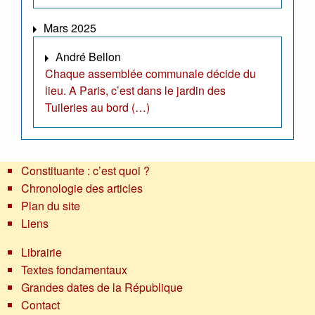
Mars 2025
André Bellon
Chaque assemblée communale décide du
lieu. A Paris, c’est dans le jardin des
Tuileries au bord (…)
Constituante : c’est quoi ?
Chronologie des articles
Plan du site
Liens
Librairie
Textes fondamentaux
Grandes dates de la République
Contact