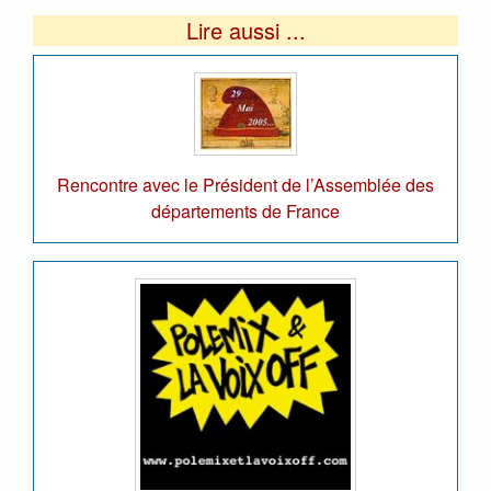
Lire aussi ...
Rencontre avec le Président de l’Assemblée des
départements de France