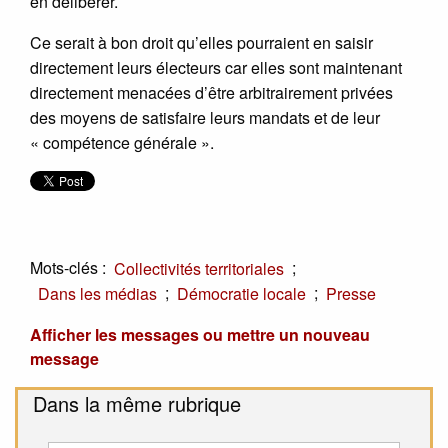
en délibérer.
Ce serait à bon droit qu’elles pourraient en saisir
directement leurs électeurs car elles sont maintenant
directement menacées d’être arbitrairement privées
des moyens de satisfaire leurs mandats et de leur
« compétence générale ».
Mots-clés :
;
Collectivités territoriales
;
;
Dans les médias
Démocratie locale
Presse
Afficher les messages ou mettre un nouveau
message
Dans la même rubrique