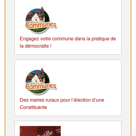
Engagez votre commune dans la pratique de
la démocratie !
Des maires ruraux pour l’élection d’une
Constituante