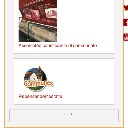
Assemblée constituante et communale
Repenser démocratie
<
>