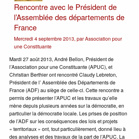
Rencontre avec le Président de
l’Assemblée des départements de
France
Mercredi 4 septembre 2013
,
par
Association pour
une Constituante
Mardi 27 août 2013, André Bellon, Président de
l’Association pour une Constituante (APUC), et
Christian Berthier ont rencontré Claudy Lebreton,
Président de l’ Assemblée des Départements de
France (ADF) au siège de celle-ci. Cette rencontre a
permis de présenter l’APUC et les travaux qu’elle
mène depuis plusieurs années sur la démocratie, en
particulier la démocratie locale. Les prises de position
de l’ADF sur les conséquences des lois et projets
« territoriaux » ont, tout particulièrement, donné lieu à
des analyses et des travaux de la part de l’APUC. La