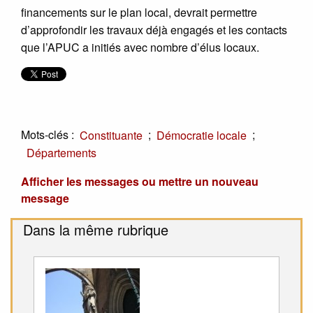
financements sur le plan local, devrait permettre
d’approfondir les travaux déjà engagés et les contacts
que l’APUC a initiés avec nombre d’élus locaux.
Mots-clés :
;
;
Constituante
Démocratie locale
Départements
Afficher les messages ou mettre un nouveau
message
Dans la même rubrique