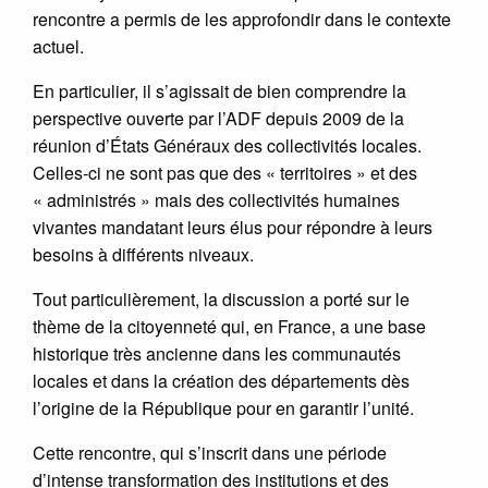
rencontre a permis de les approfondir dans le contexte
actuel.
En particulier, il s’agissait de bien comprendre la
perspective ouverte par l’ADF depuis 2009 de la
réunion d’États Généraux des collectivités locales.
Celles-ci ne sont pas que des « territoires » et des
« administrés » mais des collectivités humaines
vivantes mandatant leurs élus pour répondre à leurs
besoins à différents niveaux.
Tout particulièrement, la discussion a porté sur le
thème de la citoyenneté qui, en France, a une base
historique très ancienne dans les communautés
locales et dans la création des départements dès
l’origine de la République pour en garantir l’unité.
Cette rencontre, qui s’inscrit dans une période
d’intense transformation des institutions et des