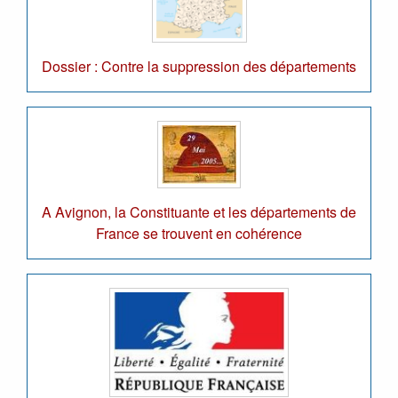
Dossier : Contre la suppression des départements
A Avignon, la Constituante et les départements de
France se trouvent en cohérence