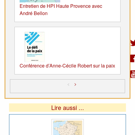
Entretien de HPI Haute Provence avec
André Bellon
Conférence d’Anne-Cécile Robert sur la paix
<
>
Lire aussi ...