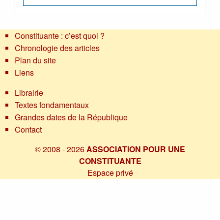
Constituante : c’est quoi ?
Chronologie des articles
Plan du site
Liens
Librairie
Textes fondamentaux
Grandes dates de la République
Contact
© 2008 - 2026
ASSOCIATION POUR UNE
CONSTITUANTE
Espace privé