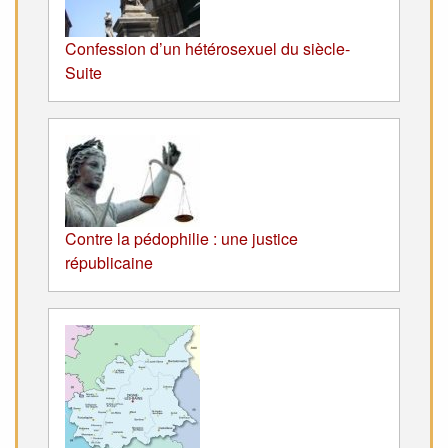
Confession d’un hétérosexuel du siècle-
Suite
Contre la pédophilie : une justice
républicaine