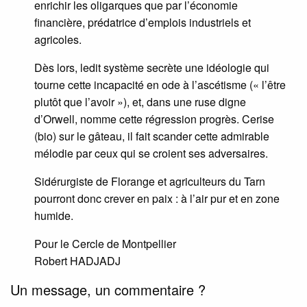
enrichir les oligarques que par l’économie
financière, prédatrice d’emplois industriels et
agricoles.
Dès lors, ledit système secrète une idéologie qui
tourne cette incapacité en ode à l’ascétisme (« l’être
plutôt que l’avoir »), et, dans une ruse digne
d’Orwell, nomme cette régression progrès. Cerise
(bio) sur le gâteau, il fait scander cette admirable
mélodie par ceux qui se croient ses adversaires.
Sidérurgiste de Florange et agriculteurs du Tarn
pourront donc crever en paix : à l’air pur et en zone
humide.
Pour le Cercle de Montpellier
Robert HADJADJ
Un message, un commentaire ?