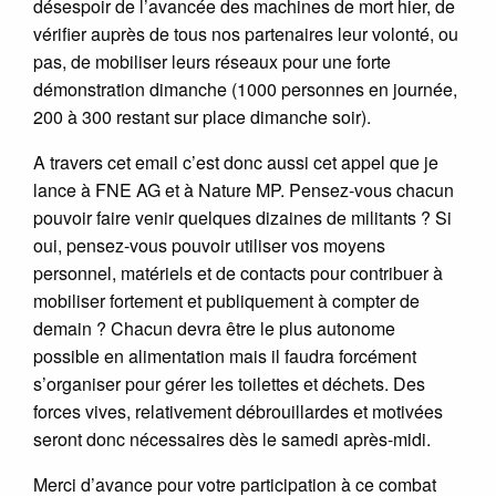
désespoir de l’avancée des machines de mort hier, de
vérifier auprès de tous nos partenaires leur volonté, ou
pas, de mobiliser leurs réseaux pour une forte
démonstration dimanche (1000 personnes en journée,
200 à 300 restant sur place dimanche soir).
A travers cet email c’est donc aussi cet appel que je
lance à FNE AG et à Nature MP. Pensez-vous chacun
pouvoir faire venir quelques dizaines de militants ? Si
oui, pensez-vous pouvoir utiliser vos moyens
personnel, matériels et de contacts pour contribuer à
mobiliser fortement et publiquement à compter de
demain ? Chacun devra être le plus autonome
possible en alimentation mais il faudra forcément
s’organiser pour gérer les toilettes et déchets. Des
forces vives, relativement débrouillardes et motivées
seront donc nécessaires dès le samedi après-midi.
Merci d’avance pour votre participation à ce combat