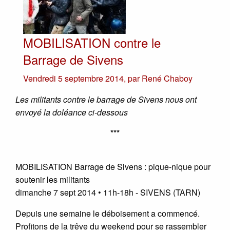
MOBILISATION contre le
Barrage de Sivens
Vendredi 5 septembre 2014
,
par
René Chaboy
Les militants contre le barrage de Sivens nous ont
envoyé la doléance ci-dessous
***
MOBILISATION Barrage de Sivens : pique-nique pour
soutenir les militants
dimanche 7 sept 2014 • 11h-18h - SIVENS (TARN)
Depuis une semaine le déboisement a commencé.
Profitons de la trêve du weekend pour se rassembler