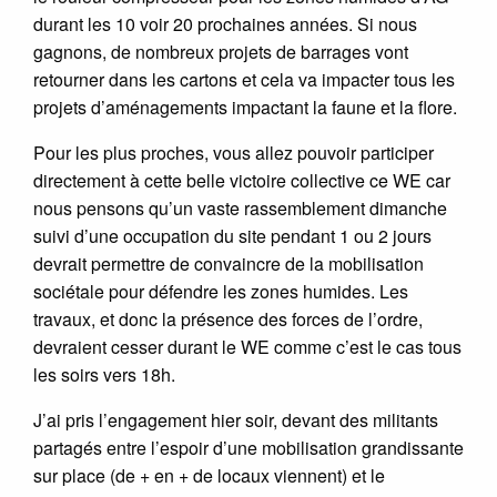
durant les 10 voir 20 prochaines années. Si nous
gagnons, de nombreux projets de barrages vont
retourner dans les cartons et cela va impacter tous les
projets d’aménagements impactant la faune et la flore.
Pour les plus proches, vous allez pouvoir participer
directement à cette belle victoire collective ce WE car
nous pensons qu’un vaste rassemblement dimanche
suivi d’une occupation du site pendant 1 ou 2 jours
devrait permettre de convaincre de la mobilisation
sociétale pour défendre les zones humides. Les
travaux, et donc la présence des forces de l’ordre,
devraient cesser durant le WE comme c’est le cas tous
les soirs vers 18h.
J’ai pris l’engagement hier soir, devant des militants
partagés entre l’espoir d’une mobilisation grandissante
sur place (de + en + de locaux viennent) et le