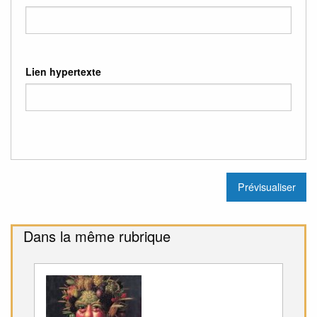
Lien hypertexte
Dans la même rubrique