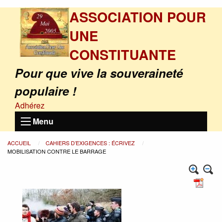
ASSOCIATION POUR
UNE
CONSTITUANTE
Pour que vive la souveraineté
populaire !
Adhérez
Menu
ACCUEIL
CAHIERS D’EXIGENCES : ÉCRIVEZ
MOBILISATION CONTRE LE BARRAGE