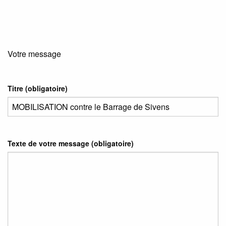
Votre message
Titre (obligatoire)
Texte de votre message (obligatoire)