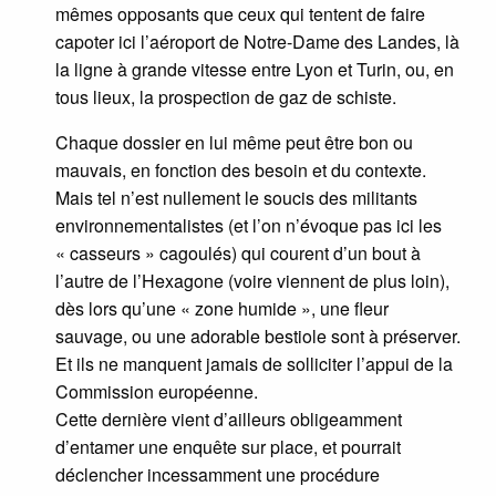
mêmes opposants que ceux qui tentent de faire
capoter ici l’aéroport de Notre-Dame des Landes, là
la ligne à grande vitesse entre Lyon et Turin, ou, en
tous lieux, la prospection de gaz de schiste.
Chaque dossier en lui même peut être bon ou
mauvais, en fonction des besoin et du contexte.
Mais tel n’est nullement le soucis des militants
environnementalistes (et l’on n’évoque pas ici les
« casseurs » cagoulés) qui courent d’un bout à
l’autre de l’Hexagone (voire viennent de plus loin),
dès lors qu’une « zone humide », une fleur
sauvage, ou une adorable bestiole sont à préserver.
Et ils ne manquent jamais de solliciter l’appui de la
Commission européenne.
Cette dernière vient d’ailleurs obligeamment
d’entamer une enquête sur place, et pourrait
déclencher incessamment une procédure