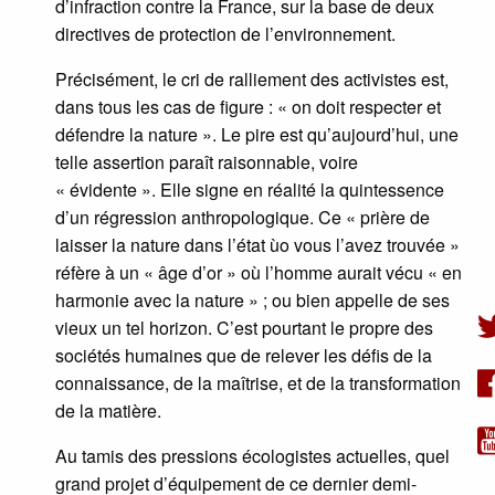
d’infraction contre la France, sur la base de deux
directives de protection de l’environnement.
Précisément, le cri de ralliement des activistes est,
dans tous les cas de figure : « on doit respecter et
défendre la nature ». Le pire est qu’aujourd’hui, une
telle assertion paraît raisonnable, voire
« évidente ». Elle signe en réalité la quintessence
d’un régression anthropologique. Ce « prière de
laisser la nature dans l’état ùo vous l’avez trouvée »
réfère à un « âge d’or » où l’homme aurait vécu « en
harmonie avec la nature » ; ou bien appelle de ses
vieux un tel horizon. C’est pourtant le propre des
sociétés humaines que de relever les défis de la
connaissance, de la maîtrise, et de la transformation
de la matière.
Au tamis des pressions écologistes actuelles, quel
grand projet d’équipement de ce dernier demi-