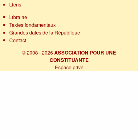
Liens
Librairie
Textes fondamentaux
Grandes dates de la République
Contact
© 2008 - 2026
ASSOCIATION POUR UNE
CONSTITUANTE
Espace privé