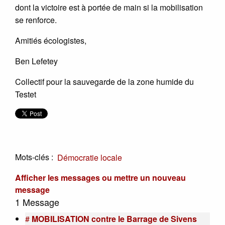
dont la victoire est à portée de main si la mobilisation
se renforce.
Amitiés écologistes,
Ben Lefetey
Collectif pour la sauvegarde de la zone humide du
Testet
Mots-clés :
Démocratie locale
Afficher les messages ou mettre un nouveau
message
1 Message
#
MOBILISATION contre le Barrage de Sivens