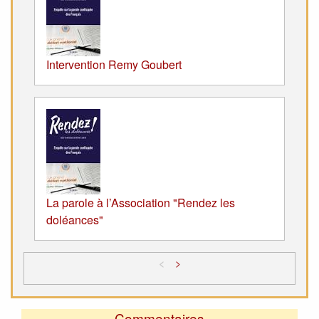
Intervention Remy Goubert
La parole à l’Association "Rendez les
doléances"
<
>
Commentaires