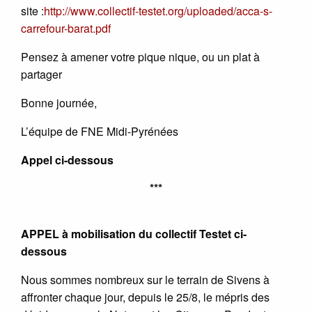
site :
http://www.collectif-testet.org/uploaded/acca-s-
carrefour-barat.pdf
Pensez à amener votre pique nique, ou un plat à
partager
Bonne journée,
L’équipe de FNE Midi-Pyrénées
Appel ci-dessous
***
APPEL à mobilisation du collectif Testet ci-
dessous
Nous sommes nombreux sur le terrain de Sivens à
affronter chaque jour, depuis le 25/8, le mépris des