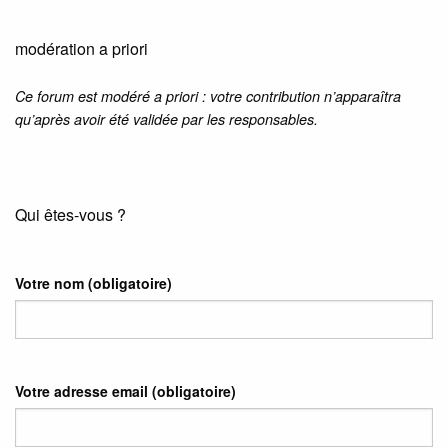
modération a priori
Ce forum est modéré a priori : votre contribution n’apparaîtra
qu’après avoir été validée par les responsables.
Qui êtes-vous ?
Votre nom
(obligatoire)
Votre adresse email
(obligatoire)