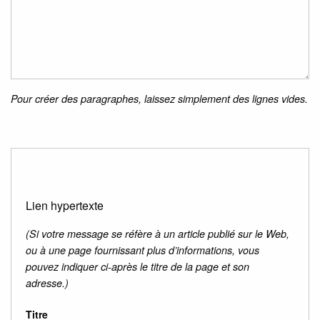
Pour créer des paragraphes, laissez simplement des lignes vides.
Lien hypertexte
(Si votre message se réfère à un article publié sur le Web,
ou à une page fournissant plus d’informations, vous
pouvez indiquer ci-après le titre de la page et son
adresse.)
Titre