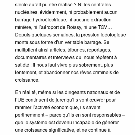
siècle aurait pu être réalisé ? Ni les centrales
nucléaires, évidemment, ni probablement aucun
barrage hydroélectrique, ni aucune extraction
minière, ni l’aéroport de Roissy, ni une TGV…
Depuis quelques semaines, la pression idéologique
monte sous forme d’un véritable barrage. Se
multiplient ainsi articles, tribunes, reportages,
documentaires et interviews qui nous répètent à
satiété : il nous faut vivre plus sobrement, plus
lentement, et abandonner nos rêves criminels de
croissance.
En réalité, même si les dirigeants nationaux et de
l’UE continuent de jurer qu’ils vont œuvrer pour
ranimer l’activité économique, ils savent
pertinemment – parce qu’ils en sont responsables –
que le système est devenu incapable de générer
une croissance significative, et ne continue à