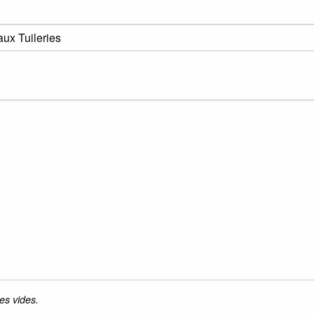
es vides.