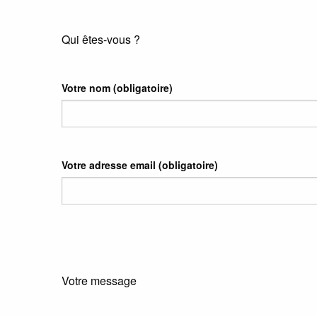
Qui êtes-vous ?
Votre nom
(obligatoire)
Votre adresse email
(obligatoire)
Votre message