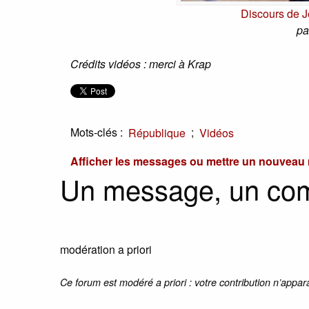
Discours de 
pa
Crédits vidéos : merci à Krap
Mots-clés :
;
République
Vidéos
Afficher les messages ou mettre un nouvea
Un message, un co
modération a priori
Ce forum est modéré a priori : votre contribution n’appar