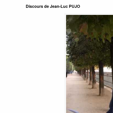
Discours de Jean-Luc PUJO