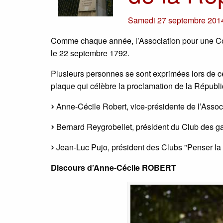
Samedi 27 septembre 201
Comme chaque année, l’Association pour une Co
le 22 septembre 1792.
Plusieurs personnes se sont exprimées lors de ce
plaque qui célèbre la proclamation de la Républiq
Anne-Cécile Robert, vice-présidente de l’Assoc
Bernard Reygrobellet, président du Club des g
Jean-Luc Pujo, président des Clubs "Penser la
Discours d’Anne-Cécile ROBERT