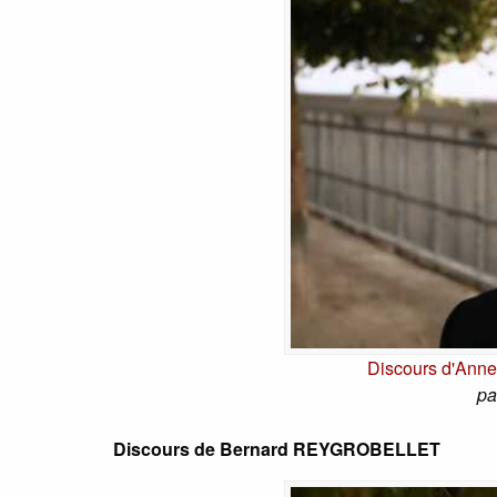
Discours d'Ann
pa
Discours de Bernard REYGROBELLET