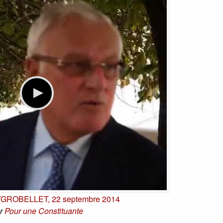
YGROBELLET, 22 septembre 2014
r
Pour une Constituante