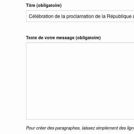
Titre (obligatoire)
Texte de votre message (obligatoire)
Pour créer des paragraphes, laissez simplement des lign