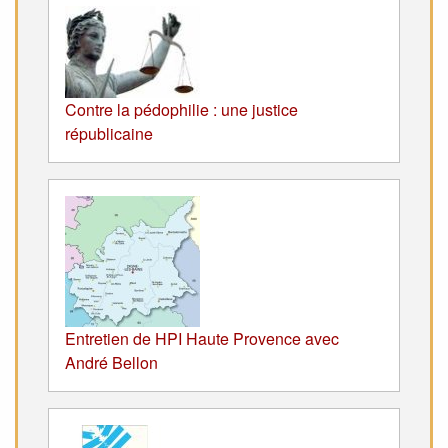
Contre la pédophilie : une justice
républicaine
Entretien de HPI Haute Provence avec
André Bellon