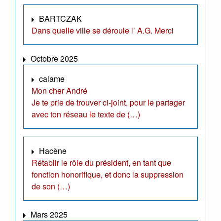
BARTCZAK
Dans quelle ville se déroule l’ A.G. Merci
Octobre 2025
calame
Mon cher André
Je te prie de trouver ci-joint, pour le partager
avec ton réseau le texte de (…)
Hacène
Rétablir le rôle du président, en tant que
fonction honorifique, et donc la suppression
de son (…)
Mars 2025