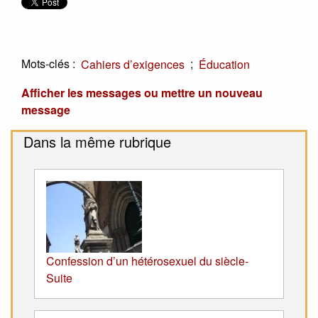
Mots-clés :
;
Cahiers d’exigences
Éducation
Afficher les messages ou mettre un nouveau
message
Dans la même rubrique
Confession d’un hétérosexuel du siècle-
Suite