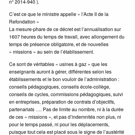
n° 2014-940 ).
C’est ce que le ministre appelle « l’Acte II de la
Refondation »
La mesure-phare de ce décret est l’annualisation sur
1607 heures du temps de travail, avec allongement du
temps de présence obligatoire, et de nouvelles
« missions » au sein de l’établissement.
Ce sont de véritables « usines à gaz » que les
enseignants auront à gérer, différentes selon les
établissements et le bon vouloir de l’administration :
conseils pédagogiques, conseils école-collège,
conseils de cycles, commissions pédagogiques, suivi
en entreprises, préparation de contrats d’objectifs,
partenariats …. Pas de limite au nombre, ni à la durée
de ces « missions », et pas d’indemnités non plus, ni
pour le temps passé, ni pour les déplacements,
puisque tout cela est placé sous le signe de l’austérité