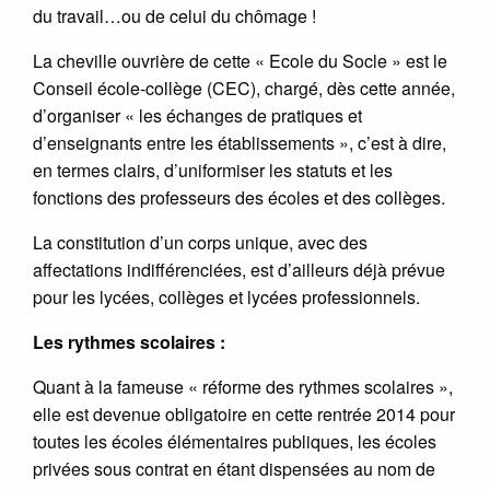
du travail…ou de celui du chômage !
La cheville ouvrière de cette « Ecole du Socle » est le
Conseil école-collège (CEC), chargé, dès cette année,
d’organiser « les échanges de pratiques et
d’enseignants entre les établissements », c’est à dire,
en termes clairs, d’uniformiser les statuts et les
fonctions des professeurs des écoles et des collèges.
La constitution d’un corps unique, avec des
affectations indifférenciées, est d’ailleurs déjà prévue
pour les lycées, collèges et lycées professionnels.
Les rythmes scolaires :
Quant à la fameuse « réforme des rythmes scolaires »,
elle est devenue obligatoire en cette rentrée 2014 pour
toutes les écoles élémentaires publiques, les écoles
privées sous contrat en étant dispensées au nom de