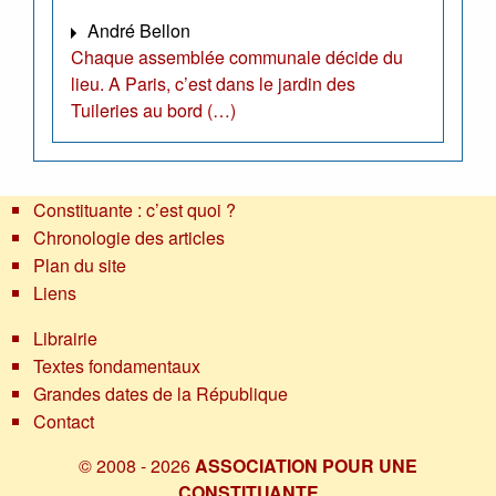
André Bellon
Chaque assemblée communale décide du
lieu. A Paris, c’est dans le jardin des
Tuileries au bord (…)
Constituante : c’est quoi ?
Chronologie des articles
Plan du site
Liens
Librairie
Textes fondamentaux
Grandes dates de la République
Contact
© 2008 - 2026
ASSOCIATION POUR UNE
CONSTITUANTE