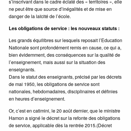
s’inscrivant dans le cadre éclaté des « territoires », elle
ne peut être que source d’inégalités et de mise en
danger de la laïcité de l’école.
Les obligations de service : les nouveaux statuts :
Les grands équilibres sur lesquels reposait l’Education
Nationale sont profondément remis en cause, ce qui a,
bien évidemment, des conséquences sur la qualité de
l’enseignement, mais aussi sur la situation des
enseignants.
Dans le statut des enseignants, précisé par les décrets
de mai 1950, les obligations de service sont
nationales, hebdomadaires, disciplinaires et définies
en heures d’enseignement.
Or, c’est en catimini, le 20 août dernier, que le ministre
Hamon a signé le décret sur la refonte des obligations
de service, applicable dès la rentrée 2015.(Décret