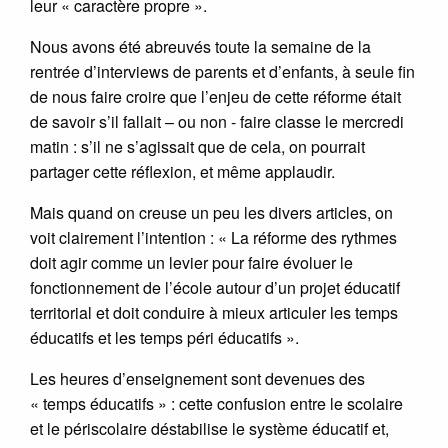
leur « caractère propre ».
Nous avons été abreuvés toute la semaine de la
rentrée d’interviews de parents et d’enfants, à seule fin
de nous faire croire que l’enjeu de cette réforme était
de savoir s’il fallait – ou non - faire classe le mercredi
matin : s’il ne s’agissait que de cela, on pourrait
partager cette réflexion, et même applaudir.
Mais quand on creuse un peu les divers articles, on
voit clairement l’intention : « La réforme des rythmes
doit agir comme un levier pour faire évoluer le
fonctionnement de l’école autour d’un projet éducatif
territorial et doit conduire à mieux articuler les temps
éducatifs et les temps péri éducatifs ».
Les heures d’enseignement sont devenues des
« temps éducatifs » : cette confusion entre le scolaire
et le périscolaire déstabilise le système éducatif et,