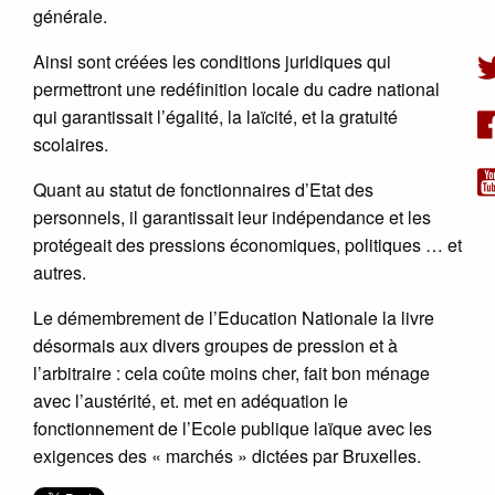
générale.
Ainsi sont créées les conditions juridiques qui
permettront une redéfinition locale du cadre national
qui garantissait l’égalité, la laïcité, et la gratuité
scolaires.
Quant au statut de fonctionnaires d’Etat des
personnels, il garantissait leur indépendance et les
protégeait des pressions économiques, politiques … et
autres.
Le démembrement de l’Education Nationale la livre
désormais aux divers groupes de pression et à
l’arbitraire : cela coûte moins cher, fait bon ménage
avec l’austérité, et. met en adéquation le
fonctionnement de l’Ecole publique laïque avec les
exigences des « marchés » dictées par Bruxelles.