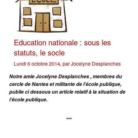
Education nationale : sous les
statuts, le socle
Lundi 6 octobre 2014
,
par
Jocelyne Desplanches
Notre amie Jocelyne Desplanches , membres du
cercle de Nantes et militante de l’école publique,
publie ci dessous un article relatif à la situation de
l’école publique.
***