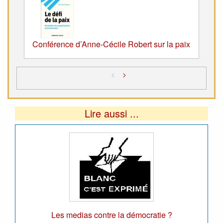
Conférence d’Anne-Cécile Robert sur la paix
<
>
Lire aussi ...
Les medias contre la démocratie ?