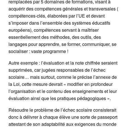
remplacées par 5 domaines de formations, visant à
acquérir des compétences générales et transversales (
compétences-clés, élaborées par l’UE et devant
s’imposer dans l’ensemble des systèmes éducatifs
européens), compétences servant à maîtriser
essentiellement des méthodes, des outils, des
langages pour apprendre, se former, communiquer, se
socialiser : vaste programme !
Autre exemple : l’évaluation et la note chiffrée seraient
supprimées, car jugées responsables de l’échec
scolaire… mais surtout, comme le précise l’annexe de
la Loi, cette mesure devrait « modifier en profondeur
l’organisation et le contenu des enseignements et leur
évaluation ainsi que les pratiques pédagogiques ».
Résoudre le problème de l’échec scolaire consisterait
donc à délivrer à chaque élève une sorte de passeport
attestant de son adaptabilité aux exigences du monde