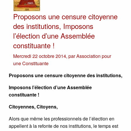
Proposons une censure citoyenne
des institutions, Imposons
l’élection d’une Assemblée
constituante !
Mercredi 22 octobre 2014
,
par
Association pour
une Constituante
Proposons une censure citoyenne des institutions,
Imposons l’élection d’une Assemblée
constituante !
Citoyennes, Citoyens,
Alors que même les professionnels de l’élection en
appellent à la refonte de nos institutions, le temps est