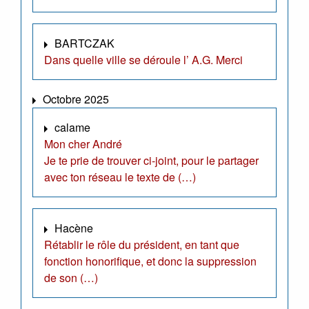
BARTCZAK
Dans quelle ville se déroule l’ A.G. Merci
Octobre 2025
calame
Mon cher André
Je te prie de trouver ci-joint, pour le partager
avec ton réseau le texte de (…)
Hacène
Rétablir le rôle du président, en tant que
fonction honorifique, et donc la suppression
de son (…)