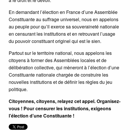
a le droit et le devoir.
En demandant l’élection en France d’une Assemblée
Constituante au suffrage universel, nous en appelons
au peuple pour qu’il exerce sa souveraineté nationale
en censurant les institutions et en retrouvant l’usage
du pouvoir constituant originel qui est le sien.
Partout sur le territoire national, nous appelons les
citoyens à former des Assemblées locales et de
délibération collective, qui mèneront à l’élection d’une
Constituante nationale chargée de construire les
nouvelles institutions et de définir les règles du jeu
politique.
Citoyennes, citoyens, relayez cet appel. Organisez-
vous ! Pour censurer les institutions, exigeons
l’élection d’une Constituante !