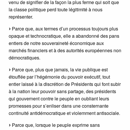
venu de signifier de la façon la plus ferme qui soit que
la classe politique perd toute légitimité à nous
représenter.
Parce que, aux termes d’un processus toujours plus
opaque et technocratique, elle a abandonné des pans
entiers de notre souveraineté économique aux
marchés financiers et à des autorités européennes non
démocratiques.
Parce que, plus que jamais, la vie publique est
étouffée par l’hégémonie du pouvoir exécutif, tout
entier laissé à la discrétion de Présidents qui font subir
à la nation leur pouvoir sans partage, des présidents
qui gouvernent contre le peuple en oubliant leurs
promesses pour s’enliser dans une consternante
continuité antidémocratique et violemment antisociale.
Parce que, lorsque le peuple exprime sans