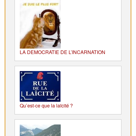
LA DEMOCRATIE DE L’INCARNATION
Qu’est-ce que la laïcité ?