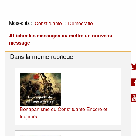
Mots-clés :
;
Constituante
Démocratie
Afficher les messages ou mettre un nouveau
message
Dans la même rubrique
Bonapartisme ou Constituante-Encore et
toujours