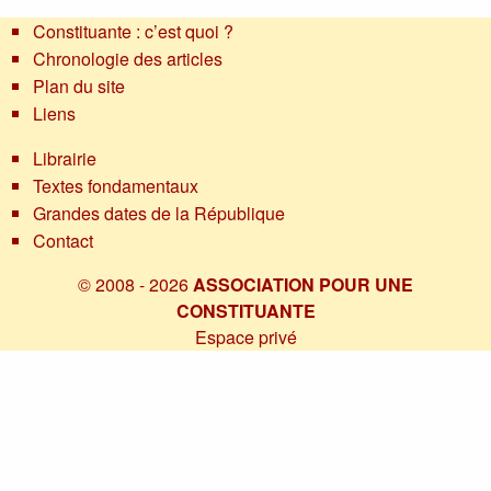
Constituante : c’est quoi ?
Chronologie des articles
Plan du site
Liens
Librairie
Textes fondamentaux
Grandes dates de la République
Contact
© 2008 - 2026
ASSOCIATION POUR UNE
CONSTITUANTE
Espace privé