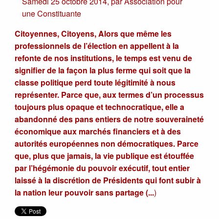
Samedi 25 octobre 2014
,
par
Association pour
une Constituante
Citoyennes, Citoyens, Alors que même les
professionnels de l’élection en appellent à la
refonte de nos institutions, le temps est venu de
signifier de la façon la plus ferme qui soit que la
classe politique perd toute légitimité à nous
représenter. Parce que, aux termes d’un processus
toujours plus opaque et technocratique, elle a
abandonné des pans entiers de notre souveraineté
économique aux marchés financiers et à des
autorités européennes non démocratiques. Parce
que, plus que jamais, la vie publique est étouffée
par l’hégémonie du pouvoir exécutif, tout entier
laissé à la discrétion de Présidents qui font subir à
la nation leur pouvoir sans partage (...
)