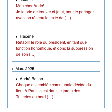
Mon cher André
Je te prie de trouver ci-joint, pour le partager
avec ton réseau le texte de (…)
Hacène
Rétablir le rôle du président, en tant que
fonction honorifique, et donc la suppression
de son (…)
Mars 2025
André Bellon
Chaque assemblée communale décide du
lieu. A Paris, c’est dans le jardin des
Tuileries au bord (…)