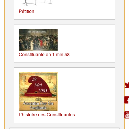
Pétition
Constituante en 1 min 58
L’histoire des Constituantes