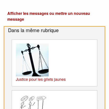
Afficher les messages ou mettre un nouveau
message
Dans la même rubrique
Justice pour les gilets jaunes