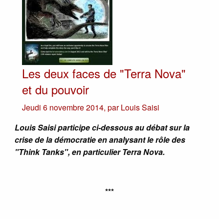
Les deux faces de "Terra Nova"
et du pouvoir
Jeudi 6 novembre 2014
,
par
Louis Saisi
Louis Saisi participe ci-dessous au débat sur la
crise de la démocratie en analysant le rôle des
"Think Tanks", en particulier Terra Nova.
***