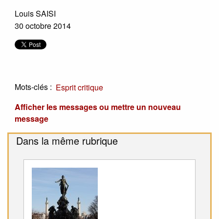
Louis SAISI
30 octobre 2014
Mots-clés :
Esprit critique
Afficher les messages ou mettre un nouveau
message
Dans la même rubrique