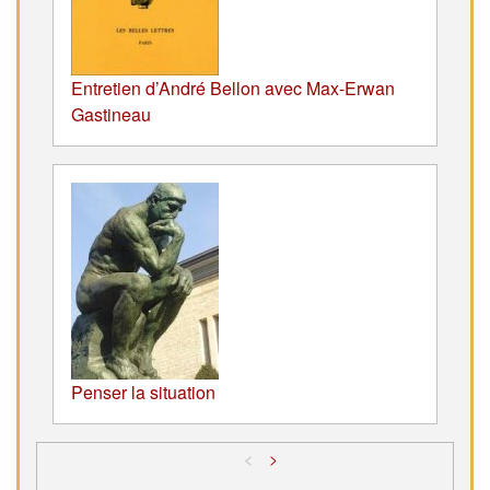
Entretien d’André Bellon avec Max-Erwan
Gastineau
Penser la situation
<
>