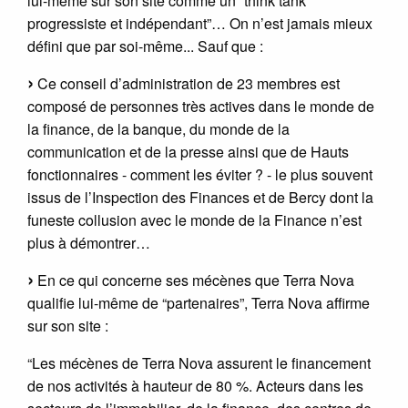
lui-même sur son site comme un “think tank
progressiste et indépendant”… On n’est jamais mieux
défini que par soi-même... Sauf que :
Ce conseil d’administration de 23 membres est
composé de personnes très actives dans le monde de
la finance, de la banque, du monde de la
communication et de la presse ainsi que de Hauts
fonctionnaires - comment les éviter ? - le plus souvent
issus de l’Inspection des Finances et de Bercy dont la
funeste collusion avec le monde de la Finance n’est
plus à démontrer…
En ce qui concerne ses mécènes que Terra Nova
qualifie lui-même de “partenaires”, Terra Nova affirme
sur son site :
“Les mécènes de Terra Nova assurent le financement
de nos activités à hauteur de 80 %. Acteurs dans les