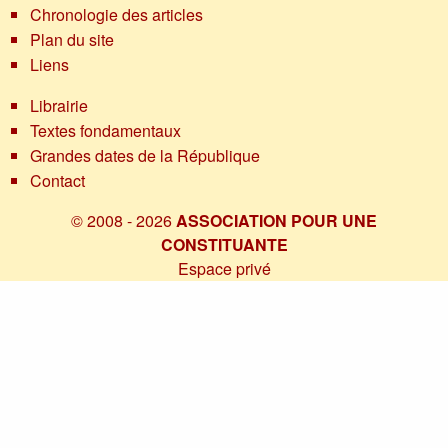
Chronologie des articles
Plan du site
Liens
Librairie
Textes fondamentaux
Grandes dates de la République
Contact
© 2008 - 2026
ASSOCIATION POUR UNE
CONSTITUANTE
Espace privé