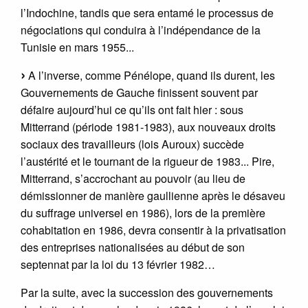
l’Indochine, tandis que sera entamé le processus de
négociations qui conduira à l’indépendance de la
Tunisie en mars 1955...
A l’inverse, comme Pénélope, quand ils durent, les
Gouvernements de Gauche finissent souvent par
défaire aujourd’hui ce qu’ils ont fait hier : sous
Mitterrand (période 1981-1983), aux nouveaux droits
sociaux des travailleurs (lois Auroux) succède
l’austérité et le tournant de la rigueur de 1983... Pire,
Mitterrand, s’accrochant au pouvoir (au lieu de
démissionner de manière gaullienne après le désaveu
du suffrage universel en 1986), lors de la première
cohabitation en 1986, devra consentir à la privatisation
des entreprises nationalisées au début de son
septennat par la loi du 13 février 1982…
Par la suite, avec la succession des gouvernements