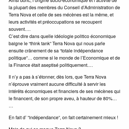
Ainsi donc, l’origine socio-économique et l’activité de
la plupart des membres du Conseil d’Administration de
Terra Nova et celle de ses mécènes est la même, et
leurs activités et préoccupations se recoupent
souvent….
C’est dire dans quelle idéologie politico économique
baigne le “think tank” Terra Nova qui nous parle
ensuite crânement de sa “totale indépendance
politique”… comme si le monde de l’Economique et de
la Finance était aseptisé politiquement.…
Il n’y a pas à s’étonner, dès lors, que Terra Nova
n’éprouve vraiment aucune difficulté à servir les
intérêts économiques et financiers de ses mécènes qui
le financent, de son propre aveu, à hauteur de 80%…
…
En fait d’ ”indépendance”, on fait certainement mieux !