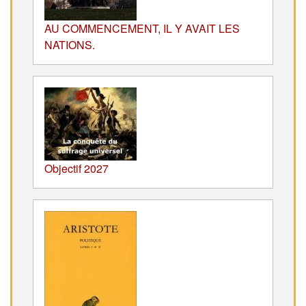
AU COMMENCEMENT, IL Y AVAIT LES
NATIONS.
Objectif 2027