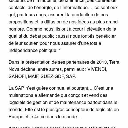
secteurs de l’immobilier, de la finance, des centres de
contacts, de l’énergie, de l’informatique…, ce sont eux
qui, par leurs dons, assurent la production de nos
propositions et la diffusion de nos idées au plus grand
nombre. Comme nous, ils ont à cœur l’élévation de la
qualité du débat public : aussi nous font-ils bénéficier
de leur soutien pour nous assurer d’une totale
indépendance politique. “
Dans la présentation de ses partenaires de 2013, Terra
Nova décline, entre autres, parmi eux : VIVENDI,
SANOFI, MAIF, SUEZ-GDF, SAP.
La SAP n’est guère connue, et pourtant… C’est une
multinationale allemande qui conçoit et vend des
logiciels de gestion et de maintenance partout dans le
monde. Elle est le plus gros concepteur de logiciels en
Europe et le 4ème dans le monde…