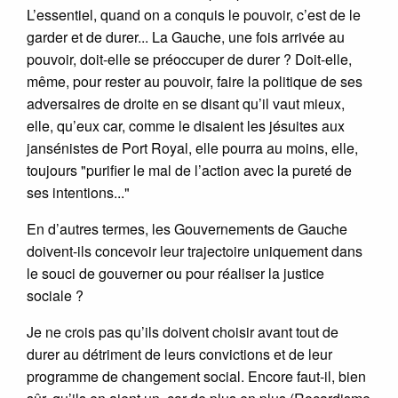
L’essentiel, quand on a conquis le pouvoir, c’est de le
garder et de durer... La Gauche, une fois arrivée au
pouvoir, doit-elle se préoccuper de durer ? Doit-elle,
même, pour rester au pouvoir, faire la politique de ses
adversaires de droite en se disant qu’il vaut mieux,
elle, qu’eux car, comme le disaient les jésuites aux
jansénistes de Port Royal, elle pourra au moins, elle,
toujours "purifier le mal de l’action avec la pureté de
ses intentions..."
En d’autres termes, les Gouvernements de Gauche
doivent-ils concevoir leur trajectoire uniquement dans
le souci de gouverner ou pour réaliser la justice
sociale ?
Je ne crois pas qu’ils doivent choisir avant tout de
durer au détriment de leurs convictions et de leur
programme de changement social. Encore faut-il, bien