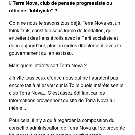
I/
Terra Nova, club de pensée progressiste ou
officine "lobbyiste" ?
Comme nous le savons tous déjà, Terra Nova est un
think tank, constitué sous forme de fondation, qui
entretient des liens étroits avec le Parti socialiste et
donc aujourd’hui, plus ou moins directement, avec le
gouvernement qui en est issu.
Mais quels intérêts sert Terra Nova ?
J’invite tous ceux d’entre nous qui ne l’auraient pas
encore fait à aller voir sur la Toile quels intérêts sert le
club Terra Nova... C’est assez édifiant car les
informations proviennent du site de Terra Nova lui-
même...
Pour cela, il n’y a qu’à regarder la composition du
conseil d’administration de Terra Nova qui se présente