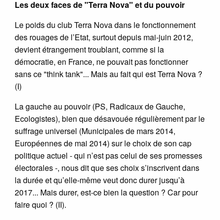
Les deux faces de "Terra Nova" et du pouvoir
Le poids du club Terra Nova dans le fonctionnement
des rouages de l’Etat, surtout depuis mai-juin 2012,
devient étrangement troublant, comme si la
démocratie, en France, ne pouvait pas fonctionner
sans ce "think tank"... Mais au fait qui est Terra Nova ?
(I)
La gauche au pouvoir (PS, Radicaux de Gauche,
Ecologistes), bien que désavouée régulièrement par le
suffrage universel (Municipales de mars 2014,
Européennes de mai 2014) sur le choix de son cap
politique actuel - qui n’est pas celui de ses promesses
électorales -, nous dit que ses choix s’inscrivent dans
la durée et qu’elle-même veut donc durer jusqu’à
2017... Mais durer, est-ce bien la question ? Car pour
faire quoi ? (II).