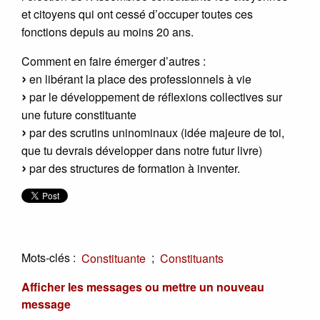
et citoyens qui ont cessé d’occuper toutes ces
fonctions depuis au moins 20 ans.
Comment en faire émerger d’autres :
en libérant la place des professionnels à vie
par le développement de réflexions collectives sur
une future constituante
par des scrutins uninominaux (idée majeure de toi,
que tu devrais développer dans notre futur livre)
par des structures de formation à inventer.
Mots-clés :
;
Constituante
Constituants
Afficher les messages ou mettre un nouveau
message