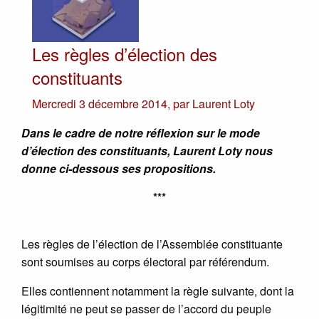
Les règles d’élection des
constituants
Mercredi 3 décembre 2014
,
par
Laurent Loty
Dans le cadre de notre réflexion sur le mode
d’élection des constituants, Laurent Loty nous
donne ci-dessous ses propositions.
***
Les règles de l’élection de l’Assemblée constituante
sont soumises au corps électoral par référendum.
Elles contiennent notamment la règle suivante, dont la
légitimité ne peut se passer de l’accord du peuple