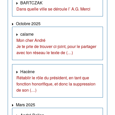
BARTCZAK
Dans quelle ville se déroule l’ A.G. Merci
Octobre 2025
calame
Mon cher André
Je te prie de trouver ci-joint, pour le partager
avec ton réseau le texte de (…)
Hacène
Rétablir le rôle du président, en tant que
fonction honorifique, et donc la suppression
de son (…)
Mars 2025