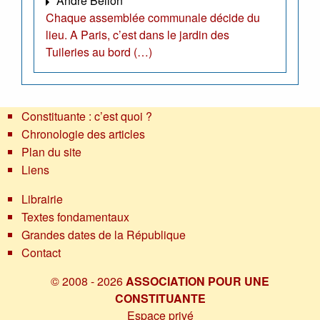
André Bellon
Chaque assemblée communale décide du
lieu. A Paris, c’est dans le jardin des
Tuileries au bord (…)
Constituante : c’est quoi ?
Chronologie des articles
Plan du site
Liens
Librairie
Textes fondamentaux
Grandes dates de la République
Contact
© 2008 - 2026
ASSOCIATION POUR UNE
CONSTITUANTE
Espace privé