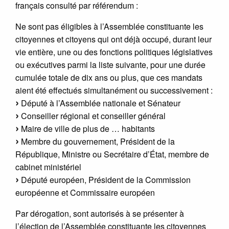
français consulté par référendum :
Ne sont pas éligibles à l’Assemblée constituante les
citoyennes et citoyens qui ont déjà occupé, durant leur
vie entière, une ou des fonctions politiques législatives
ou exécutives parmi la liste suivante, pour une durée
cumulée totale de dix ans ou plus, que ces mandats
aient été effectués simultanément ou successivement :
Député à l’Assemblée nationale et Sénateur
Conseiller régional et conseiller général
Maire de ville de plus de … habitants
Membre du gouvernement, Président de la
République, Ministre ou Secrétaire d’État, membre de
cabinet ministériel
Député européen, Président de la Commission
européenne et Commissaire européen
Par dérogation, sont autorisés à se présenter à
l’élection de l’Assemblée constituante les citoyennes