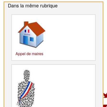
Dans la même rubrique
Appel de maires