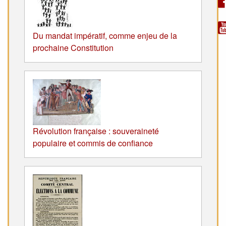
Du mandat impératif, comme enjeu de la
prochaine Constitution
Révolution française : souveraineté
populaire et commis de confiance