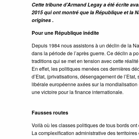
Cette tribune d’Armand Legay a été écrite avan
2015 qui ont montré que la République et la N
origines
.
Pour une République inédite
Depuis 1984 nous assistons à un déclin de la Na
dans la période de l’après guerre. Ce déclin a po
traditions qui se met en tension avec cette réal
En effet, les politiques menées ces dernières 
d’Etat, (privatisations, désengagement de l’Etat, 
libérale européenne axées sur la mondialisation
une victoire pour la finance internationale.
Fausses routes
Voilà où les classes politiques de tous bords ont 
La complexification administrative des territoires