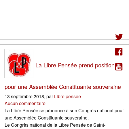
La Libre Pensée prend position
pour une Assemblée Constituante souveraine
13 septembre 2018
,
par
Libre pensée
Aucun commentaire
La Libre Pensée se prononce à son Congrès national pour
une Assemblée Constituante souveraine.
Le Congrès national de la Libre Pensée de Saint-