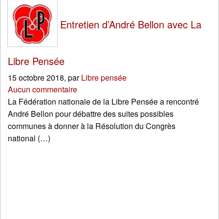
Entretien d’André Bellon avec La
Libre Pensée
15 octobre 2018
,
par
Libre pensée
Aucun commentaire
La Fédération nationale de la Libre Pensée a rencontré
André Bellon pour débattre des suites possibles
communes à donner à la Résolution du Congrès
national (…)