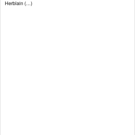
Herblain (…)