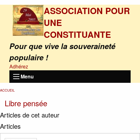
ASSOCIATION POUR
UNE
CONSTITUANTE
Pour que vive la souveraineté
populaire !
Adhérez
Menu
ACCUEIL
Libre pensée
Articles de cet auteur
Articles