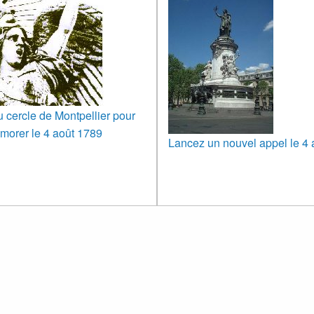
u cercle de Montpellier pour
orer le 4 août 1789
Lancez un nouvel appel le 4 