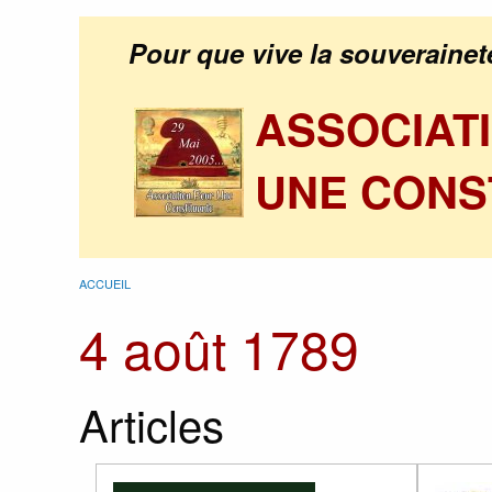
Pour que vive la souverainet
ASSOCIAT
UNE CONS
ACCUEIL
4 août 1789
Articles