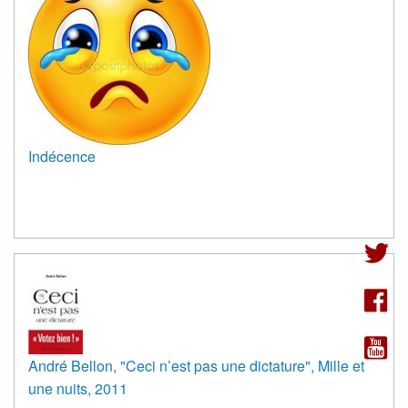
Indécence
André Bellon, "Ceci n’est pas une dictature", Mille et
une nuits, 2011