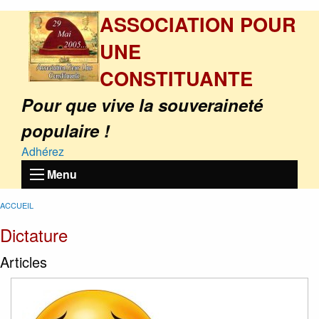
ASSOCIATION POUR
UNE
CONSTITUANTE
Pour que vive la souveraineté
populaire !
Adhérez
Menu
ACCUEIL
Dictature
Articles