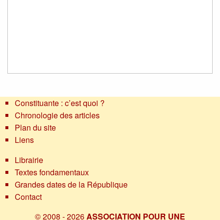
Constituante : c’est quoi ?
Chronologie des articles
Plan du site
Liens
Librairie
Textes fondamentaux
Grandes dates de la République
Contact
© 2008 - 2026
ASSOCIATION POUR UNE