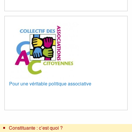
Pour une véritable politique associative
Constituante : c’est quoi ?