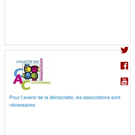
Pour l’avenir de la démocratie, les associations sont
nécessaires