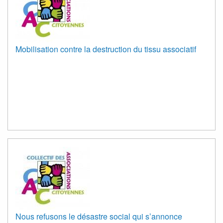
Mobilisation contre la destruction du tissu associatif
Nous refusons le désastre social qui s’annonce