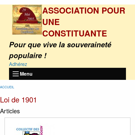
ASSOCIATION POUR
UNE
CONSTITUANTE
Pour que vive la souveraineté
populaire !
Adhérez
Menu
ACCUEIL
Loi de 1901
Articles