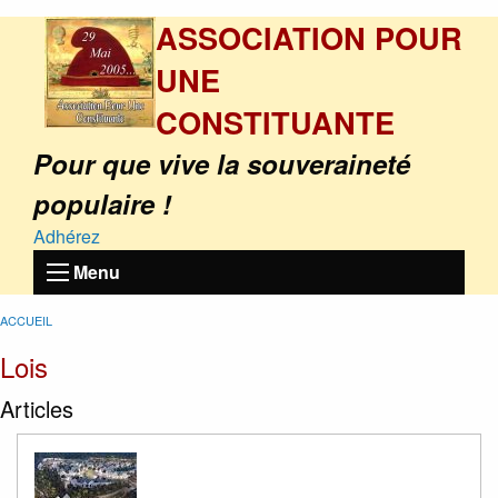
ASSOCIATION POUR
UNE
CONSTITUANTE
Pour que vive la souveraineté
populaire !
Adhérez
Menu
ACCUEIL
Lois
Articles