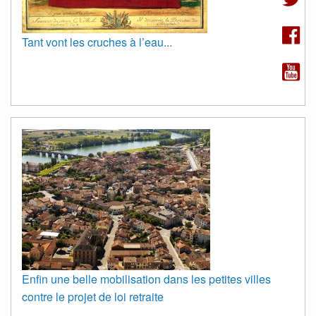
Tant vont les cruches à l’eau...
Enfin une belle mobilisation dans les petites villes
contre le projet de loi retraite