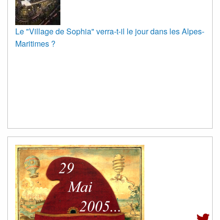
Le "Village de Sophia" verra-t-il le jour dans les Alpes-
Maritimes ?