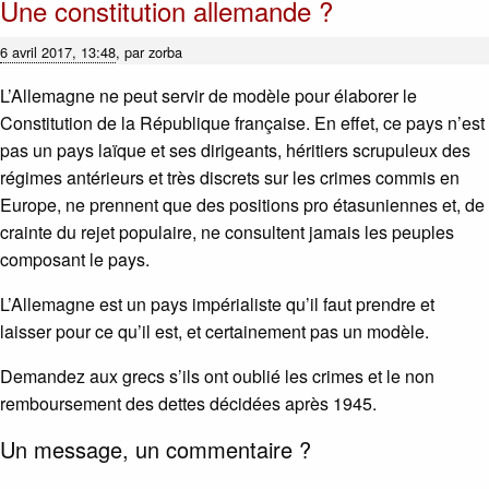
Une constitution allemande ?
6 avril 2017, 13:48
,
par
zorba
L’Allemagne ne peut servir de modèle pour élaborer le
Constitution de la République française. En effet, ce pays n’est
pas un pays laïque et ses dirigeants, héritiers scrupuleux des
régimes antérieurs et très discrets sur les crimes commis en
Europe, ne prennent que des positions pro étasuniennes et, de
crainte du rejet populaire, ne consultent jamais les peuples
composant le pays.
L’Allemagne est un pays impérialiste qu’il faut prendre et
laisser pour ce qu’il est, et certainement pas un modèle.
Demandez aux grecs s’ils ont oublié les crimes et le non
remboursement des dettes décidées après 1945.
Un message, un commentaire ?