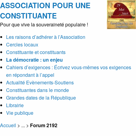
ASSOCIATION POUR UNE
CONSTITUANTE
Pour que vive la souveraineté populaire !
Les raisons d’adhérer à l’Association
Cercles locaux
Constituante et constituants
La démocratie : un enjeu
Cahiers d’exigences : Écrivez vous-mêmes vos exigences
en répondant à l’appel
Actualité Evènements-Soutiens
Constituantes dans le monde
Grandes dates de la République
Librairie
Vie publique
Accueil
> ... >
Forum 2192