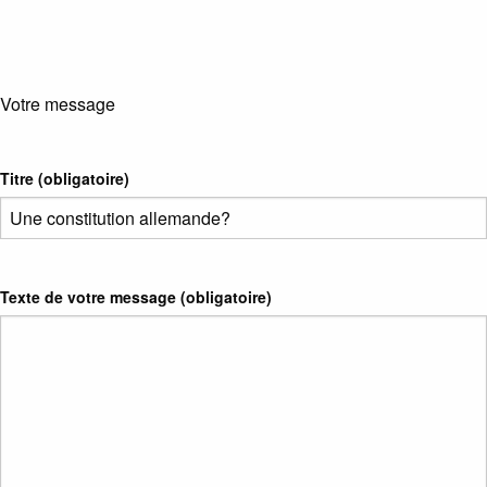
Votre message
Titre (obligatoire)
Texte de votre message (obligatoire)