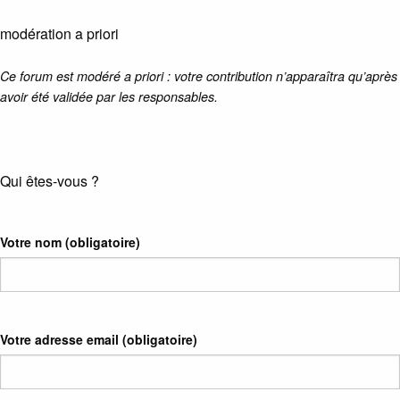
modération a priori
Ce forum est modéré a priori : votre contribution n’apparaîtra qu’après
avoir été validée par les responsables.
Qui êtes-vous ?
Votre nom
(obligatoire)
Votre adresse email
(obligatoire)