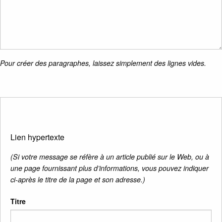
Pour créer des paragraphes, laissez simplement des lignes vides.
Lien hypertexte
(Si votre message se réfère à un article publié sur le Web, ou à
une page fournissant plus d’informations, vous pouvez indiquer
ci-après le titre de la page et son adresse.)
Titre