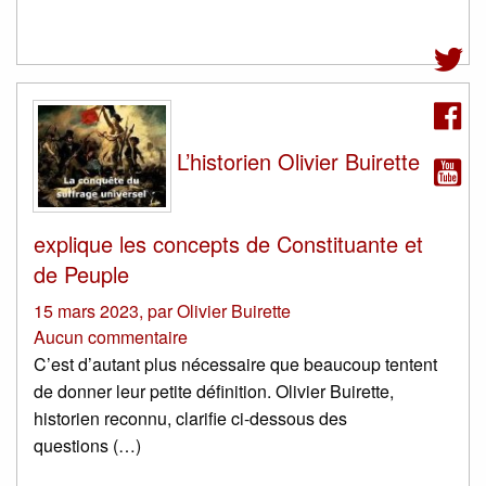
L’historien Olivier Buirette
explique les concepts de Constituante et
de Peuple
15 mars 2023
,
par
Olivier Buirette
Aucun commentaire
C’est d’autant plus nécessaire que beaucoup tentent
de donner leur petite définition. Olivier Buirette,
historien reconnu, clarifie ci-dessous des
questions (…)