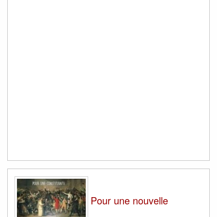
Pour une nouvelle