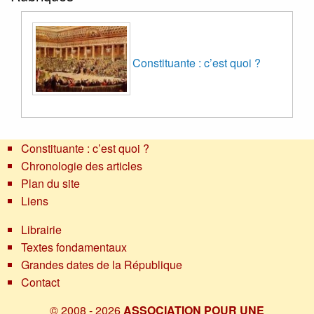
Constituante : c’est quoi ?
Constituante : c’est quoi ?
Chronologie des articles
Plan du site
Liens
Librairie
Textes fondamentaux
Grandes dates de la République
Contact
© 2008 - 2026
ASSOCIATION POUR UNE