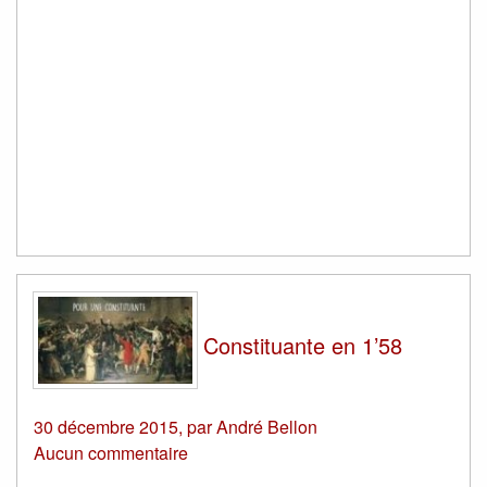
Constituante en 1’58
30 décembre 2015
,
par
André Bellon
Aucun commentaire