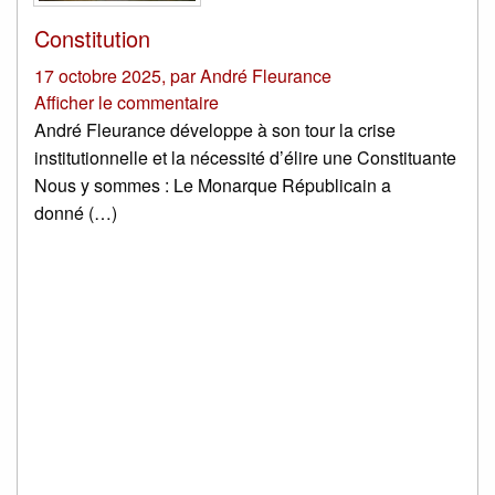
Constitution
17 octobre 2025
,
par
André Fleurance
Afficher le commentaire
André Fleurance développe à son tour la crise
institutionnelle et la nécessité d’élire une Constituante
Nous y sommes : Le Monarque Républicain a
donné (…)