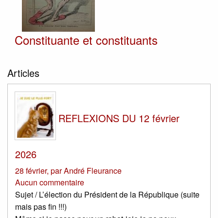
Constituante et constituants
Articles
REFLEXIONS DU 12 février
2026
28 février
,
par
André Fleurance
Aucun commentaire
Sujet / L’élection du Président de la République (suite
mais pas fin !!!)