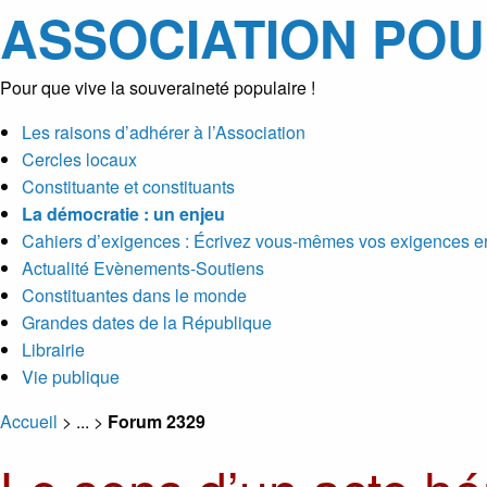
ASSOCIATION POU
Pour que vive la souveraineté populaire !
Les raisons d’adhérer à l’Association
Cercles locaux
Constituante et constituants
La démocratie : un enjeu
Cahiers d’exigences : Écrivez vous-mêmes vos exigences en
Actualité Evènements-Soutiens
Constituantes dans le monde
Grandes dates de la République
Librairie
Vie publique
Accueil
> ... >
Forum 2329