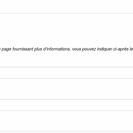
 page fournissant plus d’informations, vous pouvez indiquer ci-après le 