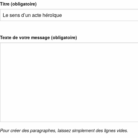
Titre (obligatoire)
Texte de votre message (obligatoire)
Pour créer des paragraphes, laissez simplement des lignes vides.