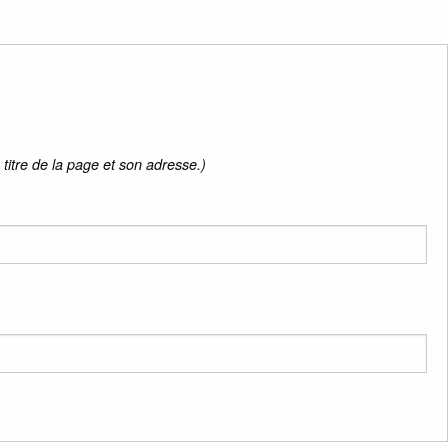
titre de la page et son adresse.)