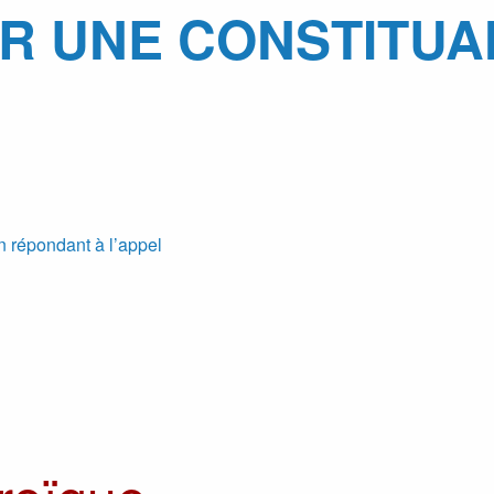
R UNE CONSTITUA
 répondant à l’appel