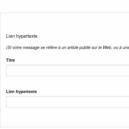
Lien hypertexte
(Si votre message se réfère à un article publié sur le Web, ou à une
Titre
Lien hypertexte