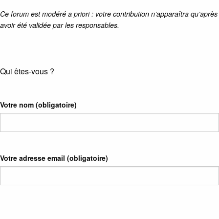
Ce forum est modéré a priori : votre contribution n’apparaîtra qu’après
avoir été validée par les responsables.
Qui êtes-vous ?
Votre nom
(obligatoire)
Votre adresse email
(obligatoire)