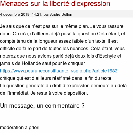
Menaces sur la liberté d’expression
4 décembre 2019, 14:21
,
par
André Bellon
Je sais que ce n’est pas sur le même plan. Je vous rassure
donc. On m’a, d’ailleurs déjà posé la question Cela étant, et
compte tenu de la longueur assez faible d’un texte, il est
difficile de faire part de toutes les nuances. Cela étant, vous
noterez que nous avions parlé déjà deux fois d’Eschyle et
jamais de Hollande sauf pour le critiquer
https://www.pouruneconstituante.fr/spip.php?article1683
critique qui est d’ailleurs réaffirmé dans la fin du texte.
La question générale du droit d’expression demeure au-delà
de l’immédiat. Je reste à votre disposition.
Un message, un commentaire ?
modération a priori