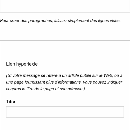
Pour créer des paragraphes, laissez simplement des lignes vides.
Lien hypertexte
(Si votre message se réfère à un article publié sur le Web, ou à
une page fournissant plus d’informations, vous pouvez indiquer
ci-après le titre de la page et son adresse.)
Titre