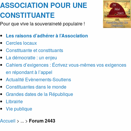
ASSOCIATION POUR UNE
CONSTITUANTE
Pour que vive la souveraineté populaire !
Les raisons d’adhérer à l’Association
Cercles locaux
Constituante et constituants
La démocratie : un enjeu
Cahiers d’exigences : Écrivez vous-mêmes vos exigences
en répondant à l’appel
Actualité Evènements-Soutiens
Constituantes dans le monde
Grandes dates de la République
Librairie
Vie publique
Accueil
> ... >
Forum 2443