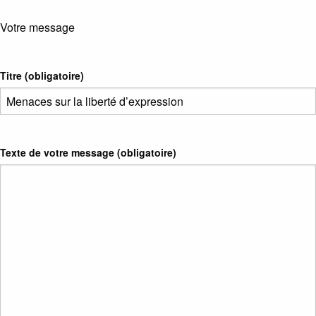
Votre message
Titre (obligatoire)
Texte de votre message (obligatoire)