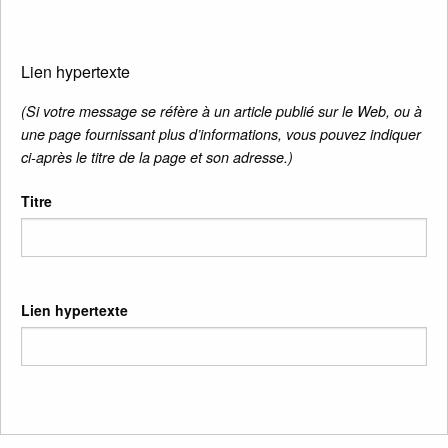
Lien hypertexte
(Si votre message se réfère à un article publié sur le Web, ou à
une page fournissant plus d’informations, vous pouvez indiquer
ci-après le titre de la page et son adresse.)
Titre
Lien hypertexte