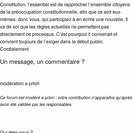
Constitution, l’essentiel est de rapprocher l’ensemble citoyens
de la préoccupation constitutionnelle, afin que ce soit eux-
mêmes, donc vous, qui participiez à en écrire une nouvelle. Il
va de soi que les règles actuelles ne permettent pas
directement ce processus. C’est pourquoi il convenait et
convient toujours de l’exiger dans le début public.
Cordialement
Un message, un commentaire ?
modération a priori
Ce forum est modéré a priori : votre contribution n’apparaîtra qu’après
avoir été validée par les responsables.
Qui êtes-vous ?