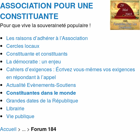
ASSOCIATION POUR UNE
CONSTITUANTE
Pour que vive la souveraineté populaire !
Les raisons d’adhérer à l’Association
Cercles locaux
Constituante et constituants
La démocratie : un enjeu
Cahiers d’exigences : Écrivez vous-mêmes vos exigences
en répondant à l’appel
Actualité Evènements-Soutiens
Constituantes dans le monde
Grandes dates de la République
Librairie
Vie publique
Accueil
> ... >
Forum 184