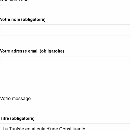
Votre nom
(obligatoire)
Votre adresse email
(obligatoire)
Votre message
Titre (obligatoire)