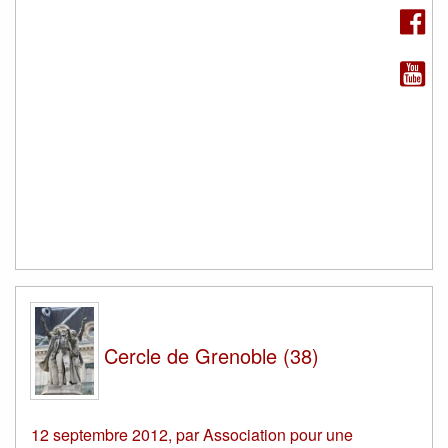
Cercle de Grenoble (38)
12 septembre 2012
,
par
Association pour une