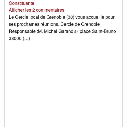
Constituante
Afficher les 2 commentaires
Le Cercle local de Grenoble (38) vous accueille pour
ses prochaines réunions. Cercle de Grenoble
Responsable :M. Michel Garand37 place Saint-Bruno
38000 (…)