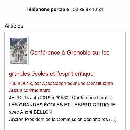
Téléphone portable :
06 88 63 12 81
Articles
Conférence à Grenoble sur les
grandes écoles et l’esprit critique
7 juin 2018
,
par
Association pour une Constituante
Aucun commentaire
JEUDI 14 Juin 2018 à 20h30 : Conférence Débat :
LES GRANDES ÉCOLES ET L’ESPRIT CRITIQUE
avec André BELLON
Ancien Président de la Commission des affaires (…)