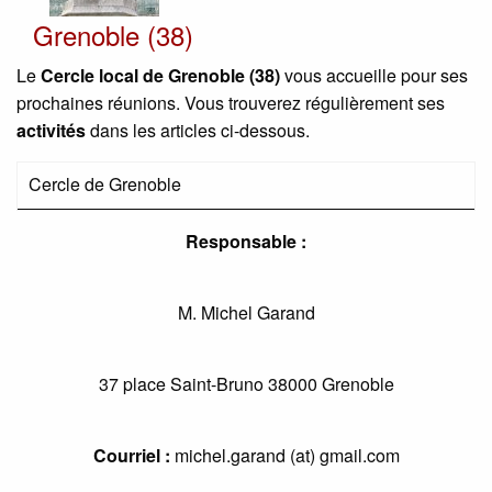
Grenoble (38)
Le
Cercle local de Grenoble (38)
vous accueille pour ses
prochaines réunions. Vous trouverez régulièrement ses
activités
dans les articles ci-dessous.
Cercle de Grenoble
Responsable :
M. Michel Garand
37 place Saint-Bruno 38000 Grenoble
Courriel :
michel.garand (at) gmail.com