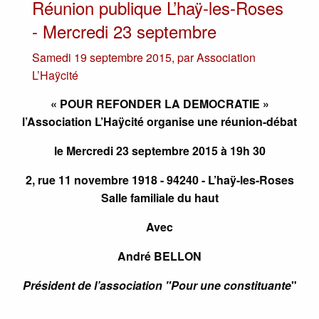
Réunion publique L’haÿ-les-Roses
- Mercredi 23 septembre
Samedi 19 septembre 2015
,
par
Association
L’Haÿcité
« POUR REFONDER LA DEMOCRATIE »
l’Association L’Haÿcité organise une réunion-débat
le Mercredi 23 septembre 2015 à 19h 30
2, rue 11 novembre 1918 - 94240 - L’haÿ-les-Roses
Salle familiale du haut
Avec
André BELLON
Président de l’association "Pour une constituante
"