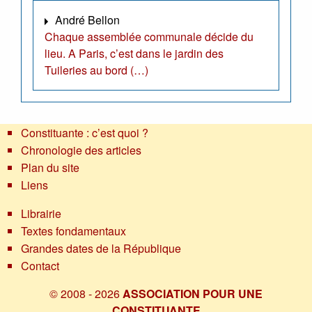
André Bellon
Chaque assemblée communale décide du
lieu. A Paris, c’est dans le jardin des
Tuileries au bord (…)
Constituante : c’est quoi ?
Chronologie des articles
Plan du site
Liens
Librairie
Textes fondamentaux
Grandes dates de la République
Contact
© 2008 - 2026
ASSOCIATION POUR UNE
CONSTITUANTE