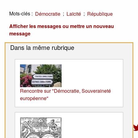
Mots-clés :
;
;
Démocratie
Laïcité
République
Afficher les messages ou mettre un nouveau
message
Dans la même rubrique
Rencontre sur "Démocratie, Souveraineté
européenne"