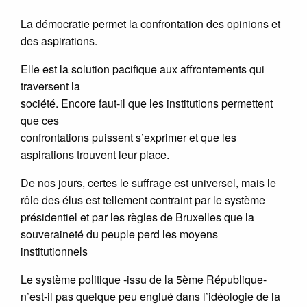
La démocratie permet la confrontation des opinions et
des aspirations.
Elle est la solution pacifique aux affrontements qui
traversent la
société. Encore faut-il que les institutions permettent
que ces
confrontations puissent s’exprimer et que les
aspirations trouvent leur place.
De nos jours, certes le suffrage est universel, mais le
rôle des élus est tellement contraint par le système
présidentiel et par les règles de Bruxelles que la
souveraineté du peuple perd les moyens
institutionnels
Le système politique -issu de la 5ème République-
n’est-il pas quelque peu englué dans l’idéologie de la