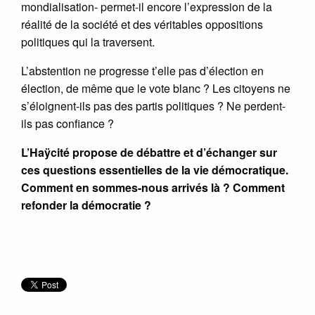
mondialisation- permet-il encore l’expression de la
réalité de la société et des véritables oppositions
politiques qui la traversent.
L’abstention ne progresse t’elle pas d’élection en
élection, de même que le vote blanc ? Les citoyens ne
s’éloignent-ils pas des partis politiques ? Ne perdent-
ils pas confiance ?
L’Haÿcité propose de débattre et d’échanger sur
ces questions essentielles de la vie démocratique.
Comment en sommes-nous arrivés là ? Comment
refonder la démocratie ?