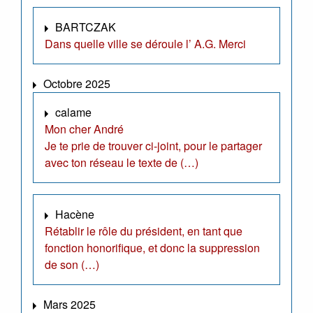
BARTCZAK
Dans quelle ville se déroule l’ A.G. Merci
Octobre 2025
calame
Mon cher André
Je te prie de trouver ci-joint, pour le partager
avec ton réseau le texte de (…)
Hacène
Rétablir le rôle du président, en tant que
fonction honorifique, et donc la suppression
de son (…)
Mars 2025