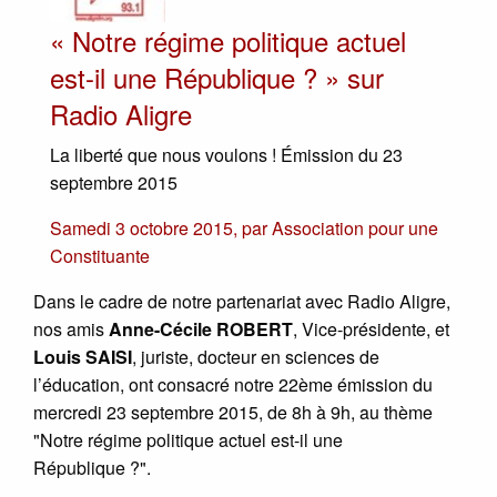
« Notre régime politique actuel
est-il une République ? » sur
Radio Aligre
La liberté que nous voulons ! Émission du 23
septembre 2015
Samedi 3 octobre 2015
,
par
Association pour une
Constituante
Dans le cadre de notre partenariat avec Radio Aligre,
nos amis
Anne-Cécile ROBERT
, Vice-présidente, et
Louis SAISI
, juriste, docteur en sciences de
l’éducation, ont consacré notre 22ème émission du
mercredi 23 septembre 2015, de 8h à 9h, au thème
"Notre régime politique actuel est-il une
République ?".