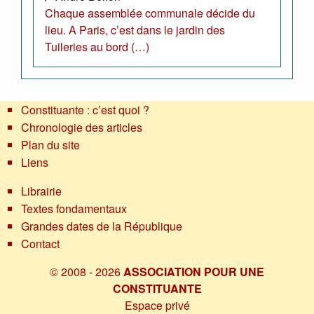
Chaque assemblée communale décide du
lieu. A Paris, c’est dans le jardin des
Tuileries au bord (…)
Constituante : c’est quoi ?
Chronologie des articles
Plan du site
Liens
Librairie
Textes fondamentaux
Grandes dates de la République
Contact
© 2008 - 2026
ASSOCIATION POUR UNE
CONSTITUANTE
Espace privé