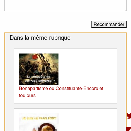
Dans la même rubrique
Bonapartisme ou Constituante-Encore et
toujours