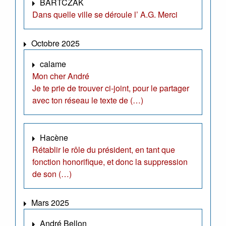
BARTCZAK
Dans quelle ville se déroule l’ A.G. Merci
Octobre 2025
calame
Mon cher André
Je te prie de trouver ci-joint, pour le partager
avec ton réseau le texte de (…)
Hacène
Rétablir le rôle du président, en tant que
fonction honorifique, et donc la suppression
de son (…)
Mars 2025
André Bellon