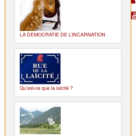
LA DEMOCRATIE DE L’INCARNATION
Qu’est-ce que la laïcité ?