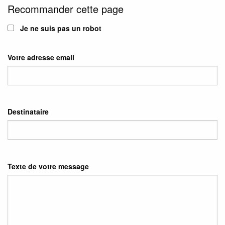
Recommander cette page
Je ne suis pas un robot
Votre adresse email
Destinataire
Texte de votre message