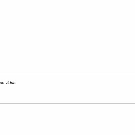
es vides.