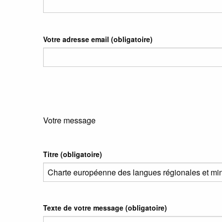
Votre adresse email
(obligatoire)
Votre message
Titre (obligatoire)
Texte de votre message (obligatoire)