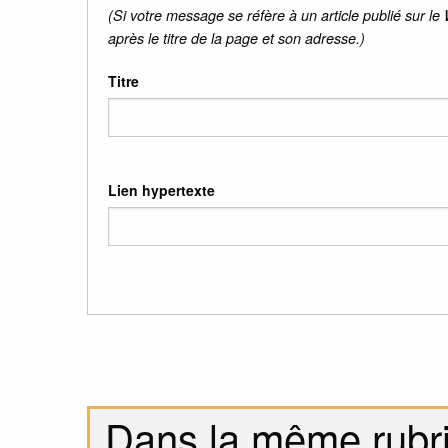
(Si votre message se réfère à un article publié sur le
après le titre de la page et son adresse.)
Titre
Lien hypertexte
Dans la même rubr