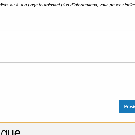
 Web, ou à une page fournissant plus d’informations, vous pouvez indiqu
ique