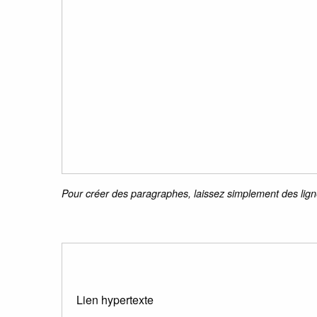
Pour créer des paragraphes, laissez simplement des lign
Lien hypertexte