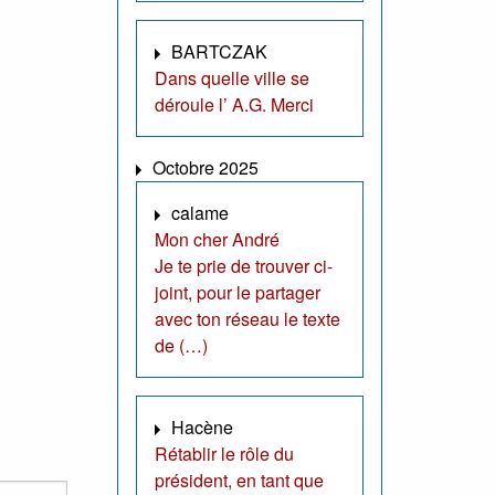
BARTCZAK
Dans quelle ville se
déroule l’ A.G. Merci
Octobre 2025
calame
Mon cher André
Je te prie de trouver ci-
joint, pour le partager
avec ton réseau le texte
de (…)
Hacène
Rétablir le rôle du
président, en tant que