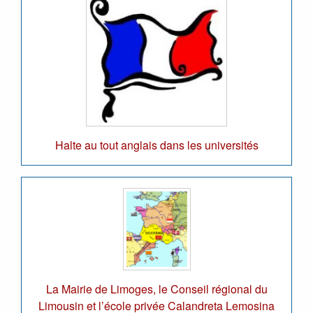
Halte au tout anglais dans les universités
La Mairie de Limoges, le Conseil régional du
Limousin et l’école privée Calandreta Lemosina