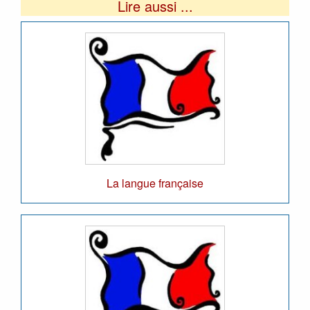
Lire aussi ...
La langue française