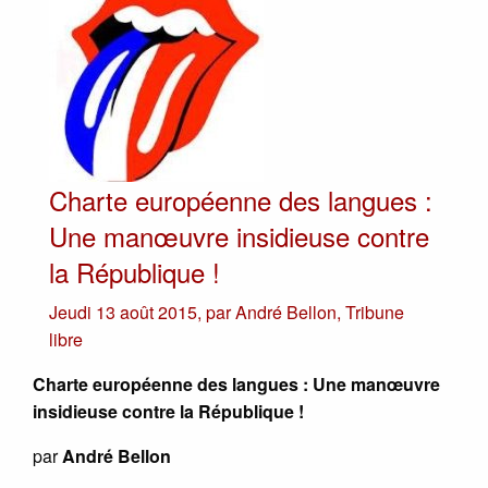
Charte européenne des langues :
Une manœuvre insidieuse contre
la République !
Jeudi 13 août 2015
,
par
André Bellon
,
Tribune
libre
Charte européenne des langues : Une manœuvre
insidieuse contre la République !
par
André Bellon