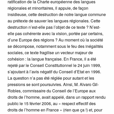
ratification de la Charte européenne des langues
régionales et minoritaires, il appuie, de façon
insidieuse, cette destruction de notre langue commune
au prétexte de sauver les langues régionales. Cette
destruction n’est-elle pas l’objet de ce texte ? N’est-
elle pas cohérente avec la vision, portée par certains,
d’une Europe des régions ? Au moment où la société
se décompose, notamment sous le feu des inégalités
sociales, ce texte fragilise un vecteur majeur de
cohésion : la langue française. En France, il a été
rejeté par le Conseil Constitutionnel le 24 juin 1999,
s’ajoutant à l’avis négatif du Conseil d’Etat en 1996.
La question n’a pas été réglée pour autant et les
pressions se sont poursuivies. Ainsi, M. Alvaro Gil-
Robles, commissaire du Conseil de l’Europe aux
droits de l’homme, avait appelé, dans un rapport rendu
public le 15 février 2006, au « respect effectif des
droits de l’homme en France » (rien que ça !) et, pour