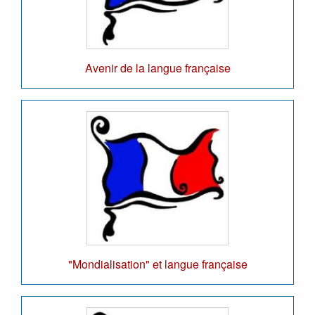
Avenir de la langue française
"Mondialisation" et langue française