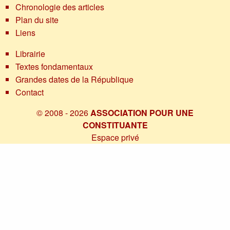
Chronologie des articles
Plan du site
Liens
Librairie
Textes fondamentaux
Grandes dates de la République
Contact
© 2008 - 2026
ASSOCIATION POUR UNE
CONSTITUANTE
Espace privé