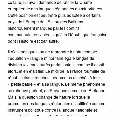
ce faire, lui avait demandé de ratifier la Charte
européenne des langues régionales ou minoritaires.
Cette position est peut-être plus adaptée à certains
pays de l’Europe de l’Est ou des Balkans
historiquement marqués par les conflits
communautaires violents qu’à la République française
dont l’Histoire est tout autre.
Il n’est pas question de reprendre à notre compte
l’équation « langue minoritaire égale langue de
division ». Jean Jaurès parlait patois, comme il disait
alors, et en était fier. Le midi de la France fourmille de
républicains farouches, néanmoins attachés à leur
« petite patrie » et à sa langue. Le même phénomène
se retrouve partout, en Provence comme en Bretagne.
Mais la question change de nature lorsque la
promotion des langues régionales est utilisée comme
instrument politique contre la langue nationale et