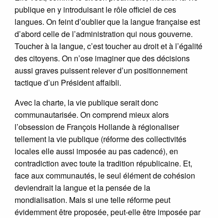
publique en y introduisant le rôle officiel de ces
langues. On feint d’oublier que la langue française est
d’abord celle de l’administration qui nous gouverne.
Toucher à la langue, c’est toucher au droit et à l’égalité
des citoyens. On n’ose imaginer que des décisions
aussi graves puissent relever d’un positionnement
tactique d’un Président affaibli.
Avec la charte, la vie publique serait donc
communautarisée. On comprend mieux alors
l’obsession de François Hollande à régionaliser
tellement la vie publique (réforme des collectivités
locales elle aussi imposée au pas cadencé), en
contradiction avec toute la tradition républicaine. Et,
face aux communautés, le seul élément de cohésion
deviendrait la langue et la pensée de la
mondialisation. Mais si une telle réforme peut
évidemment être proposée, peut-elle être imposée par