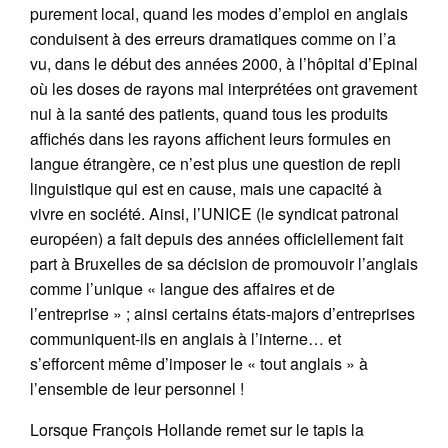
purement local, quand les modes d’emploi en anglais
conduisent à des erreurs dramatiques comme on l’a
vu, dans le début des années 2000, à l’hôpital d’Epinal
où les doses de rayons mal interprétées ont gravement
nui à la santé des patients, quand tous les produits
affichés dans les rayons affichent leurs formules en
langue étrangère, ce n’est plus une question de repli
linguistique qui est en cause, mais une capacité à
vivre en société. Ainsi, l’UNICE (le syndicat patronal
européen) a fait depuis des années officiellement fait
part à Bruxelles de sa décision de promouvoir l’anglais
comme l’unique « langue des affaires et de
l’entreprise » ; ainsi certains états-majors d’entreprises
communiquent-ils en anglais à l’interne… et
s’efforcent même d’imposer le « tout anglais » à
l’ensemble de leur personnel !
Lorsque François Hollande remet sur le tapis la