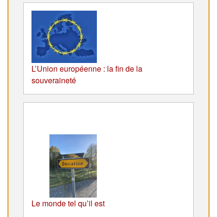
L’Union européenne : la fin de la
souveraineté
Le monde tel qu’il est