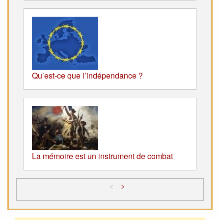
Qu’est-ce que l’indépendance ?
La mémoire est un instrument de combat
<
>