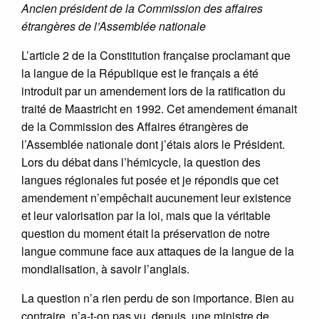
Ancien président de la Commission des affaires
étrangères de l’Assemblée nationale
L’article 2 de la Constitution française proclamant que
la langue de la République est le français a été
introduit par un amendement lors de la ratification du
traité de Maastricht en 1992. Cet amendement émanait
de la Commission des Affaires étrangères de
l’Assemblée nationale dont j’étais alors le Président.
Lors du débat dans l’hémicycle, la question des
langues régionales fut posée et je répondis que cet
amendement n’empêchait aucunement leur existence
et leur valorisation par la loi, mais que la véritable
question du moment était la préservation de notre
langue commune face aux attaques de la langue de la
mondialisation, à savoir l’anglais.
La question n’a rien perdu de son importance. Bien au
contraire, n’a-t-on pas vu, depuis, une ministre de