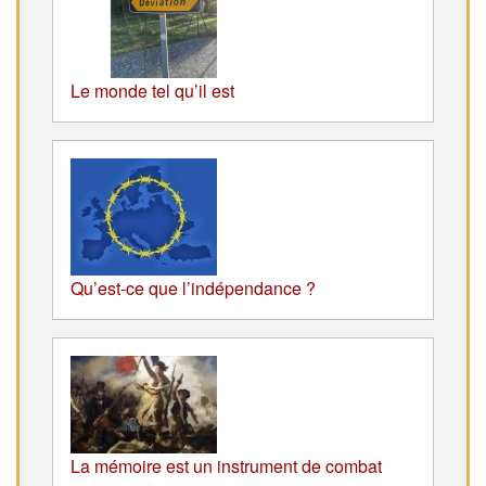
Le monde tel qu’il est
Qu’est-ce que l’indépendance ?
La mémoire est un instrument de combat