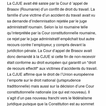
La CJUE avait été saisie par la Cour d ’appel de
Brasov (Roumanie) d’un conflit de droit du travail. La
famille d’une victime d’un accident du travail avait vu
sa demande d’indemnisation rejetée par le juge
administratif roumain. Selon la loi roumaine telle
qu’interprétée par la Cour constitutionnelle roumaine,
ce rejet par le juge administratif empêchait tout autre
recours contre l’employeur, y compris devant la
juridiction pénale. La Cour d’appel de Brasov avait
donc demandé à la CJUE si cette fin de non-recevoir
était conforme au droit européen qui garantit un "droit
de recours effectif" aux victimes d’accidents du travail.
La CJUE affirme que le droit de l’Union européenne
l’emporte sur le droit national (jurisprudence
traditionnelle) mais aussi sur la décision d’une Cour
constitutionnelle nationale (ce qui est nouveau). Il
s’agit d’un pas nouveau franchi vers le fédéralisme
juridique puisque que la Constitution est au sommet