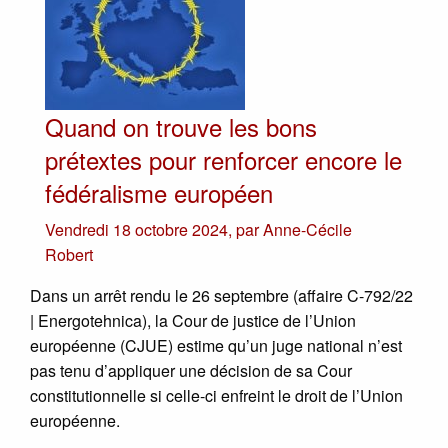
Quand on trouve les bons
prétextes pour renforcer encore le
fédéralisme européen
Vendredi 18 octobre 2024
,
par
Anne-Cécile
Robert
Dans un arrêt rendu le 26 septembre (affaire C-792/22
| Energotehnica), la Cour de justice de l’Union
européenne (CJUE) estime qu’un juge national n’est
pas tenu d’appliquer une décision de sa Cour
constitutionnelle si celle-ci enfreint le droit de l’Union
européenne.