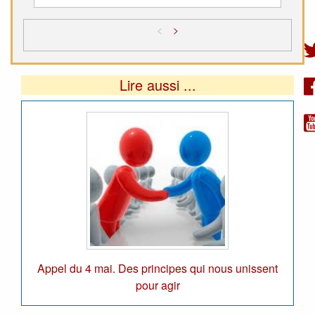
<
>
Lire aussi ...
Appel du 4 mai. Des principes qui nous unissent
pour agir