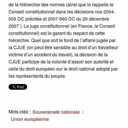
de la hiérarchie des normes (ainsi que le rappelle le
Conseil constitutionnel dans les décisions nos 2004-
505 DC précitée et 2007-560 DC du 20 décembre
2007 ). Le juge constitutionnel (en France, le Conseil
constitutionnel) est le garant du respect de cette
hiérarchie. Quel que soit le fond de l’affaire jugée par
la CJUE (on peut être sensible au droit d’un travailleur
victime d’un accident du travail), la décision de la
CJUE participe de la volonté d’assoir son autorité et
celle du droit européen sur le droit national adopté par
les représentants du peuple.
Mots-clés :
;
Souveraineté nationale
Union européenne