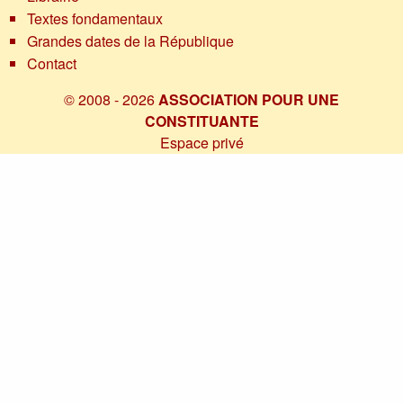
Textes fondamentaux
Grandes dates de la République
Contact
© 2008 - 2026
ASSOCIATION POUR UNE
CONSTITUANTE
Espace privé