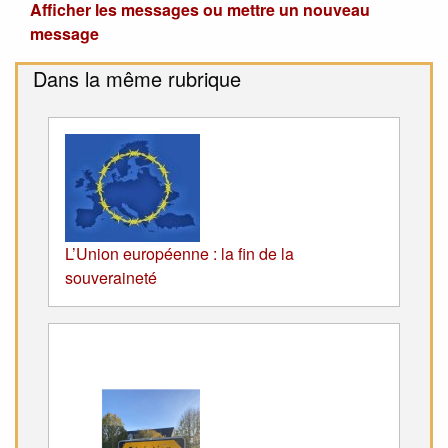
Afficher les messages ou mettre un nouveau
message
Dans la même rubrique
L’Union européenne : la fin de la
souveraineté