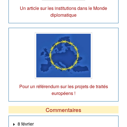
Un article sur les institutions dans le Monde
diplomatique
Pour un référendum sur les projets de traités
européens !
Commentaires
8 février