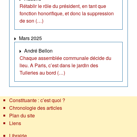
Rétablir le rôle du président, en tant que
fonction honorifique, et donc la suppression
de son (…)
Mars 2025
André Bellon
Chaque assemblée communale décide du
lieu. A Paris, c’est dans le jardin des
Tuileries au bord (…)
Constituante : c’est quoi ?
Chronologie des articles
Plan du site
Liens
Librairie