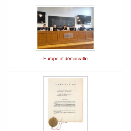
Europe et démocratie