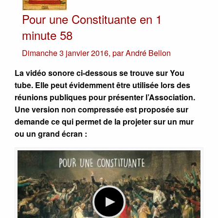
Pour une Constituante en 1
minute 58
Dimanche 3 janvier 2016
,
par
André Bellon
La vidéo sonore ci-dessous se trouve sur You
tube. Elle peut évidemment être utilisée lors des
réunions publiques pour présenter l’Association.
Une version non compressée est proposée sur
demande ce qui permet de la projeter sur un mur
ou un grand écran :