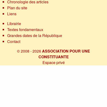
Chronologie des articles
Plan du site
Liens
Librairie
Textes fondamentaux
Grandes dates de la République
Contact
© 2008 - 2026
ASSOCIATION POUR UNE
CONSTITUANTE
Espace privé