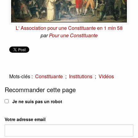
L' Association pour une Constituante en 1 min 58
par
Pour une Constituante
Mots-clés :
;
;
Constituante
Institutions
Vidéos
Recommander cette page
Je ne suis pas un robot
Votre adresse email