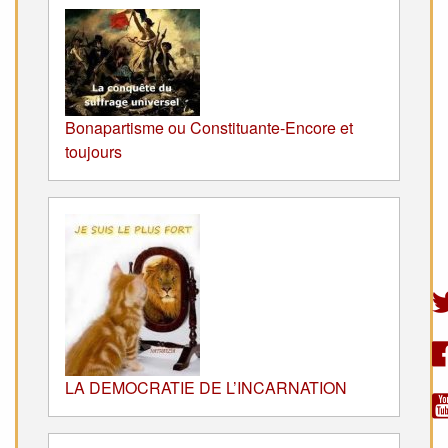
Bonapartisme ou Constituante-Encore et
toujours
LA DEMOCRATIE DE L’INCARNATION