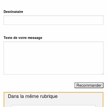
Destinataire
Texte de votre message
Dans la même rubrique