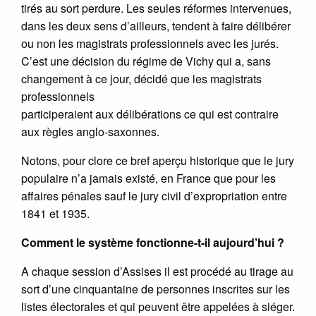
tirés au sort perdure. Les seules réformes intervenues,
dans les deux sens d’ailleurs, tendent à faire délibérer
ou non les magistrats professionnels avec les jurés.
C’est une décision du régime de Vichy qui a, sans
changement à ce jour, décidé que les magistrats
professionnels
participeraient aux délibérations ce qui est contraire
aux règles anglo-saxonnes.
Notons, pour clore ce bref aperçu historique que le jury
populaire n’a jamais existé, en France que pour les
affaires pénales sauf le jury civil d’expropriation entre
1841 et 1935.
Comment le système fonctionne-t-il aujourd’hui ?
A chaque session d’Assises il est procédé au tirage au
sort d’une cinquantaine de personnes inscrites sur les
listes électorales et qui peuvent être appelées à siéger.