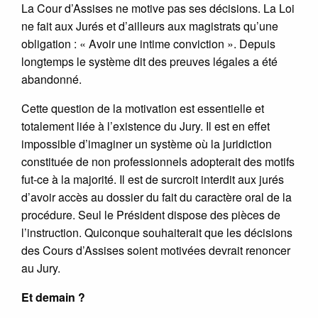
La Cour d’Assises ne motive pas ses décisions. La Loi
ne fait aux Jurés et d’ailleurs aux magistrats qu’une
obligation : « Avoir une intime conviction ». Depuis
longtemps le système dit des preuves légales a été
abandonné.
Cette question de la motivation est essentielle et
totalement liée à l’existence du Jury. Il est en effet
impossible d’imaginer un système où la juridiction
constituée de non professionnels adopterait des motifs
fut-ce à la majorité. Il est de surcroit interdit aux jurés
d’avoir accès au dossier du fait du caractère oral de la
procédure. Seul le Président dispose des pièces de
l’instruction. Quiconque souhaiterait que les décisions
des Cours d’Assises soient motivées devrait renoncer
au Jury.
Et demain ?