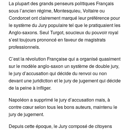
La plupart des grands penseurs politiques Français
sous l’ancien régime, Montesquieu, Voltaire ou
Condorcet ont clairement marqué leur préférence pour
le système du Jury populaire tel que le pratiquaient les
Anglo-saxons. Seul Turgot, soucieux du pouvoir royal
s’est toujours prononcé en faveur de magistrats
professionnels.
C’est la révolution Française qui a organisé quasiment
sur le modèle anglo-saxon un système de double jury,
le jury d’accusation qui décide du renvoi ou non
devant une juridiction et le jury de jugement qui décide
de la peine à infliger.
Napoléon a supprimé le jury d’accusation mais, à
contre cœur selon tous les bons auteurs, maintenu le
jury de jugement.
Depuis cette époque, le Jury composé de citoyens