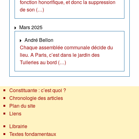
fonction honorifique, et donc la suppression
de son (…)
Mars 2025
André Bellon
Chaque assemblée communale décide du
lieu. A Paris, c’est dans le jardin des
Tuileries au bord (…)
Constituante : c’est quoi ?
Chronologie des articles
Plan du site
Liens
Librairie
Textes fondamentaux