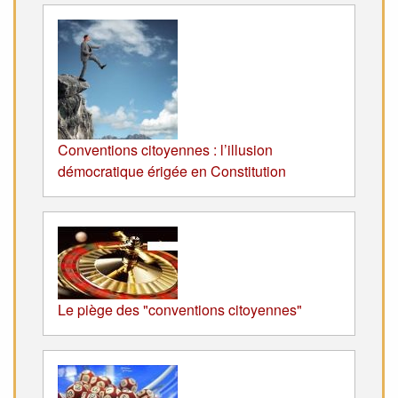
Conventions citoyennes : l’illusion
démocratique érigée en Constitution
Le piège des "conventions citoyennes"