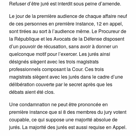
Refuser d’être juré est interdit sous peine d’amende.
Le jour de la première audience de chaque affaire neuf
de ces personnes en première instance, 12 en appel,
sont tirées au sort à l’audience même. Le Procureur de
la République et les Avocats de la Défense disposent
d’un pouvoir de récusation, sans avoir à donner un
quelconque motif pour l’exercer. Les jurés ainsi
désignés siègent avec les trois magistrats
professionnels composant la Cour. Ces trois
magistrats siègent avec les jurés dans le cadre d’une
délibération couverte par le secret après que les
débats aient été clos.
Une condamnation ne peut être prononcée en
première instance que si 8 des membres du jury votent
coupable, ce qui suppose une majorité absolue de
jurés. La majorité des jurés est aussi requise en Appel.