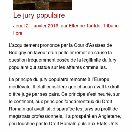
Le jury populaire
Jeudi 21 janvier 2016
,
par
Etienne Tarride
,
Tribune
libre
L’acquittement prononcé par la Cour d’Assises de
Bobigny en faveur d’un policier remet en cause la
question fréquemment posée de la légitimité du jury
populaire qui statue sur les affaires criminelles.
Le principe du jury populaire remonte à l’Europe
médiévale. Il était considéré que chacun avait le droit
d’être jugé par ses pairs. Ce principe s’est heurté, sur
le continent, aux principes fondamentaux du Droit
Romain qui avait fait disparaître les jurys au profit de
magistrats professionnels, il a prospéré en Angleterre,
peu touchée par le Droit Romain puis aux Etats Unis.