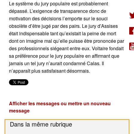
Le système du jury populaire est probablement
dépassé. L’exigence de transparence donc de
motivation des décisions l’emporte sur le souci
obsolète d’être jugé par des pairs. Le jury d’Assises
était indispensable tant qu’existait la peine de mort
dont on imagine mal qu’elle puisse être prononcée par
des professionnels siégeant entre eux. Voltaire fondait
sa préférence pour le jury populaire en affirmant que
jamais un tel jury n’aurait condamné Calas. Il
n’apparaît plus satisfaisant désormais.
Afficher les messages ou mettre un nouveau
message
Dans la même rubrique