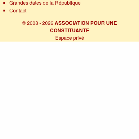
Grandes dates de la République
Contact
© 2008 - 2026
ASSOCIATION POUR UNE
CONSTITUANTE
Espace privé