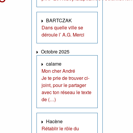
BARTCZAK
Dans quelle ville se
déroule l’ A.G. Merci
Octobre 2025
calame
Mon cher André
Je te prie de trouver ci-
joint, pour le partager
avec ton réseau le texte
de (…)
Hacène
Rétablir le rôle du