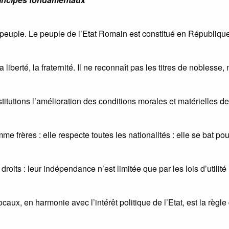
e peuple. Le peuple de l’Etat Romain est constitué en Républiqu
liberté, la fraternité. Il ne reconnaît pas les titres de noblesse, 
titutions l’amélioration des conditions morales et matérielles de
 frères : elle respecte toutes les nationalités : elle se bat pou
oits : leur indépendance n’est limitée que par les lois d’utilité
ocaux, en harmonie avec l’intérêt politique de l’Etat, est la règle