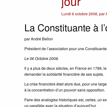
jour
Lundi 6 octobre 2008
,
par
La Constituante à l’
par André Bellon
Président de l’association pour une Constituante
Le 06 Octobre 2008.
Il y a plus de deux siècles, en France en 1789, l
demander la solidarité financière de ses sujets.
La crise financière était alors due, pour une larg
à la concentration d’un pouvoir sans opposition.
Faire des analogies historiques est, certes, un e
un parallèle avec la situation d’aujourd’hui.