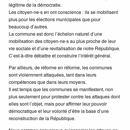
légitime de la démocratie.
Les citoyen-ne-s en ont conscience : ils se mobilisent
plus pour les élections municipales que pour
beaucoup d’autres.
La commune est donc l’échelon naturel d’une
mobilisation des citoyen-ne-s au plus proche de leur
vie sociale et d’une revitalisation de notre République.
C’est-à-dire débattre et construire l’intérêt général.
Par ailleurs, de réforme en réforme, les communes
sont violemment attaquées, tant dans leurs
compétences que dans leurs moyens.
Il est temps que les communes se manifestent, non
plus seulement pour protester contre les attaques dont
elles sont l’objet, mais pour affirmer leur pouvoir
démocratique et leur volonté d’être la base d’une
reconstruction de la République.