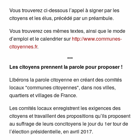
Vous trouverez ci-dessous l’appel à signer par les
citoyens et les élus, précédé par un préambule.
Vous trouverez ces mêmes textes, ainsi que le mode
d’emploi et le calendrier sur
http://www.communes-
citoyennes.fr
.
***
Les citoyens prennent la parole pour proposer !
Libérons la parole citoyenne en créant des comités
locaux "communes citoyennes", dans nos villes,
quartiers et villages de France.
Les comités locaux enregistrent les exigences des
citoyens et travaillent des propositions qu’ils proposent
au suffrage de leurs concitoyens le jour du 1er tour de
l’élection présidentielle, en avril 2017.