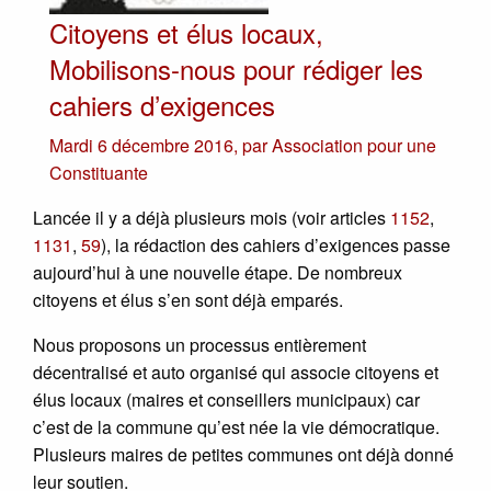
Citoyens et élus locaux,
Mobilisons-nous pour rédiger les
cahiers d’exigences
Mardi 6 décembre 2016
,
par
Association pour une
Constituante
Lancée il y a déjà plusieurs mois (voir articles
1152
,
1131
,
59
), la rédaction des cahiers d’exigences passe
aujourd’hui à une nouvelle étape. De nombreux
citoyens et élus s’en sont déjà emparés.
Nous proposons un processus entièrement
décentralisé et auto organisé qui associe citoyens et
élus locaux (maires et conseillers municipaux) car
c’est de la commune qu’est née la vie démocratique.
Plusieurs maires de petites communes ont déjà donné
leur soutien.