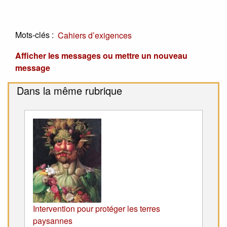
Mots-clés :
Cahiers d’exigences
Afficher les messages ou mettre un nouveau
message
Dans la même rubrique
Intervention pour protéger les terres
paysannes