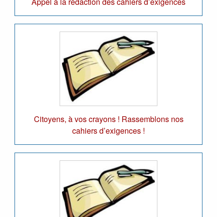
Appel à la rédaction des cahiers d’exigences
Citoyens, à vos crayons ! Rassemblons nos
cahiers d’exigences !