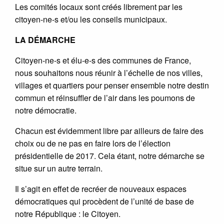
Les comités locaux sont créés librement par les
citoyen-ne-s et/ou les conseils municipaux.
LA DÉMARCHE
Citoyen-ne-s et élu-e-s des communes de France,
nous souhaitons nous réunir à l’échelle de nos villes,
villages et quartiers pour penser ensemble notre destin
commun et réinsuffler de l’air dans les poumons de
notre démocratie.
Chacun est évidemment libre par ailleurs de faire des
choix ou de ne pas en faire lors de l’élection
présidentielle de 2017. Cela étant, notre démarche se
situe sur un autre terrain.
Il s’agit en effet de recréer de nouveaux espaces
démocratiques qui procèdent de l’unité de base de
notre République : le Citoyen.