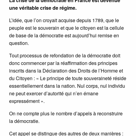
La crise de la démocratie en France est devenue
une véritable crise de régime.
L’idée, que l’on croyait acquise depuis 1789, que le
peuple est le souverain et que le citoyen est la cellule
de base de la démocratie est aujourd’hui remise en
question.
Tout processus de refondation de la démocratie doit
donc commencer par la réaffirmation des principes
inscrits dans la Déclaration des Droits de l’Homme et
du Citoyen : « Le principe de toute souveraineté réside
essentiellement dans la nation. Nul corps, nul individu
ne peut exercer d’autorité qui n’en émane
expressément ».
On ne compte plus le nombre d’appels à reconstruire
la démocratie.
Cet appel se distingue des autres de deux manières :