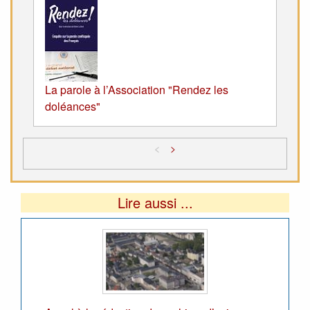
La parole à l’Association "Rendez les
doléances"
<
>
Lire aussi ...