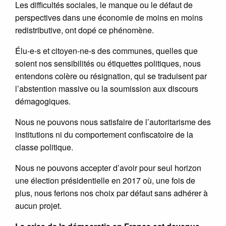
Les difficultés sociales, le manque ou le défaut de
perspectives dans une économie de moins en moins
redistributive, ont dopé ce phénomène.
Élu-e-s et citoyen-ne-s des communes, quelles que
soient nos sensibilités ou étiquettes politiques, nous
entendons colère ou résignation, qui se traduisent par
l’abstention massive ou la soumission aux discours
démagogiques.
Nous ne pouvons nous satisfaire de l’autoritarisme des
institutions ni du comportement confiscatoire de la
classe politique.
Nous ne pouvons accepter d’avoir pour seul horizon
une élection présidentielle en 2017 où, une fois de
plus, nous ferions nos choix par défaut sans adhérer à
aucun projet.