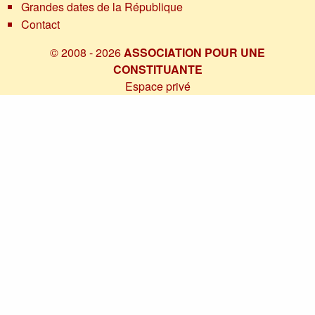
Grandes dates de la République
Contact
© 2008 - 2026
ASSOCIATION POUR UNE
CONSTITUANTE
Espace privé