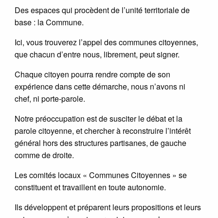
Des espaces qui procèdent de l’unité territoriale de
base : la Commune.
Ici, vous trouverez l’appel des communes citoyennes,
que chacun d’entre nous, librement, peut signer.
Chaque citoyen pourra rendre compte de son
expérience dans cette démarche, nous n’avons ni
chef, ni porte-parole.
Notre préoccupation est de susciter le débat et la
parole citoyenne, et chercher à reconstruire l’intérêt
général hors des structures partisanes, de gauche
comme de droite.
Les comités locaux « Communes Citoyennes » se
constituent et travaillent en toute autonomie.
Ils développent et préparent leurs propositions et leurs