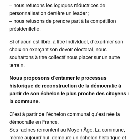
– nous refusons les logiques réductrices de
personnalisation derrière un leader ;
– nous refusons de prendre part à la compétition
présidentielle.
Si chacun est libre, à titre individuel, d’exprimer son
choix en exerçant son devoir électoral, nous
souhaitons à titre collectif nous placer sur un autre
terrain.
Nous proposons d’entamer le processus
historique de reconstruction de la démocratie à
partir de son échelon le plus proche des citoyens :
la commune.
C’est à partir de l’échelon communal qu’est née la
démocratie en France.
Ses racines remontent au Moyen Âge. La commune,
même aujourd’hui, demeure un échelon historique et