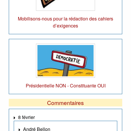
Mobilisons-nous pour la rédaction des cahiers
d’exigences
Présidentielle NON - Constituante OUI
Commentaires
8 février
André Bellon