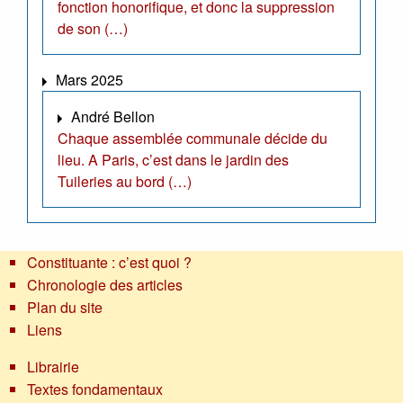
fonction honorifique, et donc la suppression
de son (…)
Mars 2025
André Bellon
Chaque assemblée communale décide du
lieu. A Paris, c’est dans le jardin des
Tuileries au bord (…)
Constituante : c’est quoi ?
Chronologie des articles
Plan du site
Liens
Librairie
Textes fondamentaux