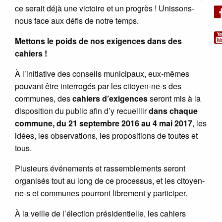
ce serait déjà une victoire et un progrès ! Unissons-
nous face aux défis de notre temps.
Mettons le poids de nos exigences dans des
cahiers !
À l’initiative des conseils municipaux, eux-mêmes
pouvant être interrogés par les citoyen-ne-s des
communes, des
cahiers d’exigences
seront mis à la
disposition du public afin d’y recueillir
dans chaque
commune, du 21 septembre 2016 au 4 mai 2017
, les
idées, les observations, les propositions de toutes et
tous.
Plusieurs événements et rassemblements seront
organisés tout au long de ce processus, et les citoyen-
ne-s et communes pourront librement y participer.
À la veille de l’élection présidentielle, les cahiers