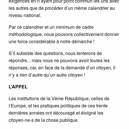
exigences en n’ayant pour point commun les uns avec
les autres que de procéder d’un même calendrier au
niveau national.
Par ce calendrier et un minimum de cadre
méthodologique, nous pouvons collectivement donner
une force considérable à notre démarche !
S’il subsiste des questions, nous tenterons de
répondre... mais nous ne pouvons avoir toutes les
réponses, car, en face de la demande d’un citoyen, il
n’y a rien d’autre qu’un autre citoyen !
L’APPEL
Les institutions de la Vème République, celles de
l’Europe, et les pratiques politiques de ces trente
dernières années ont découragé et éloigné les
citoyen-ne-s de la chose publique.