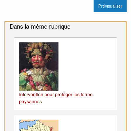
Dans la même rubrique
Intervention pour protéger les terres
paysannes