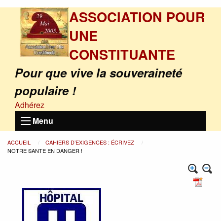
ASSOCIATION POUR
UNE
CONSTITUANTE
Pour que vive la souveraineté
populaire !
Adhérez
Menu
ACCUEIL
CAHIERS D’EXIGENCES : ÉCRIVEZ
NOTRE SANTE EN DANGER !