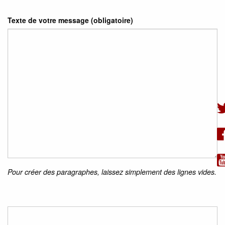
Texte de votre message (obligatoire)
Pour créer des paragraphes, laissez simplement des lignes vides.