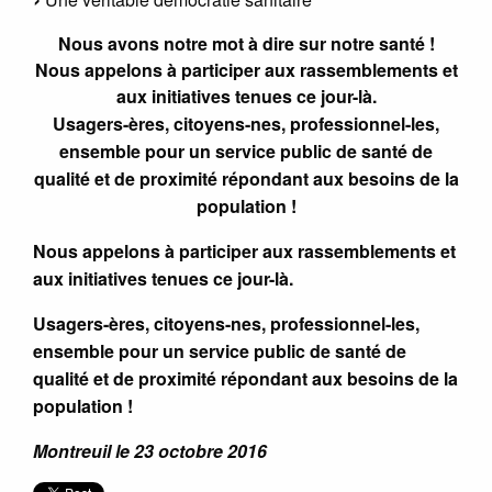
Nous avons notre mot à dire sur notre santé !
Nous appelons à participer aux rassemblements et
aux initiatives tenues ce jour-là.
Usagers-ères, citoyens-nes, professionnel-les,
ensemble pour un service public de santé de
qualité et de proximité répondant aux besoins de la
population !
Nous appelons à participer aux rassemblements et
aux initiatives tenues ce jour-là.
Usagers-ères, citoyens-nes, professionnel-les,
ensemble pour un service public de santé de
qualité et de proximité répondant aux besoins de la
population !
Montreuil le 23 octobre 2016