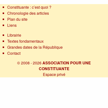
Constituante : c’est quoi ?
Chronologie des articles
Plan du site
Liens
Librairie
Textes fondamentaux
Grandes dates de la République
Contact
© 2008 - 2026
ASSOCIATION POUR UNE
CONSTITUANTE
Espace privé