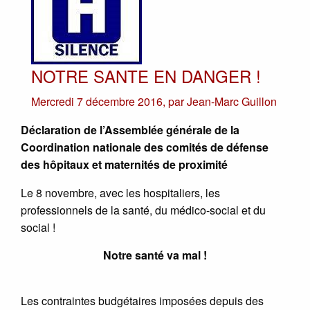
NOTRE SANTE EN DANGER !
Mercredi 7 décembre 2016
,
par
Jean-Marc Guillon
Déclaration de l’Assemblée générale de la
Coordination nationale des comités de défense
des hôpitaux et maternités de proximité
Le 8 novembre, avec les hospitaliers, les
professionnels de la santé, du médico-social et du
social !
Notre santé va mal !
Les contraintes budgétaires imposées depuis des