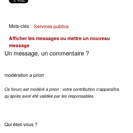
Mots-clés :
Services publics
Afficher les messages ou mettre un nouveau
message
Un message, un commentaire ?
modération a priori
Ce forum est modéré a priori : votre contribution n’apparaîtra
qu’après avoir été validée par les responsables.
Qui êtes-vous ?