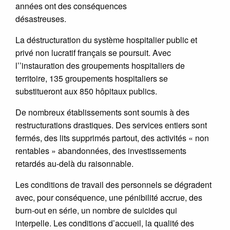
années ont des conséquences
désastreuses.
La déstructuration du système hospitalier public et
privé non lucratif français se poursuit. Avec
l’’instauration des groupements hospitaliers de
territoire, 135 groupements hospitaliers se
substitueront aux 850 hôpitaux publics.
De nombreux établissements sont soumis à des
restructurations drastiques. Des services entiers sont
fermés, des lits supprimés partout, des activités « non
rentables » abandonnées, des investissements
retardés au-delà du raisonnable.
Les conditions de travail des personnels se dégradent
avec, pour conséquence, une pénibilité accrue, des
burn-out en série, un nombre de suicides qui
interpelle. Les conditions d’accueil, la qualité des