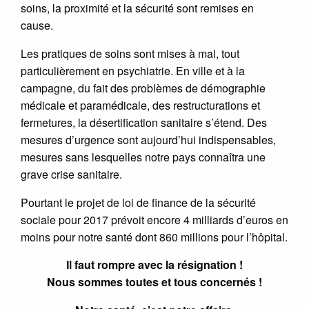
soins, la proximité et la sécurité sont remises en
cause.
Les pratiques de soins sont mises à mal, tout
particulièrement en psychiatrie. En ville et à la
campagne, du fait des problèmes de démographie
médicale et paramédicale, des restructurations et
fermetures, la désertification sanitaire s’étend. Des
mesures d’urgence sont aujourd’hui indispensables,
mesures sans lesquelles notre pays connaîtra une
grave crise sanitaire.
Pourtant le projet de loi de finance de la sécurité
sociale pour 2017 prévoit encore 4 milliards d’euros en
moins pour notre santé dont 860 millions pour l’hôpital.
Il faut rompre avec la résignation !
Nous sommes toutes et tous concernés !