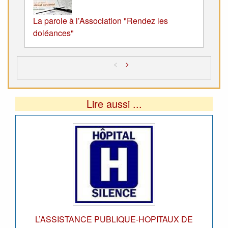
La parole à l’Association "Rendez les
doléances"
<
>
Lire aussi ...
L’ASSISTANCE PUBLIQUE-HOPITAUX DE