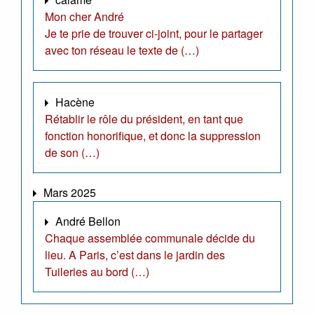
Mon cher André
Je te prie de trouver ci-joint, pour le partager
avec ton réseau le texte de (…)
Hacène
Rétablir le rôle du président, en tant que
fonction honorifique, et donc la suppression
de son (…)
Mars 2025
André Bellon
Chaque assemblée communale décide du
lieu. A Paris, c’est dans le jardin des
Tuileries au bord (…)