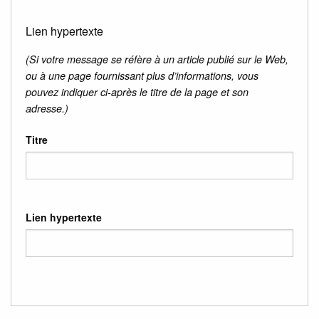
Lien hypertexte
(Si votre message se réfère à un article publié sur le Web,
ou à une page fournissant plus d’informations, vous
pouvez indiquer ci-après le titre de la page et son
adresse.)
Titre
Lien hypertexte