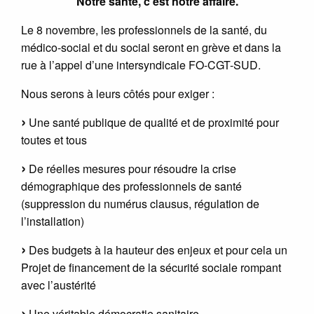
Notre santé, c’est notre affaire.
Le 8 novembre, les professionnels de la santé, du
médico-social et du social seront en grève et dans la
rue à l’appel d’une intersyndicale FO-CGT-SUD.
Nous serons à leurs côtés pour exiger :
Une santé publique de qualité et de proximité pour
toutes et tous
De réelles mesures pour résoudre la crise
démographique des professionnels de santé
(suppression du numérus clausus, régulation de
l’installation)
Des budgets à la hauteur des enjeux et pour cela un
Projet de financement de la sécurité sociale rompant
avec l’austérité
Une véritable démocratie sanitaire