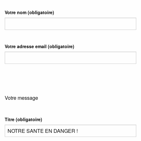
Votre nom
(obligatoire)
Votre adresse email
(obligatoire)
Votre message
Titre (obligatoire)