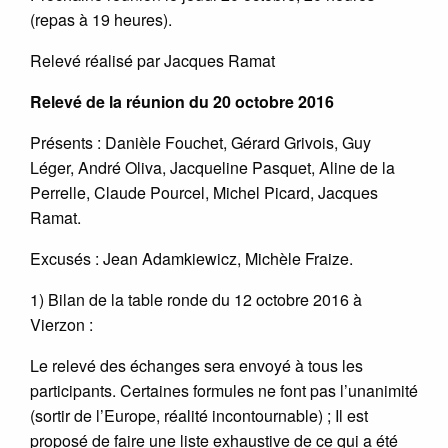
(repas à 19 heures).
Relevé réalisé par Jacques Ramat
Relevé de la réunion du 20 octobre 2016
Présents : Danièle Fouchet, Gérard Grivois, Guy
Léger, André Oliva, Jacqueline Pasquet, Aline de la
Perrelle, Claude Pourcel, Michel Picard, Jacques
Ramat.
Excusés : Jean Adamkiewicz, Michèle Fraize.
1) Bilan de la table ronde du 12 octobre 2016 à
Vierzon :
Le relevé des échanges sera envoyé à tous les
participants. Certaines formules ne font pas l’unanimité
(sortir de l’Europe, réalité incontournable) ; Il est
proposé de faire une liste exhaustive de ce qui a été