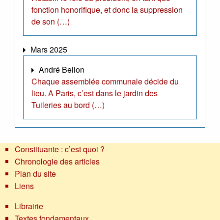
fonction honorifique, et donc la suppression
de son (…)
Mars 2025
André Bellon
Chaque assemblée communale décide du
lieu. A Paris, c’est dans le jardin des
Tuileries au bord (…)
Constituante : c’est quoi ?
Chronologie des articles
Plan du site
Liens
Librairie
Textes fondamentaux