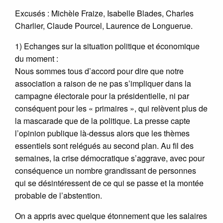
Excusés : Michèle Fraize, Isabelle Blades, Charles
Charlier, Claude Pourcel, Laurence de Longuerue.
1) Echanges sur la situation politique et économique
du moment :
Nous sommes tous d’accord pour dire que notre
association a raison de ne pas s’impliquer dans la
campagne électorale pour la présidentielle, ni par
conséquent pour les « primaires », qui relèvent plus de
la mascarade que de la politique. La presse capte
l’opinion publique là-dessus alors que les thèmes
essentiels sont relégués au second plan. Au fil des
semaines, la crise démocratique s’aggrave, avec pour
conséquence un nombre grandissant de personnes
qui se désintéressent de ce qui se passe et la montée
probable de l’abstention.
On a appris avec quelque étonnement que les salaires