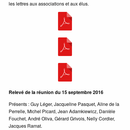
les lettres aux associations et aux élus.
Relevé de la réunion du 15 septembre 2016
Présents : Guy Léger, Jacqueline Pasquet, Aline de la
Perrelle, Michel Picard, Jean Adamkiewicz, Danièle
Fouchet, André Oliva, Gérard Grivois, Nelly Cordier,
Jacques Ramat.