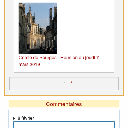
Cercle de Bourges - Réunion du jeudi 7
mars 2019
<
>
Commentaires
8 février