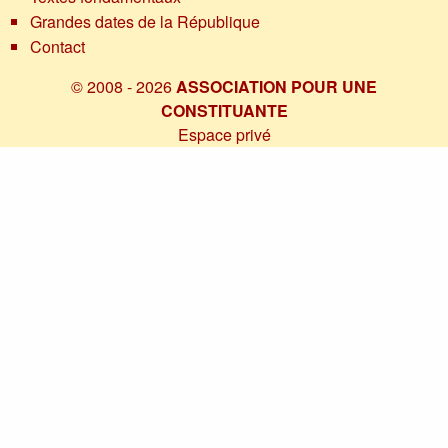
Grandes dates de la République
Contact
© 2008 - 2026
ASSOCIATION POUR UNE
CONSTITUANTE
Espace privé