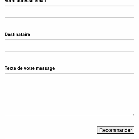
Votre adresse email
Destinataire
Texte de votre message