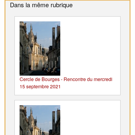
Dans la même rubrique
Cercle de Bourges - Rencontre du mercredi
15 septembre 2021