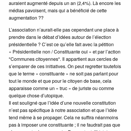
auraient augmenté depuis un an (2,4%). Là encore les
médias pavoisent, mais qui a bénéficié de cette
augmentation ??
L’association n’aurait-elle pas cependant une place à
prendre dans le débat d’idées autour de l’élection
présidentielle ? C’est ce qu’elle fait avec la pétition
« Présidentielle non / Constituante oui » et par l’action
"Communes citoyennes". Il appartient aux cercles de
s’emparer de ces initiatives. On peut regretter toutefois
que le terme « constituante » ne soit pas parlant pour
tout le monde et que pour le citoyen de base, cela
apparaisse comme un « truc » de juriste ou comme
quelque chose d’utopique.
Il est souligné que l’idée d’une nouvelle constitution
n’est pas spécifique à notre association et que l’idée
tend même à se propager. Cela ne suffira néanmoins
pas à imposer une constituante ; il ne faudrait pas que