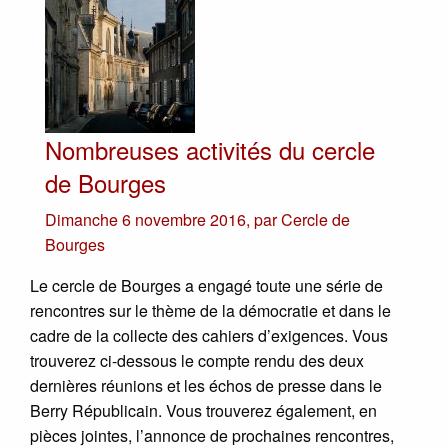
Nombreuses activités du cercle
de Bourges
Dimanche 6 novembre 2016
,
par
Cercle de
Bourges
Le cercle de Bourges a engagé toute une série de
rencontres sur le thème de la démocratie et dans le
cadre de la collecte des cahiers d’exigences. Vous
trouverez ci-dessous le compte rendu des deux
dernières réunions et les échos de presse dans le
Berry Républicain. Vous trouverez également, en
pièces jointes, l’annonce de prochaines rencontres,