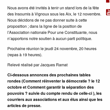
Nous avons été invités à tenir un stand lors de la fête
des Insoumis à Vignoux sous les Aix, le 12 novembre.
Nous décidons de ne pas donner suite à cette
proposition ; dans la ligne de la position de
l’Association nationale Pour une Constituante, nous
n’apportons notre soutien à aucun parti politique.
Prochaine réunion le jeudi 24 novembre, 20 heures
(repas à 19 heures).
Relevé réalisé par Jacques Ramat
Ci-dessous annonces des prochaines tables
rondes (Comment réinventer la démocratie ? le 12
octobre et Comment garantir la séparation des
pouvoirs ? suivie du compte rendu de celle-ci ), les
courriers aux associations et aux élus ainsi que les
articles de presse.