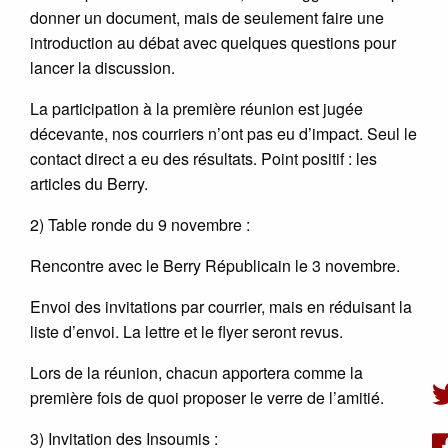
donner un document, mais de seulement faire une
introduction au débat avec quelques questions pour
lancer la discussion.
La participation à la première réunion est jugée
décevante, nos courriers n’ont pas eu d’impact. Seul le
contact direct a eu des résultats. Point positif : les
articles du Berry.
2) Table ronde du 9 novembre :
Rencontre avec le Berry Républicain le 3 novembre.
Envoi des invitations par courrier, mais en réduisant la
liste d’envoi. La lettre et le flyer seront revus.
Lors de la réunion, chacun apportera comme la
première fois de quoi proposer le verre de l’amitié.
3) Invitation des Insoumis :