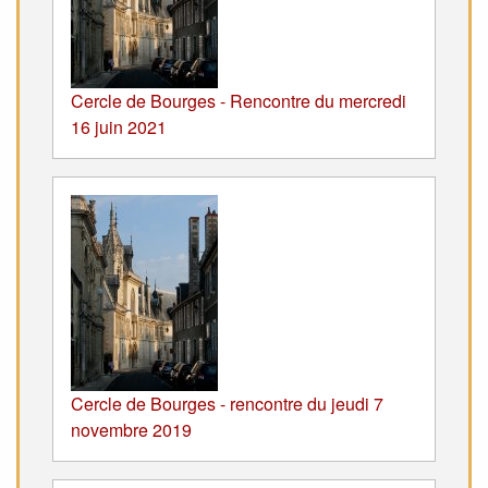
Cercle de Bourges - Rencontre du mercredi
16 juin 2021
Cercle de Bourges - rencontre du jeudi 7
novembre 2019