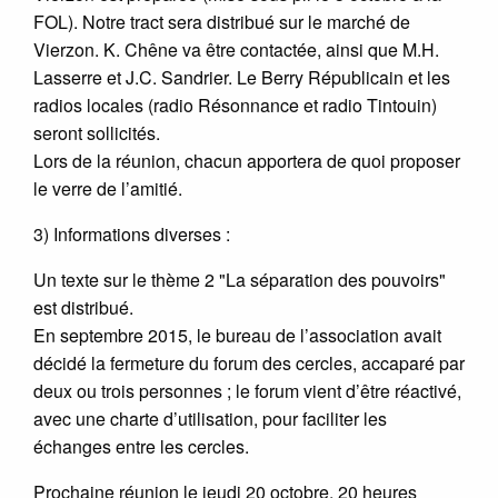
FOL). Notre tract sera distribué sur le marché de
Vierzon. K. Chêne va être contactée, ainsi que M.H.
Lasserre et J.C. Sandrier. Le Berry Républicain et les
radios locales (radio Résonnance et radio Tintouin)
seront sollicités.
Lors de la réunion, chacun apportera de quoi proposer
le verre de l’amitié.
3) Informations diverses :
Un texte sur le thème 2 "La séparation des pouvoirs"
est distribué.
En septembre 2015, le bureau de l’association avait
décidé la fermeture du forum des cercles, accaparé par
deux ou trois personnes ; le forum vient d’être réactivé,
avec une charte d’utilisation, pour faciliter les
échanges entre les cercles.
Prochaine réunion le jeudi 20 octobre, 20 heures