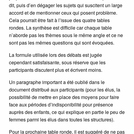
dit, puis d’en dégager les sujets qui suscitent un large
accord et de mentionner ceux qui posent problème.
Cela pourrait être fait à l’issue des quatre tables
rondes. La synthèse est difficile car chaque table
n’aborde pas les thèmes sous le même angle et ce ne
sont pas les mêmes questions qui sont évoquées.
La formule utilisée lors des débats est jugée
cependant satisfaisante, sous réserve que les
participants discutent plus et écrivent moins.
Un paragraphe important a été oublié dans le
document distribué aux participants (pour les élus, la
possibilité de mettre en place des moyens pour faire
face aux périodes d’indisponibilité pour présence
auprès des enfants, ce qui explique en partie le peu de
femmes parmi les élus dans toutes les structures).
Pour la prochaine table ronde, il est suggéré de ne pas