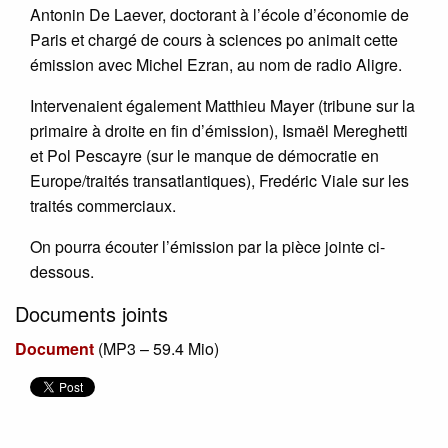
Antonin De Laever, doctorant à l’école d’économie de
Paris et chargé de cours à sciences po animait cette
émission avec Michel Ezran, au nom de radio Aligre.
Intervenaient également Matthieu Mayer (tribune sur la
primaire à droite en fin d’émission), Ismaël Mereghetti
et Pol Pescayre (sur le manque de démocratie en
Europe/traités transatlantiques), Fredéric Viale sur les
traités commerciaux.
On pourra écouter l’émission par la pièce jointe ci-
dessous.
Documents joints
Document
(
MP3 – 59.4 Mio
)