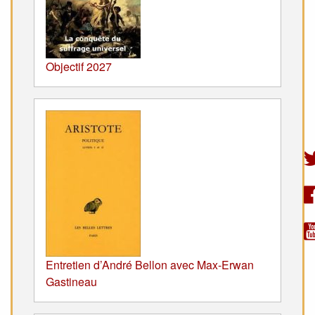
Objectif 2027
Entretien d’André Bellon avec Max-Erwan
Gastineau