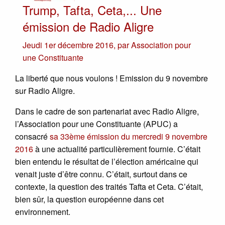
Trump, Tafta, Ceta,... Une
émission de Radio Aligre
Jeudi 1er décembre 2016
,
par
Association pour
une Constituante
La liberté que nous voulons ! Emission du 9 novembre
sur Radio Aligre.
Dans le cadre de son partenariat avec Radio Aligre,
l’Association pour une Constituante (APUC) a
consacré
sa 33ème émission du mercredi 9 novembre
2016
à une actualité particulièrement fournie. C’était
bien entendu le résultat de l’élection américaine qui
venait juste d’être connu. C’était, surtout dans ce
contexte, la question des traités Tafta et Ceta. C’était,
bien sûr, la question européenne dans cet
environnement.