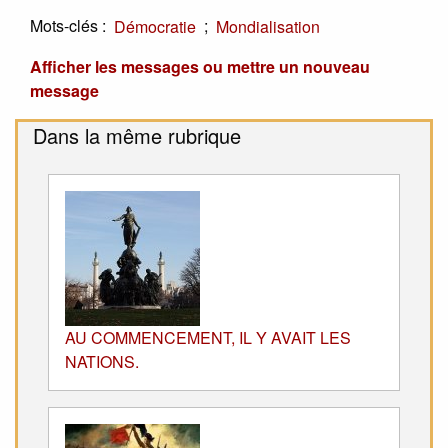
Mots-clés :
;
Démocratie
Mondialisation
Afficher les messages ou mettre un nouveau
message
Dans la même rubrique
AU COMMENCEMENT, IL Y AVAIT LES
NATIONS.