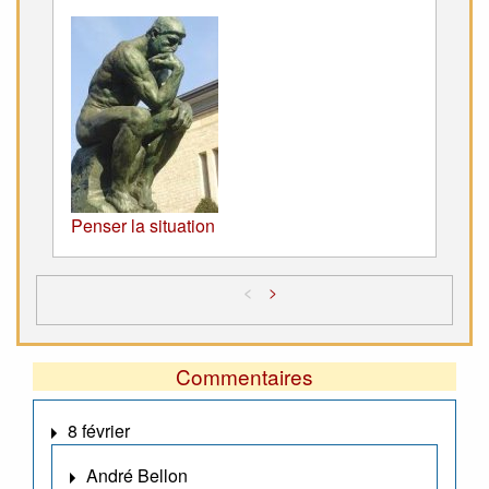
Penser la situation
<
>
Commentaires
8 février
André Bellon